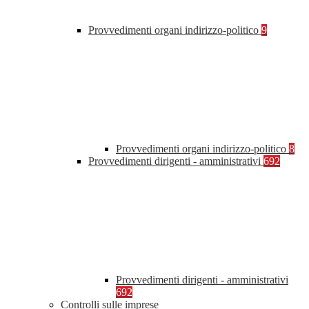
Provvedimenti organi indirizzo-politico
9
Provvedimenti organi indirizzo-politico
8
Provvedimenti dirigenti - amministrativi
692
Provvedimenti dirigenti - amministrativi
692
Controlli sulle imprese