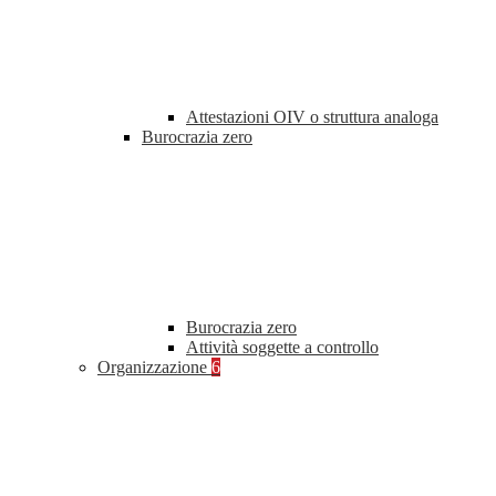
Attestazioni OIV o struttura analoga
Burocrazia zero
Burocrazia zero
Attività soggette a controllo
Organizzazione
6