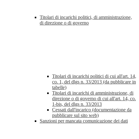
Titolari di incarichi politici, di amministrazione,
di direzione o di governo
Titolari di incarichi politici di cui all'art. 14,
co. 1, del dlgs n. 33/2013 (da pubblicare in
tabelle)
Titolari di incarichi di amministrazione, di
direzione o di governo di cui all'art. 14, co.
1-bis, del dlgs n. 33/2013
Cessati dall'incarico (documentazione da
pubblicare sul sito web)
Sanzioni per mancata comunicazione dei dati