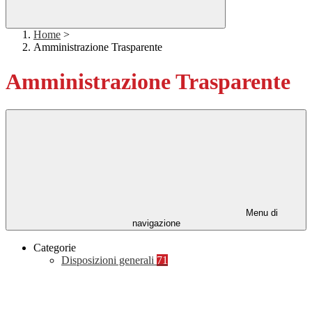
Home
>
Amministrazione Trasparente
Amministrazione Trasparente
Menu di
navigazione
Categorie
Disposizioni generali
71