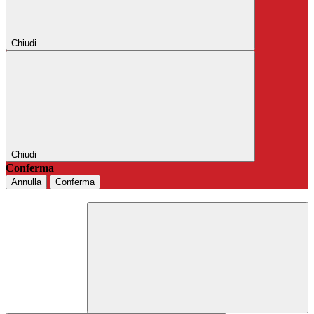
Chiudi
Chiudi
Conferma
Annulla
Conferma