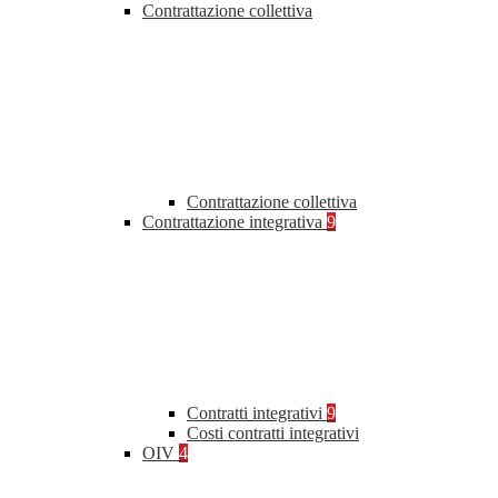
Contrattazione collettiva
Contrattazione collettiva
Contrattazione integrativa
9
Contratti integrativi
9
Costi contratti integrativi
OIV
4