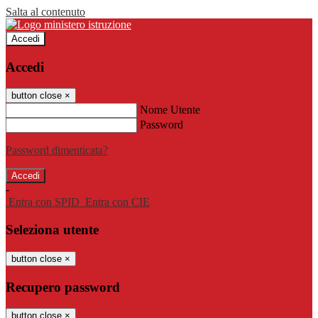
Salta al contenuto
Accedi
Accedi
button close
×
Nome Utente
Password
Password dimenticata?
-
Entra con SPID
Entra con CIE
Seleziona utente
button close
×
Recupero password
button close
×