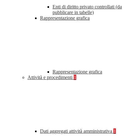
Enti di diritto privato controllati (da
pubblicare in tabelle)
Rappresentazione grafica
Rappresentazione grafica
Attività e procedimenti
1
Dati aggregati attività amministrativa
1