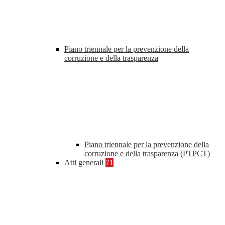
Piano triennale per la prevenzione della
corruzione e della trasparenza
Piano triennale per la prevenzione della
corruzione e della trasparenza (PTPCT)
Atti generali
71