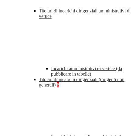
Titolari di incarichi dirigenziali amministrativi di
vertice
Incarichi amministrativi di vertice (da
pubblicare in tabelle)
Titolari di incarichi dirigenziali (dirigenti non
generali)
6