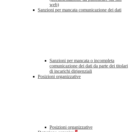
web)
Sanzioni per mancata comunicazione dei dati
Sanzioni per mancata o incompleta
comunicazione dei dati da parte dei titolari
di incarichi dirigenziali
Posizioni organizzative
Posizioni organizzative