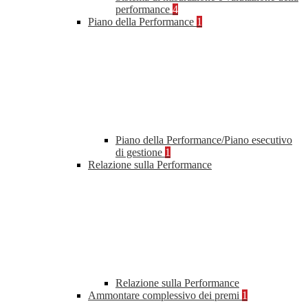
performance
4
Piano della Performance
1
Piano della Performance/Piano esecutivo
di gestione
1
Relazione sulla Performance
Relazione sulla Performance
Ammontare complessivo dei premi
1