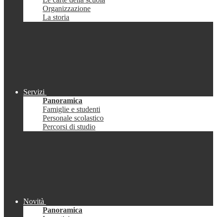
Organizzazione
La storia
Servizi
Panoramica
Famiglie e studenti
Personale scolastico
Percorsi di studio
Novità
Panoramica