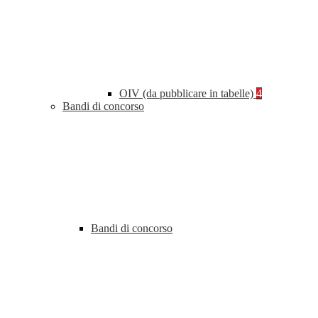
OIV (da pubblicare in tabelle)
4
Bandi di concorso
Bandi di concorso