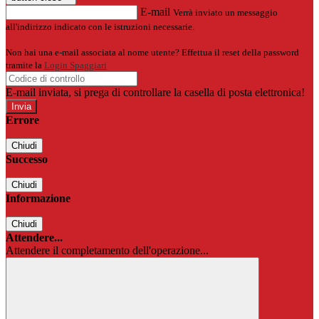
E-mail
Verrà inviato un messaggio
all'indirizzo indicato con le istruzioni necessarie.
Non hai una e-mail associata al nome utente? Effettua il reset della password
tramite la
Login Spaggiari
E-mail inviata, si prega di controllare la casella di posta elettronica!
Errore
Chiudi
Successo
Chiudi
Informazione
Chiudi
Attendere...
Attendere il completamento dell'operazione...