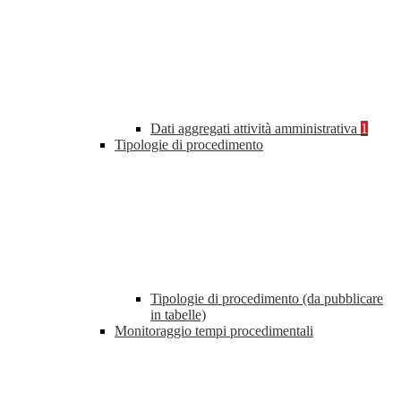
Dati aggregati attività amministrativa
1
Tipologie di procedimento
Tipologie di procedimento (da pubblicare
in tabelle)
Monitoraggio tempi procedimentali