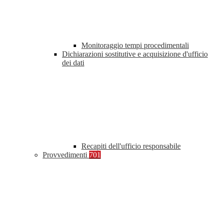
Monitoraggio tempi procedimentali
Dichiarazioni sostitutive e acquisizione d'ufficio
dei dati
Recapiti dell'ufficio responsabile
Provvedimenti
701