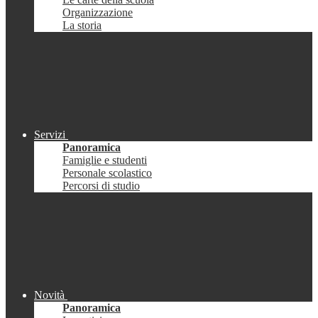
Organizzazione
La storia
Servizi
Panoramica
Famiglie e studenti
Personale scolastico
Percorsi di studio
Novità
Panoramica