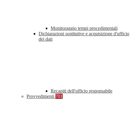
Monitoraggio tempi procedimentali
Dichiarazioni sostitutive e acquisizione d'ufficio
dei dati
Recapiti dell'ufficio responsabile
Provvedimenti
701