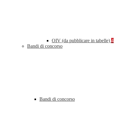
OIV (da pubblicare in tabelle)
4
Bandi di concorso
Bandi di concorso