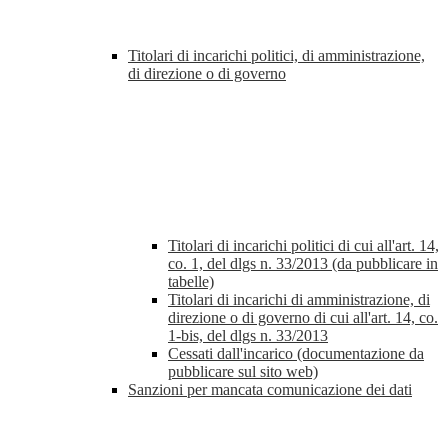
Titolari di incarichi politici, di amministrazione,
di direzione o di governo
Titolari di incarichi politici di cui all'art. 14,
co. 1, del dlgs n. 33/2013 (da pubblicare in
tabelle)
Titolari di incarichi di amministrazione, di
direzione o di governo di cui all'art. 14, co.
1-bis, del dlgs n. 33/2013
Cessati dall'incarico (documentazione da
pubblicare sul sito web)
Sanzioni per mancata comunicazione dei dati