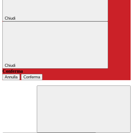
Chiudi
Chiudi
Conferma
Annulla
Conferma