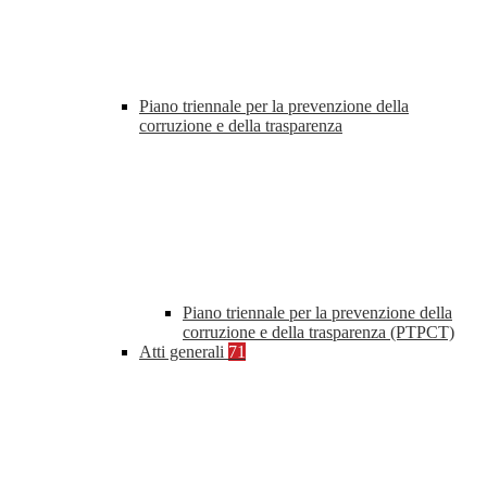
Piano triennale per la prevenzione della
corruzione e della trasparenza
Piano triennale per la prevenzione della
corruzione e della trasparenza (PTPCT)
Atti generali
71