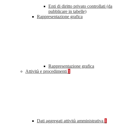
Enti di diritto privato controllati (da
pubblicare in tabelle)
Rappresentazione grafica
Rappresentazione grafica
Attività e procedimenti
1
Dati aggregati attività amministrativa
1