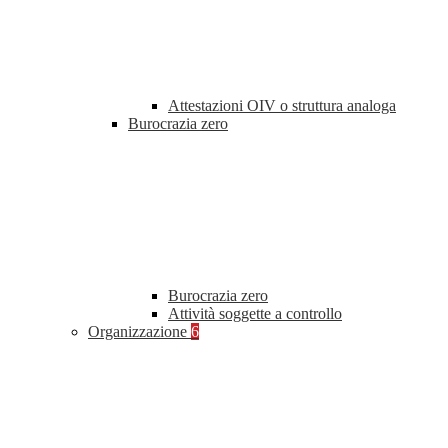
Attestazioni OIV o struttura analoga
Burocrazia zero
Burocrazia zero
Attività soggette a controllo
Organizzazione
6