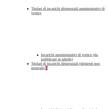
Titolari di incarichi dirigenziali amministrativi di
vertice
Incarichi amministrativi di vertice (da
pubblicare in tabelle)
Titolari di incarichi dirigenziali (dirigenti non
generali)
6