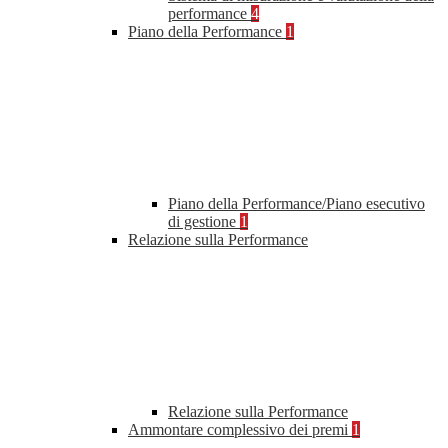
performance
4
Piano della Performance
1
Piano della Performance/Piano esecutivo
di gestione
1
Relazione sulla Performance
Relazione sulla Performance
Ammontare complessivo dei premi
1