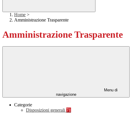
Home
>
Amministrazione Trasparente
Amministrazione Trasparente
Menu di
navigazione
Categorie
Disposizioni generali
71