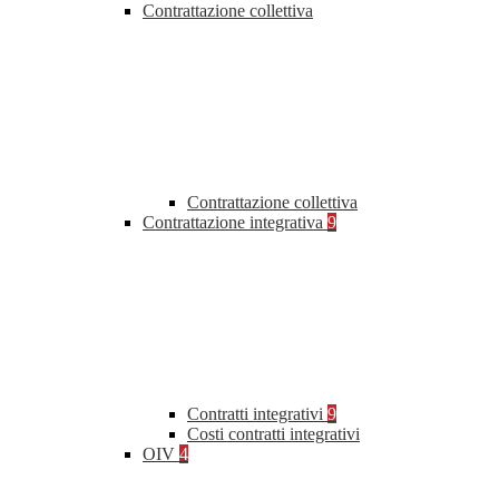
Contrattazione collettiva
Contrattazione collettiva
Contrattazione integrativa
9
Contratti integrativi
9
Costi contratti integrativi
OIV
4