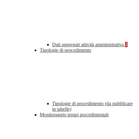
Dati aggregati attività amministrativa
1
Tipologie di procedimento
Tipologie di procedimento (da pubblicare
in tabelle)
Monitoraggio tempi procedimentali