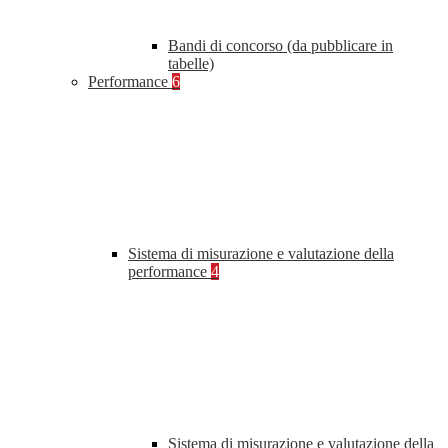
Bandi di concorso (da pubblicare in
tabelle)
Performance
6
Sistema di misurazione e valutazione della
performance
4
Sistema di misurazione e valutazione della