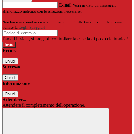
E-mail
Verrà inviato un messaggio
all'indirizzo indicato con le istruzioni necessarie.
Non hai una e-mail associata al nome utente? Effettua il reset della password
tramite la
Login Spaggiari
E-mail inviata, si prega di controllare la casella di posta elettronica!
Errore
Chiudi
Successo
Chiudi
Informazione
Chiudi
Attendere...
Attendere il completamento dell'operazione...