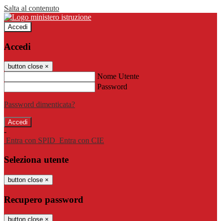
Salta al contenuto
Accedi
Accedi
button close
×
Nome Utente
Password
Password dimenticata?
-
Entra con SPID
Entra con CIE
Seleziona utente
button close
×
Recupero password
button close
×