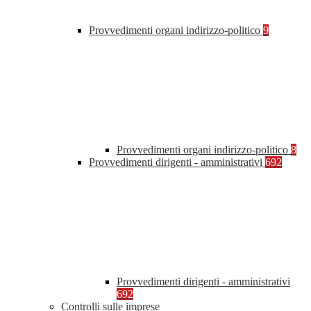
Provvedimenti organi indirizzo-politico
9
Provvedimenti organi indirizzo-politico
8
Provvedimenti dirigenti - amministrativi
692
Provvedimenti dirigenti - amministrativi
692
Controlli sulle imprese