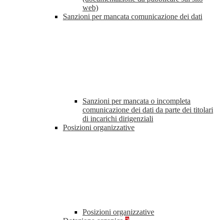
web)
Sanzioni per mancata comunicazione dei dati
Sanzioni per mancata o incompleta
comunicazione dei dati da parte dei titolari
di incarichi dirigenziali
Posizioni organizzative
Posizioni organizzative