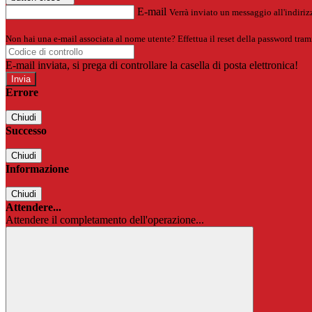
E-mail
Verrà inviato un messaggio all'indirizz
Non hai una e-mail associata al nome utente? Effettua il reset della password tram
E-mail inviata, si prega di controllare la casella di posta elettronica!
Errore
Chiudi
Successo
Chiudi
Informazione
Chiudi
Attendere...
Attendere il completamento dell'operazione...