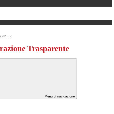
sparente
azione Trasparente
Menu di navigazione