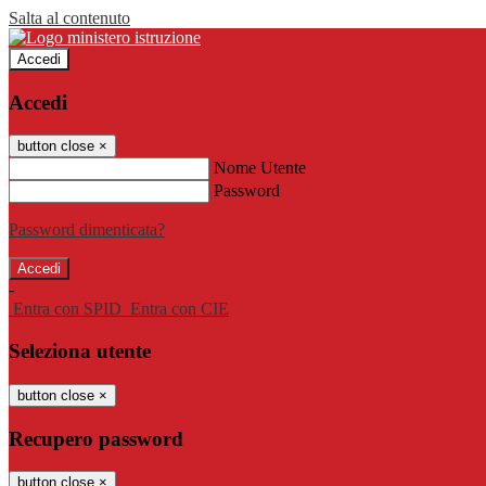
Salta al contenuto
Accedi
Accedi
button close
×
Nome Utente
Password
Password dimenticata?
-
Entra con SPID
Entra con CIE
Seleziona utente
button close
×
Recupero password
button close
×