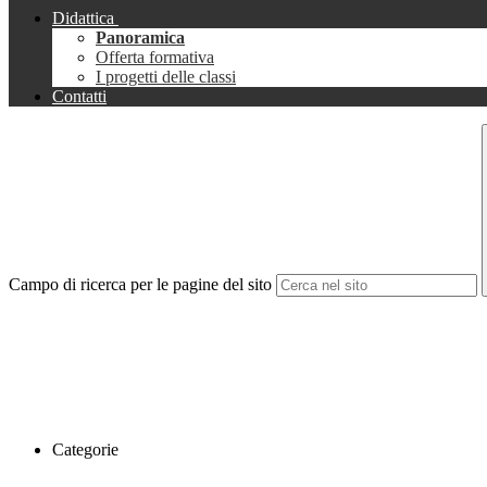
Didattica
Panoramica
Offerta formativa
I progetti delle classi
Contatti
Campo di ricerca per le pagine del sito
Categorie