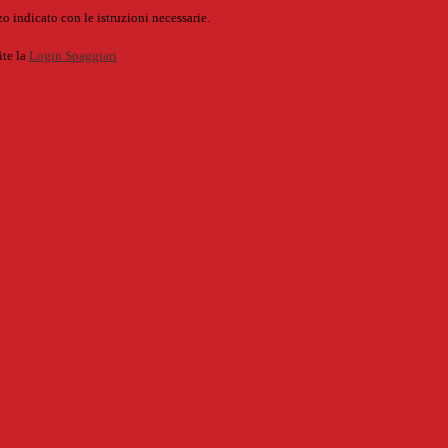
o indicato con le istruzioni necessarie.
ite la
Login Spaggiari