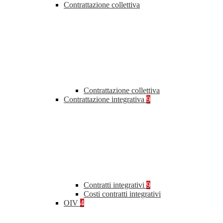
Contrattazione collettiva
Contrattazione collettiva
Contrattazione integrativa
9
Contratti integrativi
9
Costi contratti integrativi
OIV
4