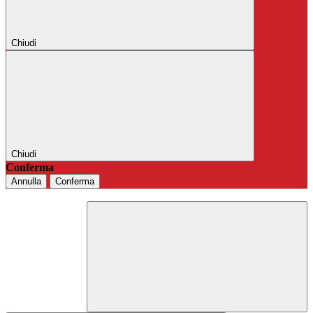
Chiudi
Chiudi
Conferma
Annulla
Conferma