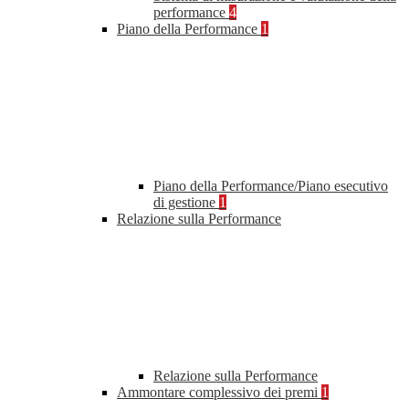
performance
4
Piano della Performance
1
Piano della Performance/Piano esecutivo
di gestione
1
Relazione sulla Performance
Relazione sulla Performance
Ammontare complessivo dei premi
1