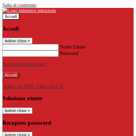
Salta al contenuto
Accedi
Accedi
button close
×
Nome Utente
Password
Password dimenticata?
-
Entra con SPID
Entra con CIE
Seleziona utente
button close
×
Recupero password
button close
×