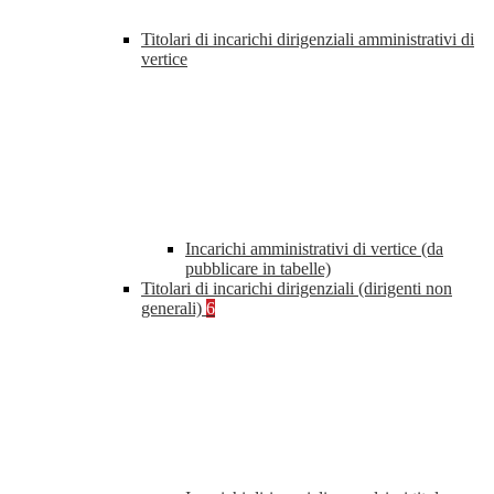
Titolari di incarichi dirigenziali amministrativi di
vertice
Incarichi amministrativi di vertice (da
pubblicare in tabelle)
Titolari di incarichi dirigenziali (dirigenti non
generali)
6