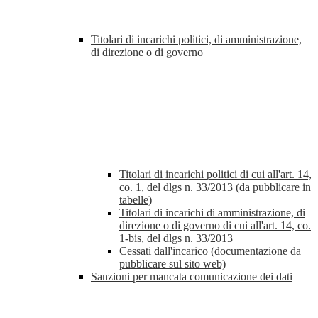
Titolari di incarichi politici, di amministrazione,
di direzione o di governo
Titolari di incarichi politici di cui all'art. 14,
co. 1, del dlgs n. 33/2013 (da pubblicare in
tabelle)
Titolari di incarichi di amministrazione, di
direzione o di governo di cui all'art. 14, co.
1-bis, del dlgs n. 33/2013
Cessati dall'incarico (documentazione da
pubblicare sul sito web)
Sanzioni per mancata comunicazione dei dati