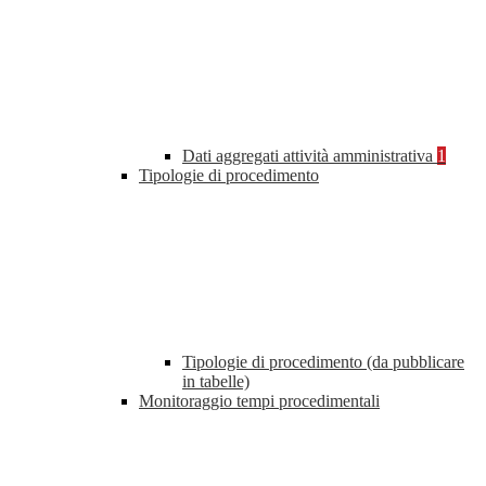
Dati aggregati attività amministrativa
1
Tipologie di procedimento
Tipologie di procedimento (da pubblicare
in tabelle)
Monitoraggio tempi procedimentali