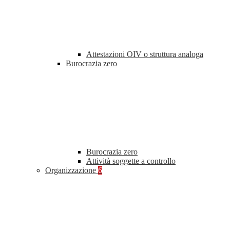
Attestazioni OIV o struttura analoga
Burocrazia zero
Burocrazia zero
Attività soggette a controllo
Organizzazione
6