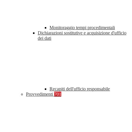
Monitoraggio tempi procedimentali
Dichiarazioni sostitutive e acquisizione d'ufficio
dei dati
Recapiti dell'ufficio responsabile
Provvedimenti
701