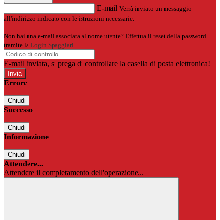
E-mail
Verrà inviato un messaggio
all'indirizzo indicato con le istruzioni necessarie.
Non hai una e-mail associata al nome utente? Effettua il reset della password
tramite la
Login Spaggiari
E-mail inviata, si prega di controllare la casella di posta elettronica!
Errore
Chiudi
Successo
Chiudi
Informazione
Chiudi
Attendere...
Attendere il completamento dell'operazione...