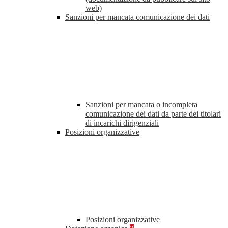
web)
Sanzioni per mancata comunicazione dei dati
Sanzioni per mancata o incompleta
comunicazione dei dati da parte dei titolari
di incarichi dirigenziali
Posizioni organizzative
Posizioni organizzative