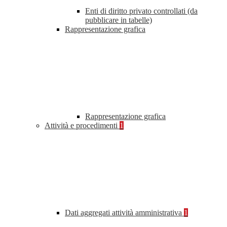
Enti di diritto privato controllati (da
pubblicare in tabelle)
Rappresentazione grafica
Rappresentazione grafica
Attività e procedimenti
1
Dati aggregati attività amministrativa
1