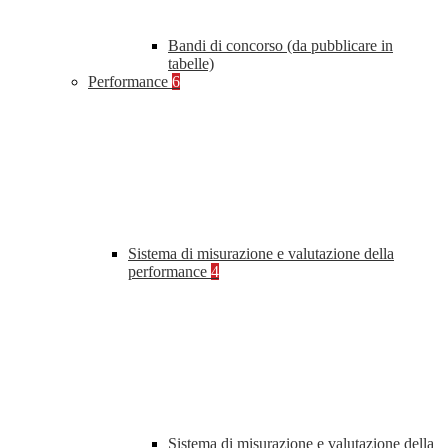
Bandi di concorso (da pubblicare in
tabelle)
Performance
6
Sistema di misurazione e valutazione della
performance
4
Sistema di misurazione e valutazione della