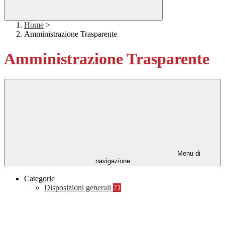
Home
>
Amministrazione Trasparente
Amministrazione Trasparente
Menu di
navigazione
Categorie
Disposizioni generali
71