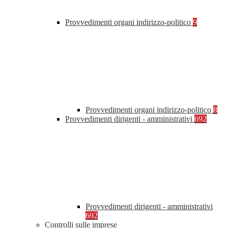
Provvedimenti organi indirizzo-politico
9
Provvedimenti organi indirizzo-politico
8
Provvedimenti dirigenti - amministrativi
692
Provvedimenti dirigenti - amministrativi
692
Controlli sulle imprese