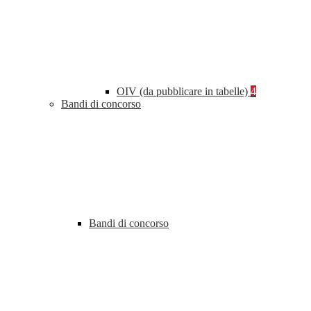
OIV (da pubblicare in tabelle)
4
Bandi di concorso
Bandi di concorso