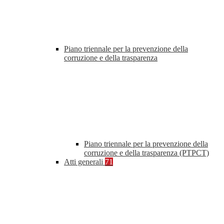
Piano triennale per la prevenzione della
corruzione e della trasparenza
Piano triennale per la prevenzione della
corruzione e della trasparenza (PTPCT)
Atti generali
71