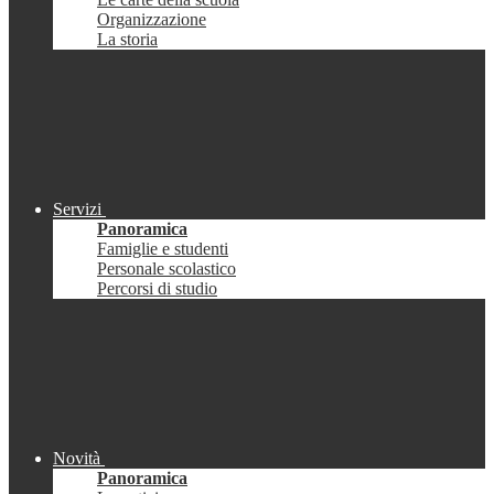
Organizzazione
La storia
Servizi
Panoramica
Famiglie e studenti
Personale scolastico
Percorsi di studio
Novità
Panoramica