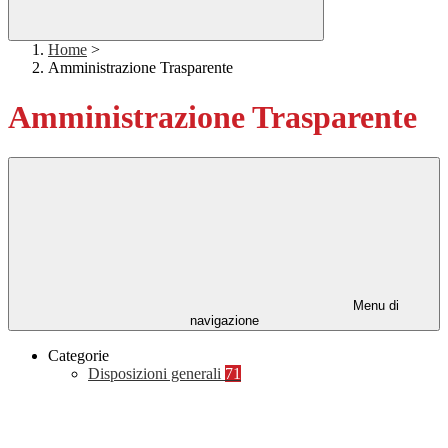
Home
>
Amministrazione Trasparente
Amministrazione Trasparente
Menu di
navigazione
Categorie
Disposizioni generali
71