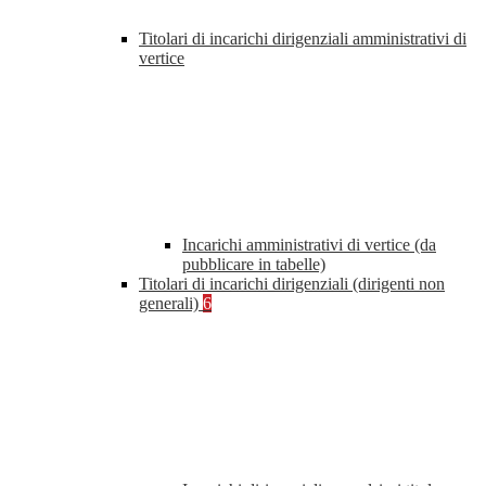
Titolari di incarichi dirigenziali amministrativi di
vertice
Incarichi amministrativi di vertice (da
pubblicare in tabelle)
Titolari di incarichi dirigenziali (dirigenti non
generali)
6