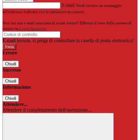
E-mail
Verrà inviato un messaggio
all'indirizzo indicato con le istruzioni necessarie.
Non hai una e-mail associata al nome utente? Effettua il reset della password
tramite la
Login Spaggiari
E-mail inviata, si prega di controllare la casella di posta elettronica!
Errore
Chiudi
Successo
Chiudi
Informazione
Chiudi
Attendere...
Attendere il completamento dell'operazione...