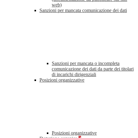
web)
Sanzioni per mancata comunicazione dei dati
Sanzioni per mancata o incompleta
comunicazione dei dati da parte dei titolari
di incarichi dirigenziali
Posizioni organizzative
Posizioni organizzative