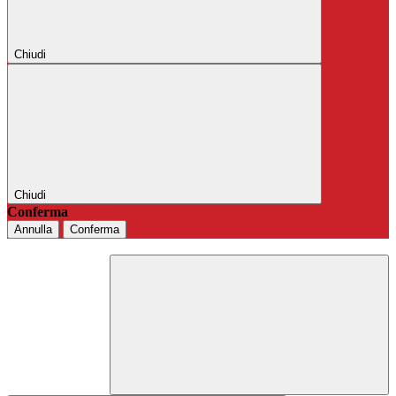
Chiudi
Chiudi
Conferma
Annulla
Conferma