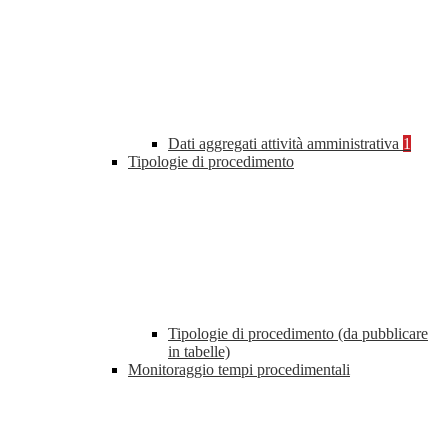
Dati aggregati attività amministrativa
1
Tipologie di procedimento
Tipologie di procedimento (da pubblicare
in tabelle)
Monitoraggio tempi procedimentali