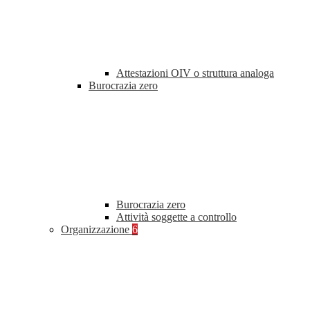
Attestazioni OIV o struttura analoga
Burocrazia zero
Burocrazia zero
Attività soggette a controllo
Organizzazione
6