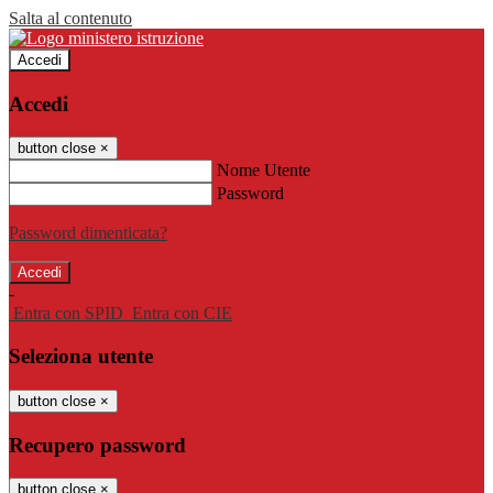
Salta al contenuto
Accedi
Accedi
button close
×
Nome Utente
Password
Password dimenticata?
-
Entra con SPID
Entra con CIE
Seleziona utente
button close
×
Recupero password
button close
×