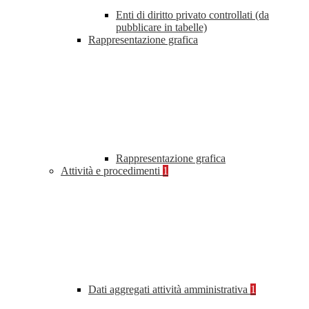
Enti di diritto privato controllati (da
pubblicare in tabelle)
Rappresentazione grafica
Rappresentazione grafica
Attività e procedimenti
1
Dati aggregati attività amministrativa
1