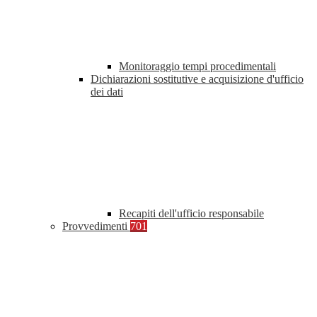
Monitoraggio tempi procedimentali
Dichiarazioni sostitutive e acquisizione d'ufficio
dei dati
Recapiti dell'ufficio responsabile
Provvedimenti
701