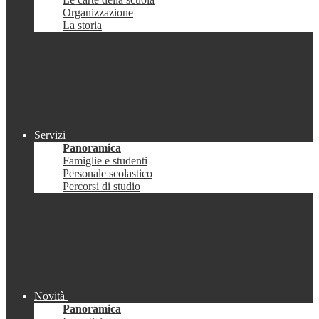
Organizzazione
La storia
Servizi
Panoramica
Famiglie e studenti
Personale scolastico
Percorsi di studio
Novità
Panoramica