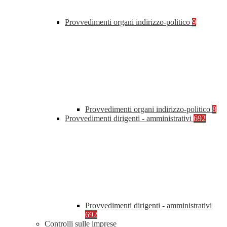
Provvedimenti organi indirizzo-politico
9
Provvedimenti organi indirizzo-politico
8
Provvedimenti dirigenti - amministrativi
692
Provvedimenti dirigenti - amministrativi
692
Controlli sulle imprese