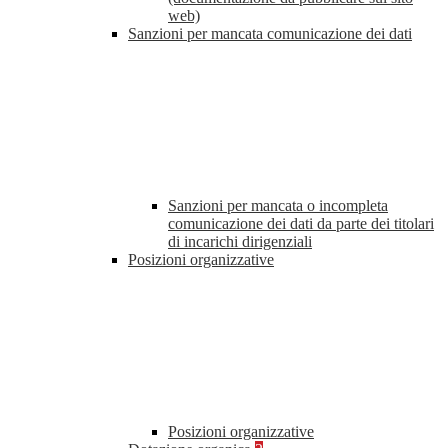
web)
Sanzioni per mancata comunicazione dei dati
Sanzioni per mancata o incompleta
comunicazione dei dati da parte dei titolari
di incarichi dirigenziali
Posizioni organizzative
Posizioni organizzative