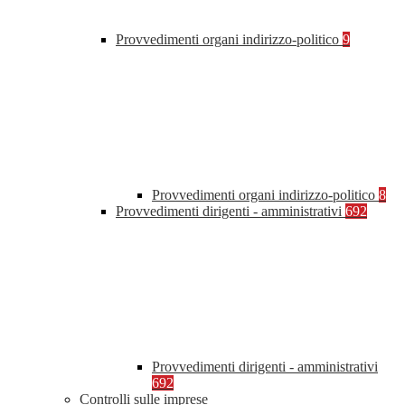
Provvedimenti organi indirizzo-politico
9
Provvedimenti organi indirizzo-politico
8
Provvedimenti dirigenti - amministrativi
692
Provvedimenti dirigenti - amministrativi
692
Controlli sulle imprese