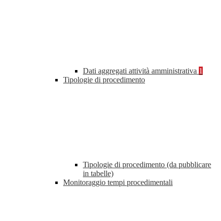
Dati aggregati attività amministrativa
1
Tipologie di procedimento
Tipologie di procedimento (da pubblicare
in tabelle)
Monitoraggio tempi procedimentali