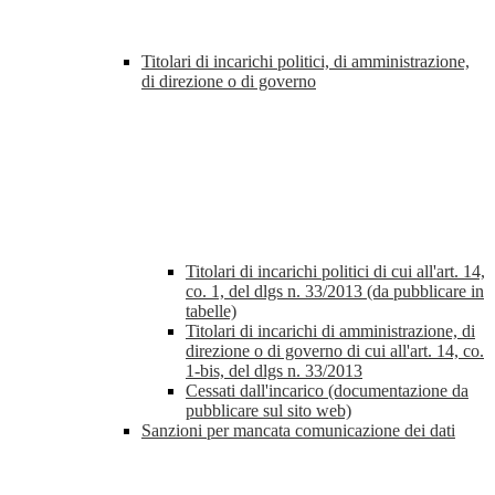
Titolari di incarichi politici, di amministrazione,
di direzione o di governo
Titolari di incarichi politici di cui all'art. 14,
co. 1, del dlgs n. 33/2013 (da pubblicare in
tabelle)
Titolari di incarichi di amministrazione, di
direzione o di governo di cui all'art. 14, co.
1-bis, del dlgs n. 33/2013
Cessati dall'incarico (documentazione da
pubblicare sul sito web)
Sanzioni per mancata comunicazione dei dati