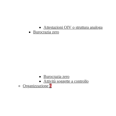
Attestazioni OIV o struttura analoga
Burocrazia zero
Burocrazia zero
Attività soggette a controllo
Organizzazione
6