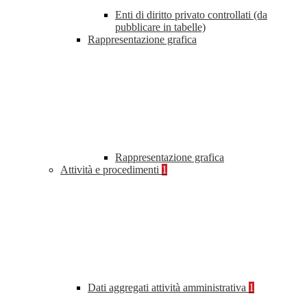
Enti di diritto privato controllati (da
pubblicare in tabelle)
Rappresentazione grafica
Rappresentazione grafica
Attività e procedimenti
1
Dati aggregati attività amministrativa
1