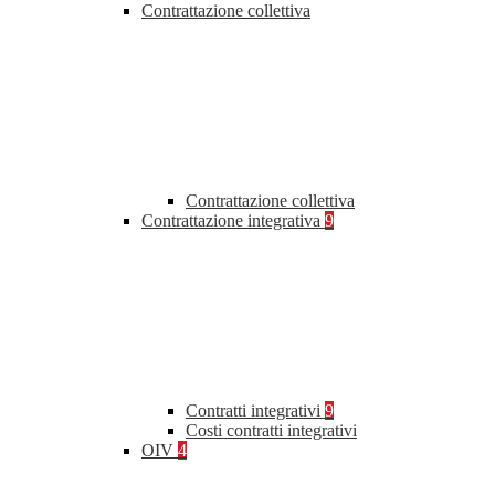
Contrattazione collettiva
Contrattazione collettiva
Contrattazione integrativa
9
Contratti integrativi
9
Costi contratti integrativi
OIV
4