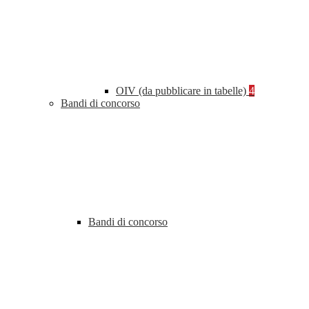
OIV (da pubblicare in tabelle)
4
Bandi di concorso
Bandi di concorso