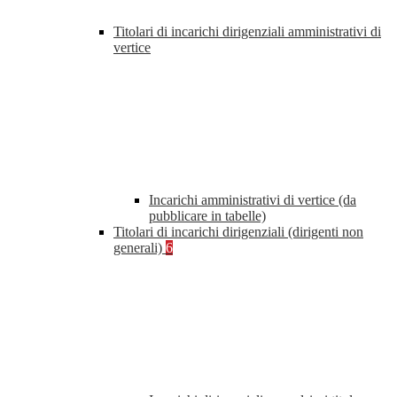
Titolari di incarichi dirigenziali amministrativi di
vertice
Incarichi amministrativi di vertice (da
pubblicare in tabelle)
Titolari di incarichi dirigenziali (dirigenti non
generali)
6