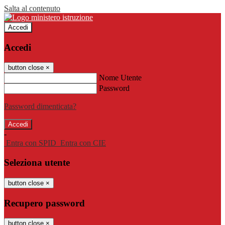
Salta al contenuto
Accedi
Accedi
button close
×
Nome Utente
Password
Password dimenticata?
-
Entra con SPID
Entra con CIE
Seleziona utente
button close
×
Recupero password
button close
×