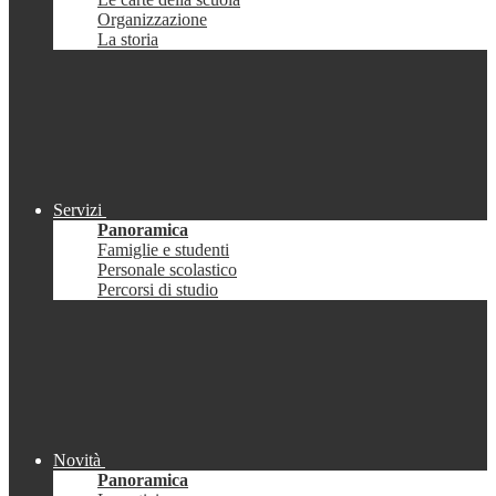
Organizzazione
La storia
Servizi
Panoramica
Famiglie e studenti
Personale scolastico
Percorsi di studio
Novità
Panoramica