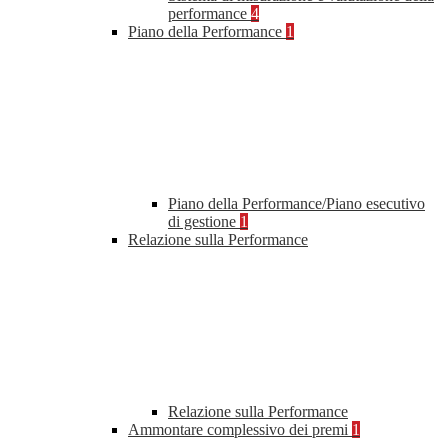
performance
4
Piano della Performance
1
Piano della Performance/Piano esecutivo
di gestione
1
Relazione sulla Performance
Relazione sulla Performance
Ammontare complessivo dei premi
1