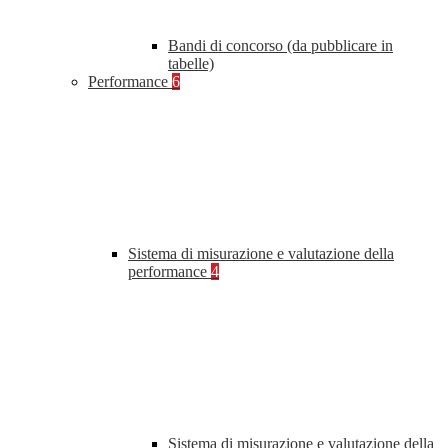
Bandi di concorso (da pubblicare in
tabelle)
Performance
6
Sistema di misurazione e valutazione della
performance
4
Sistema di misurazione e valutazione della