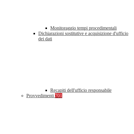
Monitoraggio tempi procedimentali
Dichiarazioni sostitutive e acquisizione d'ufficio
dei dati
Recapiti dell'ufficio responsabile
Provvedimenti
701