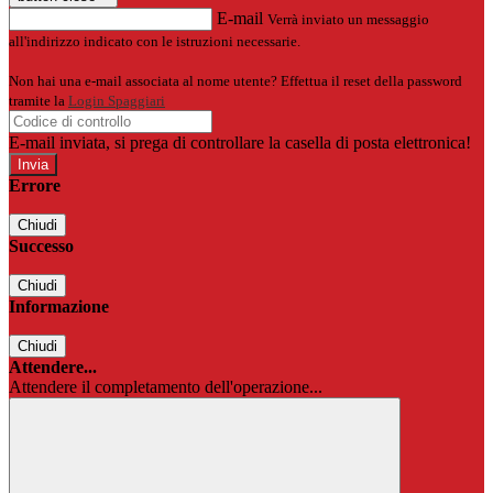
E-mail
Verrà inviato un messaggio
all'indirizzo indicato con le istruzioni necessarie.
Non hai una e-mail associata al nome utente? Effettua il reset della password
tramite la
Login Spaggiari
E-mail inviata, si prega di controllare la casella di posta elettronica!
Errore
Chiudi
Successo
Chiudi
Informazione
Chiudi
Attendere...
Attendere il completamento dell'operazione...