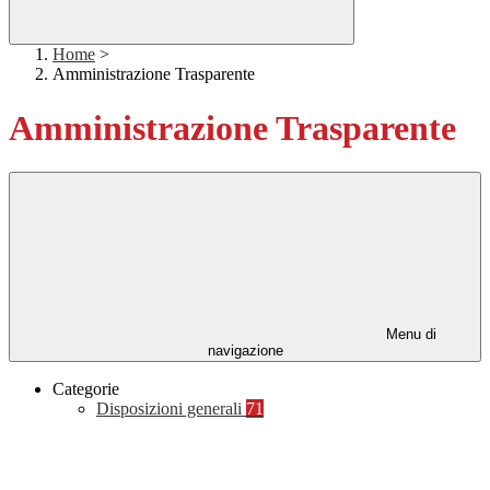
Home
>
Amministrazione Trasparente
Amministrazione Trasparente
Menu di
navigazione
Categorie
Disposizioni generali
71