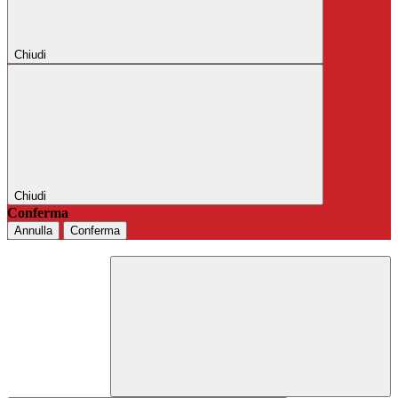
Chiudi
Chiudi
Conferma
Annulla
Conferma