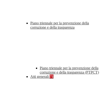
Piano triennale per la prevenzione della
corruzione e della trasparenza
Piano triennale per la prevenzione della
corruzione e della trasparenza (PTPCT)
Atti generali
71