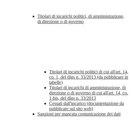
Titolari di incarichi politici, di amministrazione,
di direzione o di governo
Titolari di incarichi politici di cui all'art. 14,
co. 1, del dlgs n. 33/2013 (da pubblicare in
tabelle)
Titolari di incarichi di amministrazione, di
direzione o di governo di cui all'art. 14, co.
1-bis, del dlgs n. 33/2013
Cessati dall'incarico (documentazione da
pubblicare sul sito web)
Sanzioni per mancata comunicazione dei dati