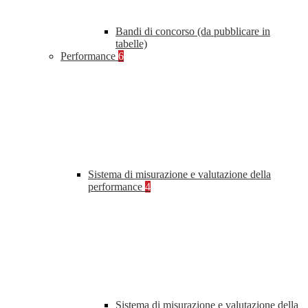
Bandi di concorso (da pubblicare in
tabelle)
Performance
6
Sistema di misurazione e valutazione della
performance
4
Sistema di misurazione e valutazione della