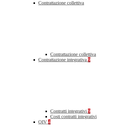
Contrattazione collettiva
Contrattazione collettiva
Contrattazione integrativa
9
Contratti integrativi
9
Costi contratti integrativi
OIV
4