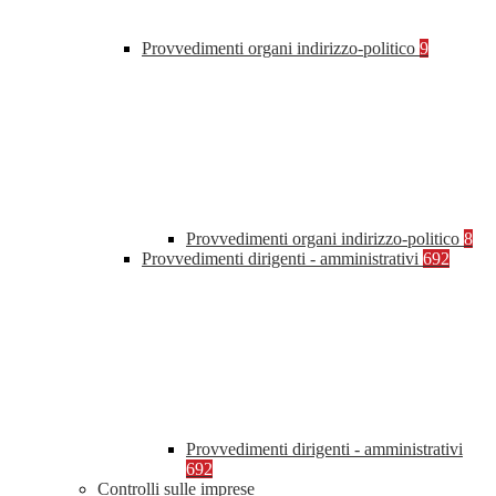
Provvedimenti organi indirizzo-politico
9
Provvedimenti organi indirizzo-politico
8
Provvedimenti dirigenti - amministrativi
692
Provvedimenti dirigenti - amministrativi
692
Controlli sulle imprese