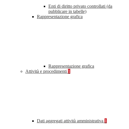
Enti di diritto privato controllati (da
pubblicare in tabelle)
Rappresentazione grafica
Rappresentazione grafica
Attività e procedimenti
1
Dati aggregati attività amministrativa
1