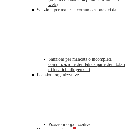
web)
Sanzioni per mancata comunicazione dei dati
Sanzioni per mancata o incompleta
comunicazione dei dati da parte dei titolari
di incarichi dirigenziali
Posizioni organizzative
Posizioni organizzative