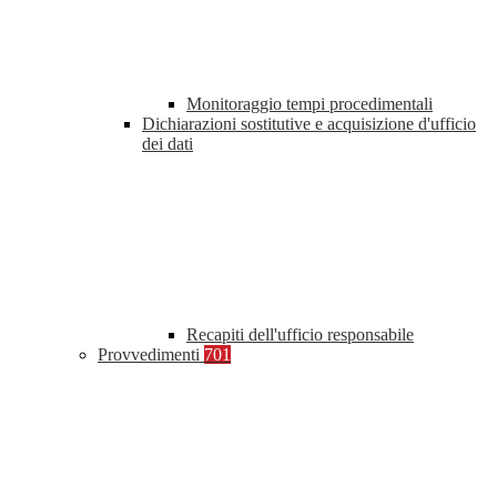
Monitoraggio tempi procedimentali
Dichiarazioni sostitutive e acquisizione d'ufficio
dei dati
Recapiti dell'ufficio responsabile
Provvedimenti
701