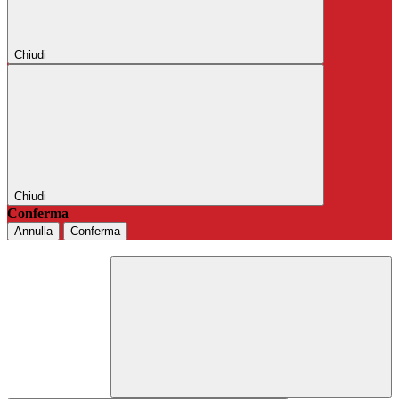
Chiudi
Chiudi
Conferma
Annulla
Conferma