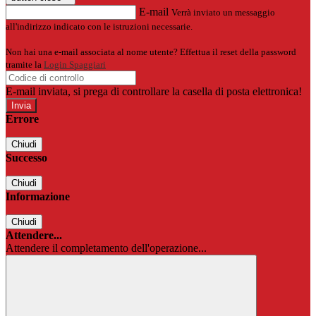
E-mail
Verrà inviato un messaggio
all'indirizzo indicato con le istruzioni necessarie.
Non hai una e-mail associata al nome utente? Effettua il reset della password
tramite la
Login Spaggiari
E-mail inviata, si prega di controllare la casella di posta elettronica!
Errore
Chiudi
Successo
Chiudi
Informazione
Chiudi
Attendere...
Attendere il completamento dell'operazione...