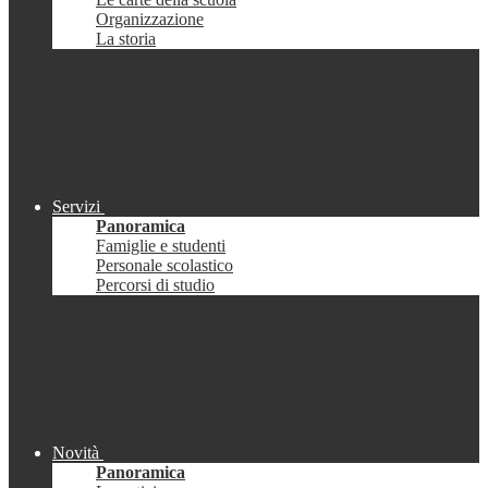
Organizzazione
La storia
Servizi
Panoramica
Famiglie e studenti
Personale scolastico
Percorsi di studio
Novità
Panoramica