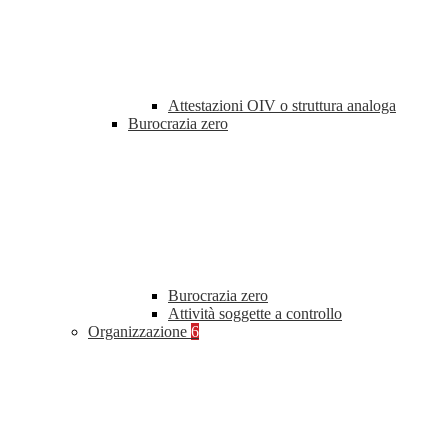
Attestazioni OIV o struttura analoga
Burocrazia zero
Burocrazia zero
Attività soggette a controllo
Organizzazione
6