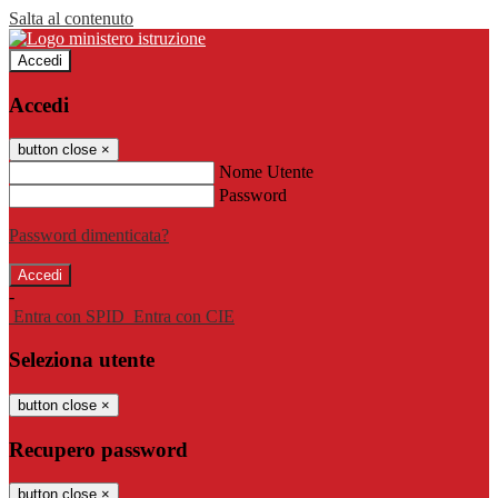
Salta al contenuto
Accedi
Accedi
button close
×
Nome Utente
Password
Password dimenticata?
-
Entra con SPID
Entra con CIE
Seleziona utente
button close
×
Recupero password
button close
×