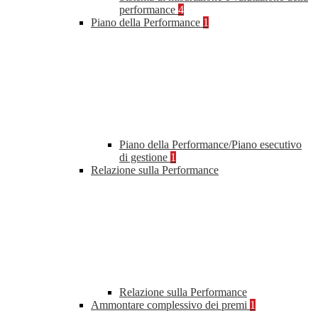
performance
4
Piano della Performance
1
Piano della Performance/Piano esecutivo
di gestione
1
Relazione sulla Performance
Relazione sulla Performance
Ammontare complessivo dei premi
1