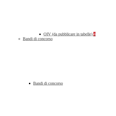
OIV (da pubblicare in tabelle)
4
Bandi di concorso
Bandi di concorso