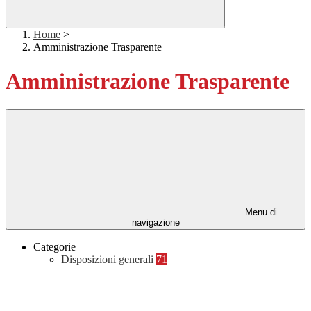
Home
>
Amministrazione Trasparente
Amministrazione Trasparente
Menu di
navigazione
Categorie
Disposizioni generali
71