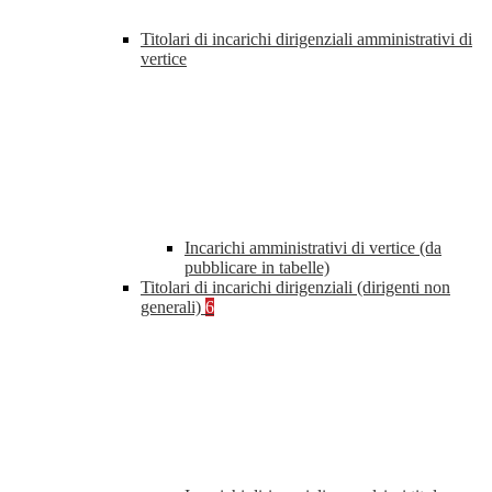
Titolari di incarichi dirigenziali amministrativi di
vertice
Incarichi amministrativi di vertice (da
pubblicare in tabelle)
Titolari di incarichi dirigenziali (dirigenti non
generali)
6