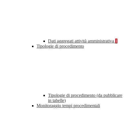
Dati aggregati attività amministrativa
1
Tipologie di procedimento
Tipologie di procedimento (da pubblicare
in tabelle)
Monitoraggio tempi procedimentali