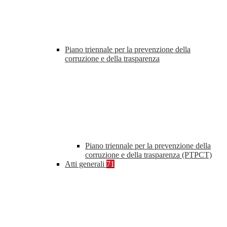
Piano triennale per la prevenzione della
corruzione e della trasparenza
Piano triennale per la prevenzione della
corruzione e della trasparenza (PTPCT)
Atti generali
71