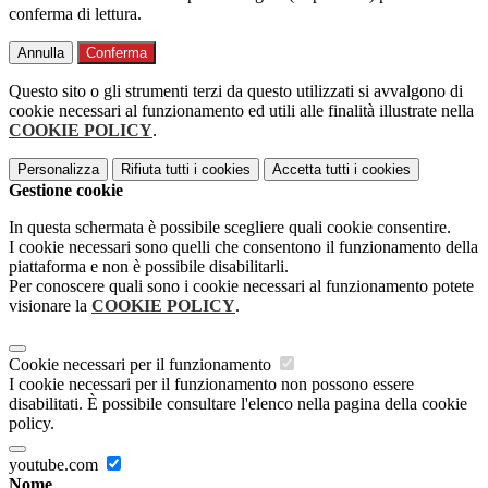
conferma di lettura.
Annulla
Conferma
Questo sito o gli strumenti terzi da questo utilizzati si avvalgono di
cookie necessari al funzionamento ed utili alle finalità illustrate nella
COOKIE POLICY
.
Personalizza
Rifiuta tutti
i cookies
Accetta tutti
i cookies
Gestione cookie
In questa schermata è possibile scegliere quali cookie consentire.
I cookie necessari sono quelli che consentono il funzionamento della
piattaforma e non è possibile disabilitarli.
Per conoscere quali sono i cookie necessari al funzionamento potete
visionare la
COOKIE POLICY
.
Cookie necessari per il funzionamento
I cookie necessari per il funzionamento non possono essere
disabilitati. È possibile consultare l'elenco nella pagina della cookie
policy.
youtube.com
Nome