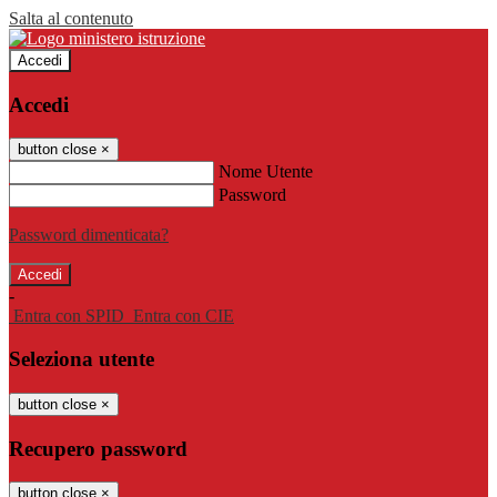
Salta al contenuto
Accedi
Accedi
button close
×
Nome Utente
Password
Password dimenticata?
-
Entra con SPID
Entra con CIE
Seleziona utente
button close
×
Recupero password
button close
×