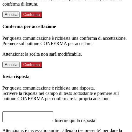
conferma di lettura.
Annulla
Conferma
Conferma per accettazione
Per questa comunicazione è richiesta una conferma di accettazione.
Premere sul bottone CONFERMA per accettare.
Attenzione: la scelta non sarà modificabile.
Annulla
Conferma
Invia risposta
Per questa comunicazione è richiesta una risposta.
Scrivere la risposta nel campo di testo sottostante e premere sul
bottone CONFERMA per confermare la propria adesione.
Inserire qui la risposta
Attenzione: è necessario aprire l'allegato (se presente) per dare la