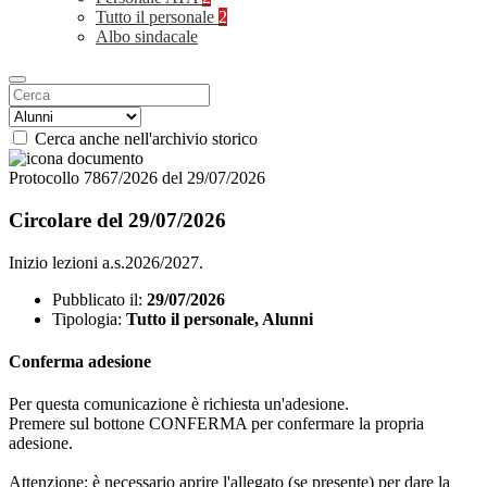
Tutto il personale
2
Albo sindacale
Cerca anche nell'archivio storico
Protocollo 7867/2026 del 29/07/2026
Circolare del 29/07/2026
Inizio lezioni a.s.2026/2027.
Pubblicato il:
29/07/2026
Tipologia:
Tutto il personale, Alunni
Conferma adesione
Per questa comunicazione è richiesta un'adesione.
Premere sul bottone CONFERMA per confermare la propria
adesione.
Attenzione: è necessario aprire l'allegato (se presente) per dare la