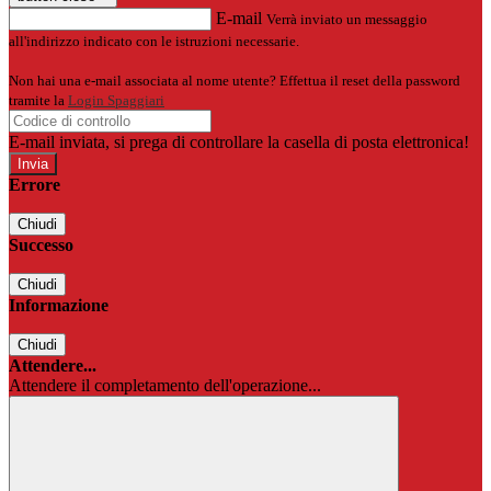
E-mail
Verrà inviato un messaggio
all'indirizzo indicato con le istruzioni necessarie.
Non hai una e-mail associata al nome utente? Effettua il reset della password
tramite la
Login Spaggiari
E-mail inviata, si prega di controllare la casella di posta elettronica!
Errore
Chiudi
Successo
Chiudi
Informazione
Chiudi
Attendere...
Attendere il completamento dell'operazione...