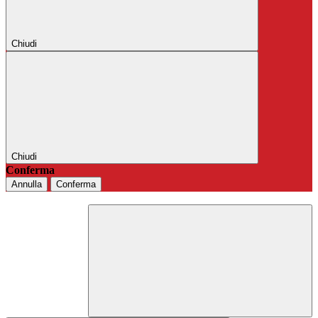
Chiudi
Chiudi
Conferma
Annulla
Conferma