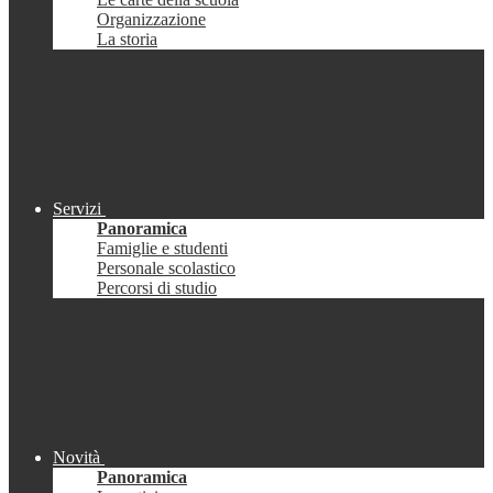
Organizzazione
La storia
Servizi
Panoramica
Famiglie e studenti
Personale scolastico
Percorsi di studio
Novità
Panoramica