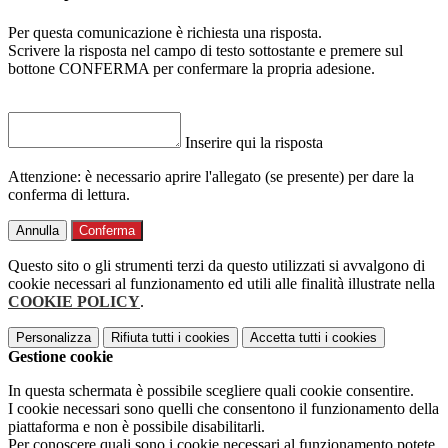
Per questa comunicazione è richiesta una risposta.
Scrivere la risposta nel campo di testo sottostante e premere sul
bottone CONFERMA per confermare la propria adesione.
Inserire qui la risposta
Attenzione: è necessario aprire l'allegato (se presente) per dare la
conferma di lettura.
Annulla
Conferma
Questo sito o gli strumenti terzi da questo utilizzati si avvalgono di
cookie necessari al funzionamento ed utili alle finalità illustrate nella
COOKIE POLICY
.
Personalizza
Rifiuta tutti
i cookies
Accetta tutti
i cookies
Gestione cookie
In questa schermata è possibile scegliere quali cookie consentire.
I cookie necessari sono quelli che consentono il funzionamento della
piattaforma e non è possibile disabilitarli.
Per conoscere quali sono i cookie necessari al funzionamento potete