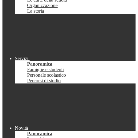
Organizzazione
La storia
Servizi
Panoramica
Famiglie e studenti
Personale scolastico
Percorsi di studio
Novità
Panoramica