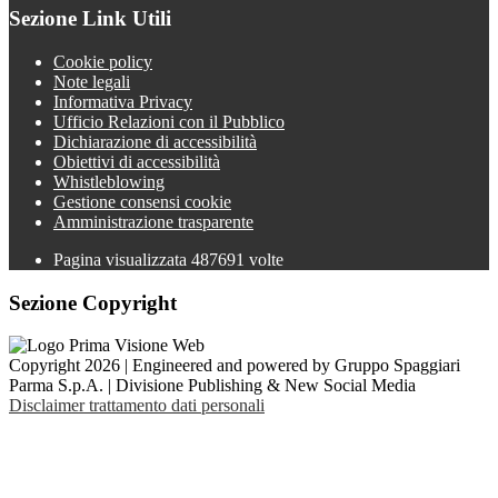
Sezione Link Utili
Cookie policy
Note legali
Informativa Privacy
Ufficio Relazioni con il Pubblico
Dichiarazione di accessibilità
Obiettivi di accessibilità
Whistleblowing
Gestione consensi cookie
Amministrazione trasparente
Pagina visualizzata
487691
volte
Sezione Copyright
Copyright 2026 | Engineered and powered by Gruppo Spaggiari
Parma S.p.A. | Divisione Publishing & New Social Media
Disclaimer trattamento dati personali