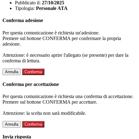
Pubblicato il:
27/10/2025
Tipologia:
Personale ATA
Conferma adesione
Per questa comunicazione è richiesta un'adesione.
Premere sul bottone CONFERMA per confermare la propria
adesione.
Attenzione: è necessario aprire l'allegato (se presente) per dare la
conferma di lettura.
Annulla
Conferma
Conferma per accettazione
Per questa comunicazione è richiesta una conferma di accettazione.
Premere sul bottone CONFERMA per accettare.
Attenzione: la scelta non sarà modificabile.
Annulla
Conferma
Invia risposta