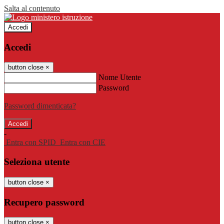
Salta al contenuto
Accedi
Accedi
button close
×
Nome Utente
Password
Password dimenticata?
-
Entra con SPID
Entra con CIE
Seleziona utente
button close
×
Recupero password
button close
×