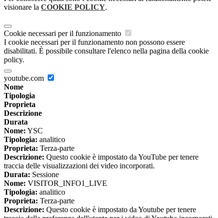
visionare la
COOKIE POLICY
.
Cookie necessari per il funzionamento
I cookie necessari per il funzionamento non possono essere
disabilitati. È possibile consultare l'elenco nella pagina della cookie
policy.
youtube.com
Nome
Tipologia
Proprieta
Descrizione
Durata
Nome:
YSC
Tipologia:
analitico
Proprieta:
Terza-parte
Descrizione:
Questo cookie è impostato da YouTube per tenere
traccia delle visualizzazioni dei video incorporati.
Durata:
Sessione
Nome:
VISITOR_INFO1_LIVE
Tipologia:
analitico
Proprieta:
Terza-parte
Descrizione:
Questo cookie è impostato da Youtube per tenere