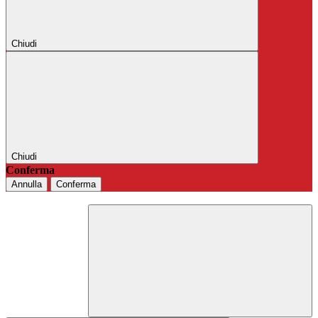
Chiudi
Chiudi
Conferma
Annulla
Conferma