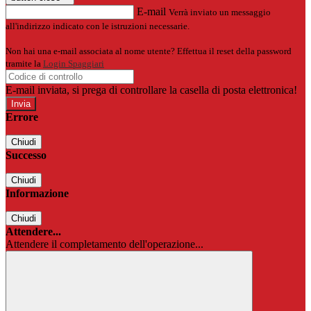
E-mail
Verrà inviato un messaggio
all'indirizzo indicato con le istruzioni necessarie.
Non hai una e-mail associata al nome utente? Effettua il reset della password
tramite la
Login Spaggiari
E-mail inviata, si prega di controllare la casella di posta elettronica!
Errore
Chiudi
Successo
Chiudi
Informazione
Chiudi
Attendere...
Attendere il completamento dell'operazione...