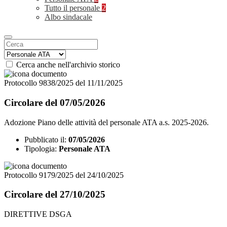
Tutto il personale
2
Albo sindacale
Cerca anche nell'archivio storico
Protocollo 9838/2025 del 11/11/2025
Circolare del 07/05/2026
Adozione Piano delle attività del personale ATA a.s. 2025-2026.
Pubblicato il:
07/05/2026
Tipologia:
Personale ATA
Protocollo 9179/2025 del 24/10/2025
Circolare del 27/10/2025
DIRETTIVE DSGA