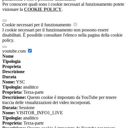
Per conoscere quali sono i cookie necessari al funzionamento potete
visionare la
COOKIE POLICY
.
Cookie necessari per il funzionamento
I cookie necessari per il funzionamento non possono essere
disabilitati. È possibile consultare l'elenco nella pagina della cookie
policy.
youtube.com
Nome
Tipologia
Proprieta
Descrizione
Durata
Nome:
YSC
Tipologia:
analitico
Proprieta:
Terza-parte
Descrizione:
Questo cookie è impostato da YouTube per tenere
traccia delle visualizzazioni dei video incorporati.
Durata:
Sessione
Nome:
VISITOR_INFO1_LIVE
Tipologia:
analitico
Proprieta:
Terza-parte