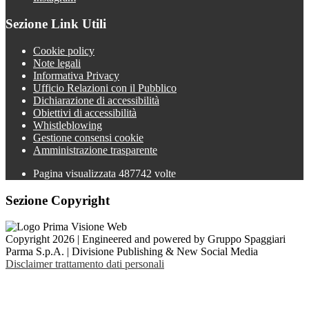
Sezione Link Utili
Cookie policy
Note legali
Informativa Privacy
Ufficio Relazioni con il Pubblico
Dichiarazione di accessibilità
Obiettivi di accessibilità
Whistleblowing
Gestione consensi cookie
Amministrazione trasparente
Pagina visualizzata
487742
volte
Sezione Copyright
Copyright 2026 | Engineered and powered by Gruppo Spaggiari
Parma S.p.A. | Divisione Publishing & New Social Media
Disclaimer trattamento dati personali