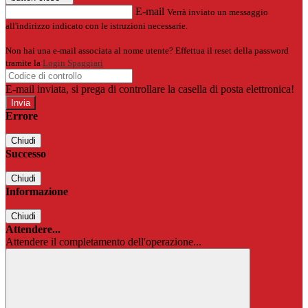
E-mail
Verrà inviato un messaggio
all'indirizzo indicato con le istruzioni necessarie.
Non hai una e-mail associata al nome utente? Effettua il reset della password
tramite la
Login Spaggiari
E-mail inviata, si prega di controllare la casella di posta elettronica!
Errore
Chiudi
Successo
Chiudi
Informazione
Chiudi
Attendere...
Attendere il completamento dell'operazione...