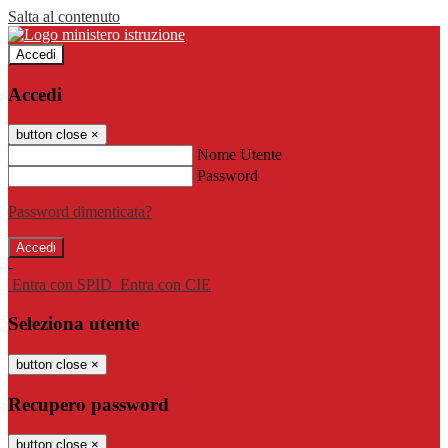
Salta al contenuto
Accedi
Accedi
button close
×
Nome Utente
Password
Password dimenticata?
-
Entra con SPID
Entra con CIE
Seleziona utente
button close
×
Recupero password
button close
×