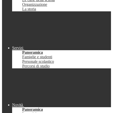
Organizzazione
La storia
Servizi
Panoramica
Famiglie e studenti
Personale scolastico
Percorsi di studio
Novità
Panoramica