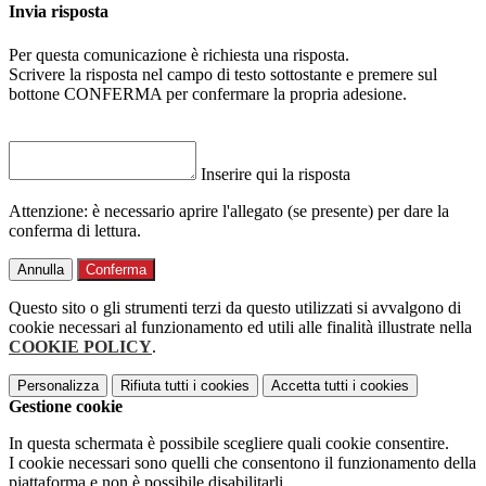
Invia risposta
Per questa comunicazione è richiesta una risposta.
Scrivere la risposta nel campo di testo sottostante e premere sul
bottone CONFERMA per confermare la propria adesione.
Inserire qui la risposta
Attenzione: è necessario aprire l'allegato (se presente) per dare la
conferma di lettura.
Annulla
Conferma
Questo sito o gli strumenti terzi da questo utilizzati si avvalgono di
cookie necessari al funzionamento ed utili alle finalità illustrate nella
COOKIE POLICY
.
Personalizza
Rifiuta tutti
i cookies
Accetta tutti
i cookies
Gestione cookie
In questa schermata è possibile scegliere quali cookie consentire.
I cookie necessari sono quelli che consentono il funzionamento della
piattaforma e non è possibile disabilitarli.