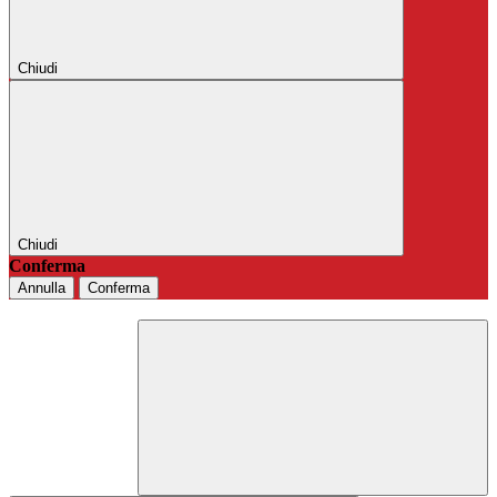
Chiudi
Chiudi
Conferma
Annulla
Conferma