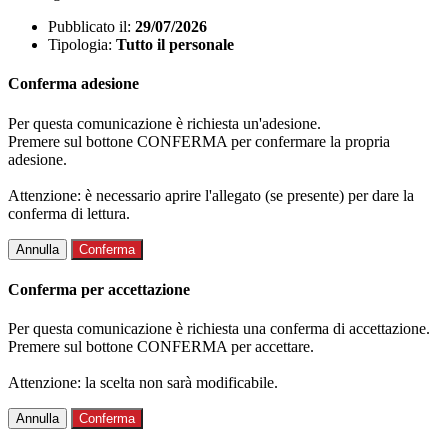
Pubblicato il:
29/07/2026
Tipologia:
Tutto il personale
Conferma adesione
Per questa comunicazione è richiesta un'adesione.
Premere sul bottone CONFERMA per confermare la propria
adesione.
Attenzione: è necessario aprire l'allegato (se presente) per dare la
conferma di lettura.
Annulla
Conferma
Conferma per accettazione
Per questa comunicazione è richiesta una conferma di accettazione.
Premere sul bottone CONFERMA per accettare.
Attenzione: la scelta non sarà modificabile.
Annulla
Conferma