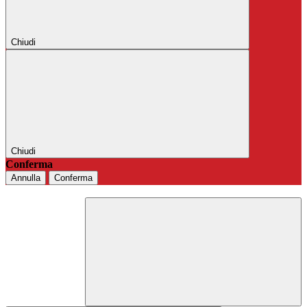
Chiudi
Chiudi
Conferma
Annulla
Conferma