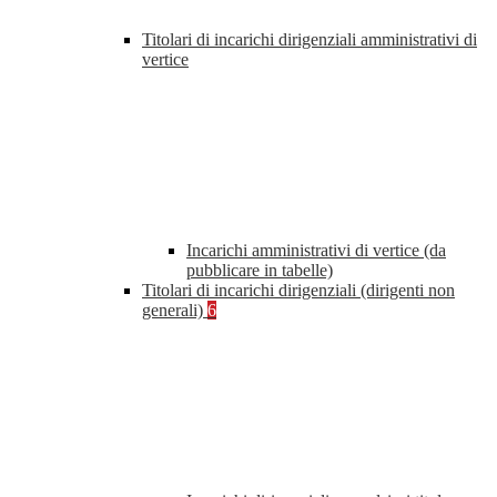
Titolari di incarichi dirigenziali amministrativi di
vertice
Incarichi amministrativi di vertice (da
pubblicare in tabelle)
Titolari di incarichi dirigenziali (dirigenti non
generali)
6