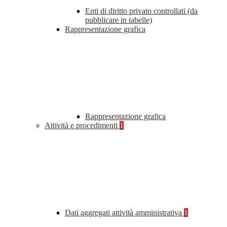
Enti di diritto privato controllati (da
pubblicare in tabelle)
Rappresentazione grafica
Rappresentazione grafica
Attività e procedimenti
1
Dati aggregati attività amministrativa
1