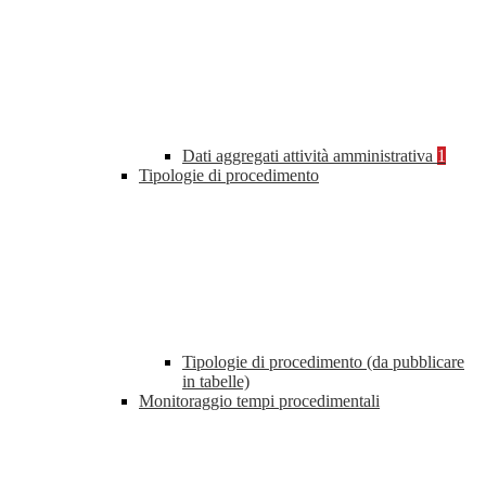
Dati aggregati attività amministrativa
1
Tipologie di procedimento
Tipologie di procedimento (da pubblicare
in tabelle)
Monitoraggio tempi procedimentali