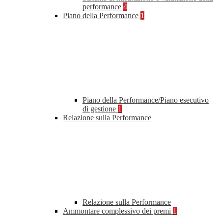
performance
4
Piano della Performance
1
Piano della Performance/Piano esecutivo
di gestione
1
Relazione sulla Performance
Relazione sulla Performance
Ammontare complessivo dei premi
1