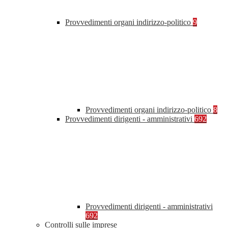
Provvedimenti organi indirizzo-politico
9
Provvedimenti organi indirizzo-politico
8
Provvedimenti dirigenti - amministrativi
692
Provvedimenti dirigenti - amministrativi
692
Controlli sulle imprese