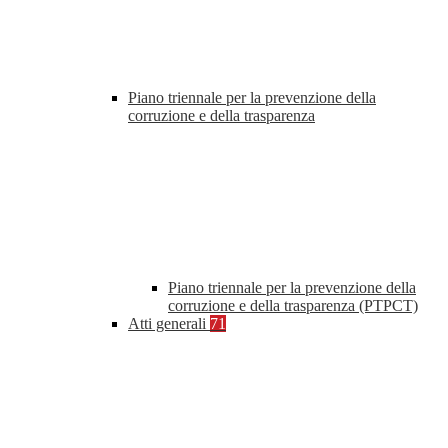
Piano triennale per la prevenzione della
corruzione e della trasparenza
Piano triennale per la prevenzione della
corruzione e della trasparenza (PTPCT)
Atti generali
71