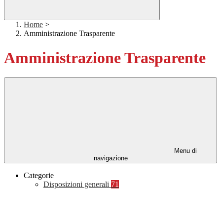
Home
>
Amministrazione Trasparente
Amministrazione Trasparente
Menu di
navigazione
Categorie
Disposizioni generali
71