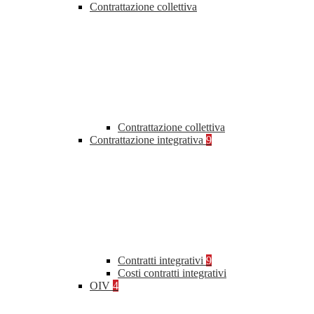
Contrattazione collettiva
Contrattazione collettiva
Contrattazione integrativa
9
Contratti integrativi
9
Costi contratti integrativi
OIV
4