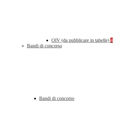
OIV (da pubblicare in tabelle)
4
Bandi di concorso
Bandi di concorso