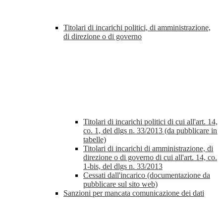
Titolari di incarichi politici, di amministrazione,
di direzione o di governo
Titolari di incarichi politici di cui all'art. 14,
co. 1, del dlgs n. 33/2013 (da pubblicare in
tabelle)
Titolari di incarichi di amministrazione, di
direzione o di governo di cui all'art. 14, co.
1-bis, del dlgs n. 33/2013
Cessati dall'incarico (documentazione da
pubblicare sul sito web)
Sanzioni per mancata comunicazione dei dati