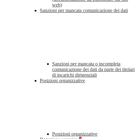
web)
Sanzioni per mancata comunicazione dei dati
Sanzioni per mancata o incompleta
comunicazione dei dati da parte dei titolari
di incarichi dirigenziali
Posizioni organizzative
Posizioni organizzative