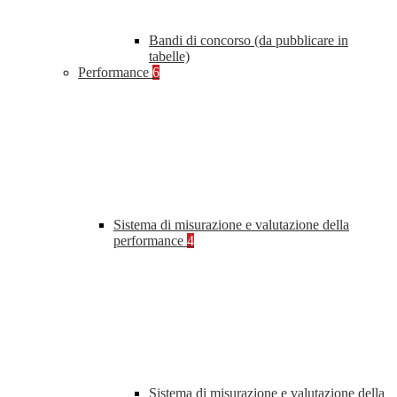
Bandi di concorso (da pubblicare in
tabelle)
Performance
6
Sistema di misurazione e valutazione della
performance
4
Sistema di misurazione e valutazione della