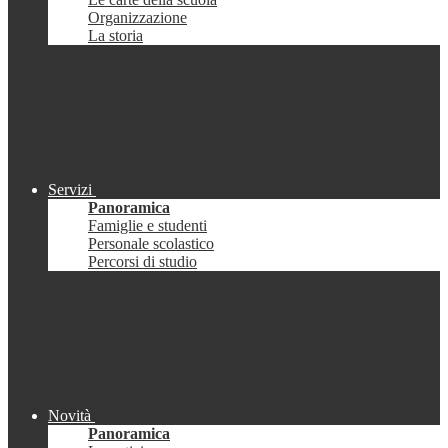
Organizzazione
La storia
Servizi
Panoramica
Famiglie e studenti
Personale scolastico
Percorsi di studio
Novità
Panoramica