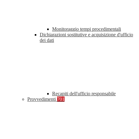
Monitoraggio tempi procedimentali
Dichiarazioni sostitutive e acquisizione d'ufficio
dei dati
Recapiti dell'ufficio responsabile
Provvedimenti
701