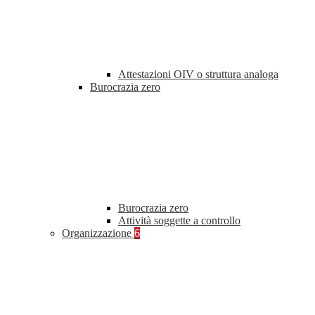
Attestazioni OIV o struttura analoga
Burocrazia zero
Burocrazia zero
Attività soggette a controllo
Organizzazione
6