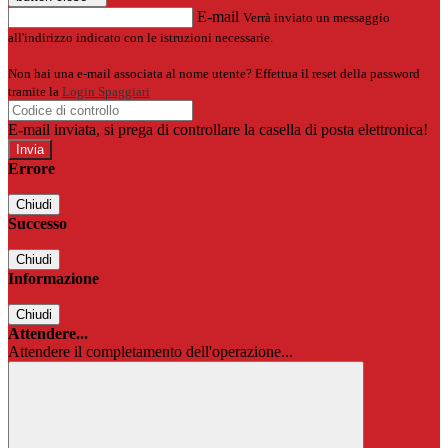
E-mail
Verrà inviato un messaggio
all'indirizzo indicato con le istruzioni necessarie.
Non hai una e-mail associata al nome utente? Effettua il reset della password
tramite la
Login Spaggiari
E-mail inviata, si prega di controllare la casella di posta elettronica!
Errore
Chiudi
Successo
Chiudi
Informazione
Chiudi
Attendere...
Attendere il completamento dell'operazione...