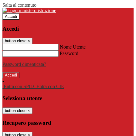
Salta al contenuto
Accedi
Accedi
button close
×
Nome Utente
Password
Password dimenticata?
-
Entra con SPID
Entra con CIE
Seleziona utente
button close
×
Recupero password
button close
×