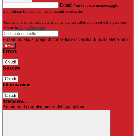
E-mail
Verrà inviato un messaggio
all'indirizzo indicato con le istruzioni necessarie.
Non hai una e-mail associata al nome utente? Effettua il reset della password
tramite la
Login Spaggiari
E-mail inviata, si prega di controllare la casella di posta elettronica!
Errore
Chiudi
Successo
Chiudi
Informazione
Chiudi
Attendere...
Attendere il completamento dell'operazione...