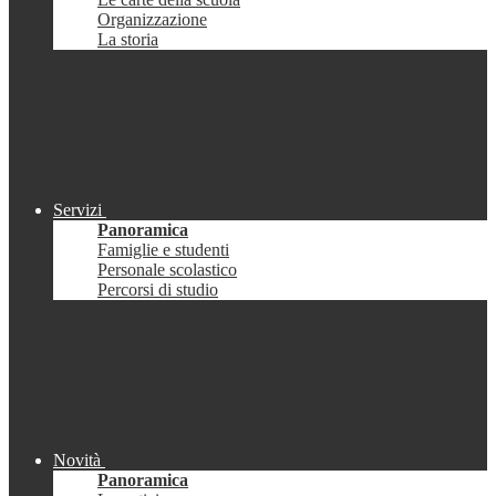
Organizzazione
La storia
Servizi
Panoramica
Famiglie e studenti
Personale scolastico
Percorsi di studio
Novità
Panoramica