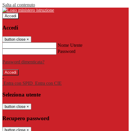
Salta al contenuto
Accedi
Accedi
button close
×
Nome Utente
Password
Password dimenticata?
-
Entra con SPID
Entra con CIE
Seleziona utente
button close
×
Recupero password
button close
×