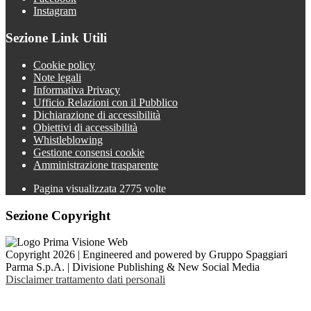
Instagram
Sezione Link Utili
Cookie policy
Note legali
Informativa Privacy
Ufficio Relazioni con il Pubblico
Dichiarazione di accessibilità
Obiettivi di accessibilità
Whistleblowing
Gestione consensi cookie
Amministrazione trasparente
Pagina visualizzata
2775
volte
Sezione Copyright
Copyright 2026 | Engineered and powered by Gruppo Spaggiari
Parma S.p.A. | Divisione Publishing & New Social Media
Disclaimer trattamento dati personali