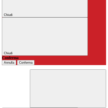
Chiudi
Chiudi
Conferma
Annulla
Conferma