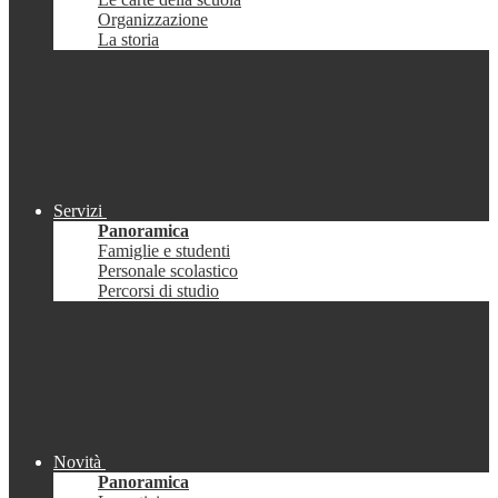
Organizzazione
La storia
Servizi
Panoramica
Famiglie e studenti
Personale scolastico
Percorsi di studio
Novità
Panoramica