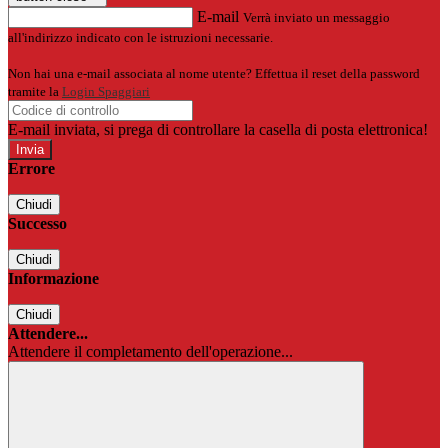
E-mail
Verrà inviato un messaggio
all'indirizzo indicato con le istruzioni necessarie.
Non hai una e-mail associata al nome utente? Effettua il reset della password
tramite la
Login Spaggiari
E-mail inviata, si prega di controllare la casella di posta elettronica!
Errore
Chiudi
Successo
Chiudi
Informazione
Chiudi
Attendere...
Attendere il completamento dell'operazione...