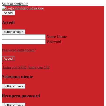
Salta al contenuto
Accedi
Accedi
button close
×
Nome Utente
Password
Password dimenticata?
-
Entra con SPID
Entra con CIE
Seleziona utente
button close
×
Recupero password
button close
×