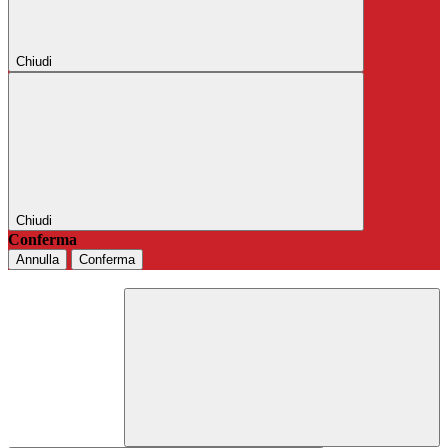
Chiudi
Chiudi
Conferma
Annulla
Conferma