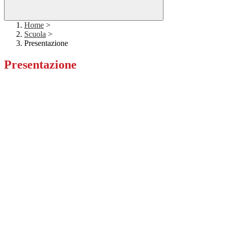
Home
>
Scuola
>
Presentazione
Presentazione