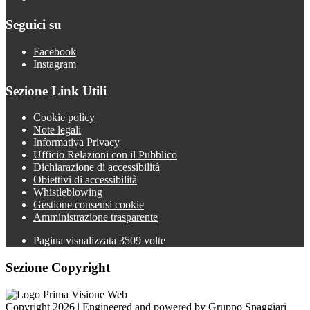
Seguici su
Facebook
Instagram
Sezione Link Utili
Cookie policy
Note legali
Informativa Privacy
Ufficio Relazioni con il Pubblico
Dichiarazione di accessibilità
Obiettivi di accessibilità
Whistleblowing
Gestione consensi cookie
Amministrazione trasparente
Pagina visualizzata
3509
volte
Sezione Copyright
Copyright 2026 | Engineered and powered by Gruppo Spaggiari