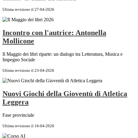
Ultima revisione il 27-04-2026
Incontro con l'autrice: Antonella
Mollicone
Il Maggio dei libri riparte: un dialogo tra Letteratura, Musica e
Impegno Sociale
Ultima revisione il 23-04-2026
Nuovi Giochi della Gioventù di Atletica
Leggera
Fase provinciale
Ultima revisione il 16-04-2026