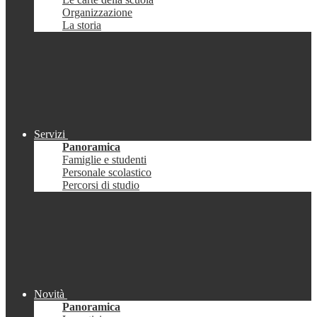
Organizzazione
La storia
Servizi
Panoramica
Famiglie e studenti
Personale scolastico
Percorsi di studio
Novità
Panoramica