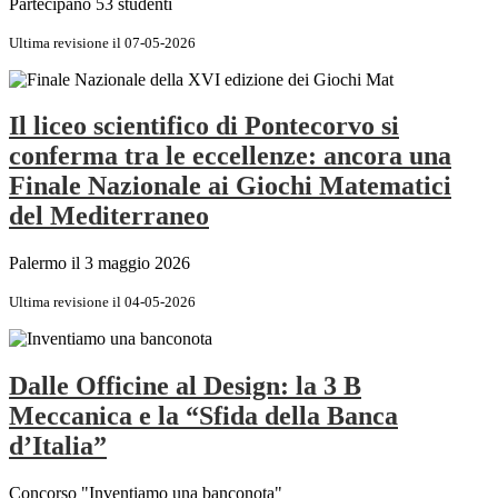
Partecipano 53 studenti
Ultima revisione il 07-05-2026
Il liceo scientifico di Pontecorvo si
conferma tra le eccellenze: ancora una
Finale Nazionale ai Giochi Matematici
del Mediterraneo
Palermo il 3 maggio 2026
Ultima revisione il 04-05-2026
Dalle Officine al Design: la 3 B
Meccanica e la “Sfida della Banca
d’Italia”
Concorso "Inventiamo una banconota"