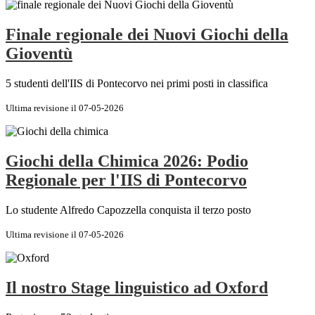
Finale regionale dei Nuovi Giochi della
Gioventù
5 studenti dell'IIS di Pontecorvo nei primi posti in classifica
Ultima revisione il 07-05-2026
Giochi della Chimica 2026: Podio
Regionale per l'IIS di Pontecorvo
Lo studente Alfredo Capozzella conquista il terzo posto
Ultima revisione il 07-05-2026
Il nostro Stage linguistico ad Oxford