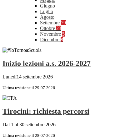
Maggio
Giugno
Luglio
Agosto
Settembre
79
Ottobre
23
Novembre
5
Dicembre
8
Inizio lezioni a.s. 2026-2027
Lunedì14 settembre 2026
Ultima revisione il 29-07-2026
Tirocini: richiesta percorsi
Dal 1 al 30 settembre 2026
Ultima revisione il 28-07-2026