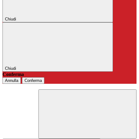
Chiudi
Chiudi
Conferma
Annulla
Conferma