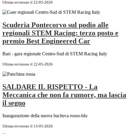
Ultima revisione il 22-05-2026
Scuderia Pontecorvo sul podio alle
regionali STEM Racing: terzo posto e
premio Best Engineered Car
Bari - gara regionale Centro-Sud di STEM Racing Italy
Ultima revisione il 22-05-2026
SALDARE IL RISPETTO - La
Meccanica che non fa rumore, ma lascia
il segno
Inaugurazione della nuova bacheca rosso-blu
Ultima revisione il 13-05-2026