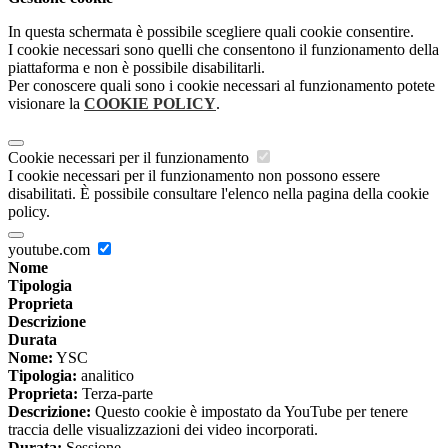
In questa schermata è possibile scegliere quali cookie consentire.
I cookie necessari sono quelli che consentono il funzionamento della
piattaforma e non è possibile disabilitarli.
Per conoscere quali sono i cookie necessari al funzionamento potete
visionare la
COOKIE POLICY
.
Cookie necessari per il funzionamento
I cookie necessari per il funzionamento non possono essere
disabilitati. È possibile consultare l'elenco nella pagina della cookie
policy.
youtube.com
Nome
Tipologia
Proprieta
Descrizione
Durata
Nome:
YSC
Tipologia:
analitico
Proprieta:
Terza-parte
Descrizione:
Questo cookie è impostato da YouTube per tenere
traccia delle visualizzazioni dei video incorporati.
Durata:
Sessione