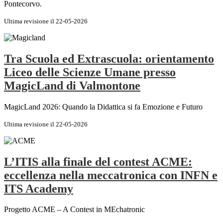
Pontecorvo.
Ultima revisione il 22-05-2026
Tra Scuola ed Extrascuola: orientamento
Liceo delle Scienze Umane presso
MagicLand di Valmontone
MagicLand 2026: Quando la Didattica si fa Emozione e Futuro
Ultima revisione il 22-05-2026
L’ITIS alla finale del contest ACME:
eccellenza nella meccatronica con INFN e
ITS Academy
Progetto ACME – A Contest in MEchatronic