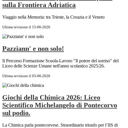
sulla Frontiera Adriatica
Viaggio nella Memoria: tra Trieste, la Croazia e il Veneto
Ultima revisione il 15-06-2026
Pazziann' e non solo!
Il Percorso Formazione Scuola-Lavoro "Il potere del sorriso" del
Liceo delle Scienze Umane nell'anno scolastico 2025/26.
Ultima revisione il 05-06-2026
Giochi della Chimica 2026: Liceo
Scientifico Michelangelo di Pontecorvo
sul podio.
La Chimica parla pontecorvese. Straordinario trionfo per l’IIS di