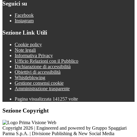
Seguici su
Facebook
Instagram
Sezione Link Utili
Cookie policy
Note legali
Informativa Privacy
Ufficio Relazioni con il Pubblico
Dichiarazione di accessibilità
Obiettivi di accessibilità
Whistleblowing
Gestione consensi cookie
Amministrazione trasparente
Pagina visualizzata
141257
volte
Sezione Copyright
Copyright 2026 | Engineered and powered by Gruppo Spaggiari
Parma S.p.A. | Divisione Publishing & New Social Media