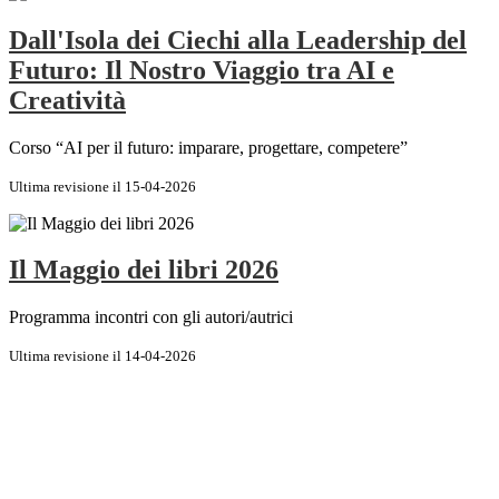
Dall'Isola dei Ciechi alla Leadership del
Futuro: Il Nostro Viaggio tra AI e
Creatività
Corso “AI per il futuro: imparare, progettare, competere”
Ultima revisione il 15-04-2026
Il Maggio dei libri 2026
Programma incontri con gli autori/autrici
Ultima revisione il 14-04-2026