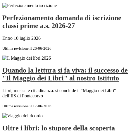
Perfezionamento domanda di iscrizione
classi prime a.s. 2026-27
Entro 10 luglio 2026
Ultima revisione il 26-06-2026
Quando la lettura si fa viva: il successo de
"Il Maggio dei Libri" al nostro Istituto
Libri, musica e cittadinanza: si conclude il "Maggio dei Libri"
dell’IIS di Pontecorvo
Ultima revisione il 17-06-2026
Oltre i libri: lo stupore della scoperta