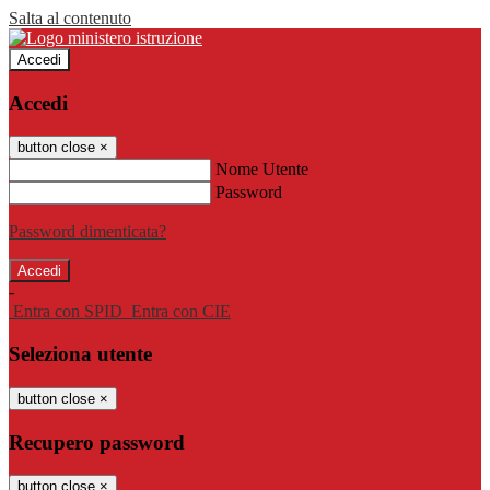
Salta al contenuto
Accedi
Accedi
button close
×
Nome Utente
Password
Password dimenticata?
-
Entra con SPID
Entra con CIE
Seleziona utente
button close
×
Recupero password
button close
×