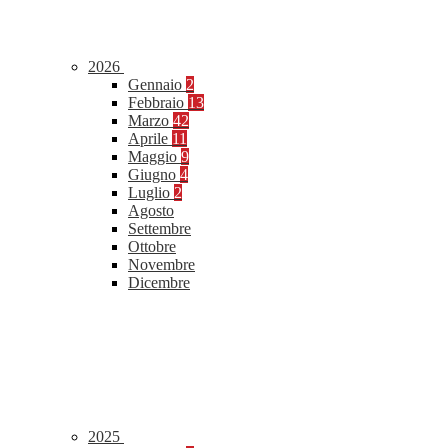
2026
Gennaio
2
Febbraio
13
Marzo
42
Aprile
11
Maggio
9
Giugno
4
Luglio
2
Agosto
Settembre
Ottobre
Novembre
Dicembre
2025