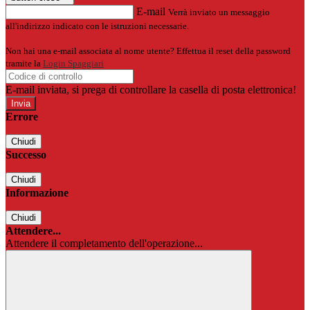
E-mail
Verrà inviato un messaggio
all'indirizzo indicato con le istruzioni necessarie.
Non hai una e-mail associata al nome utente? Effettua il reset della password
tramite la
Login Spaggiari
E-mail inviata, si prega di controllare la casella di posta elettronica!
Errore
Chiudi
Successo
Chiudi
Informazione
Chiudi
Attendere...
Attendere il completamento dell'operazione...