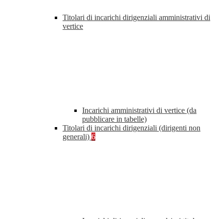
Titolari di incarichi dirigenziali amministrativi di
vertice
Incarichi amministrativi di vertice (da
pubblicare in tabelle)
Titolari di incarichi dirigenziali (dirigenti non
generali)
6