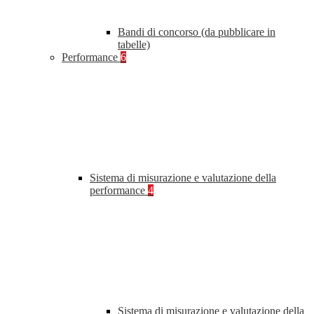
Bandi di concorso (da pubblicare in
tabelle)
Performance
6
Sistema di misurazione e valutazione della
performance
4
Sistema di misurazione e valutazione della