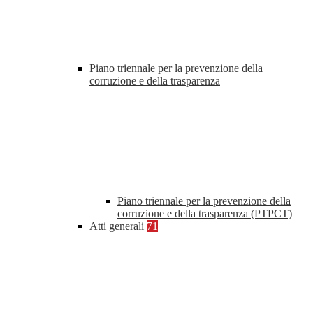
Piano triennale per la prevenzione della
corruzione e della trasparenza
Piano triennale per la prevenzione della
corruzione e della trasparenza (PTPCT)
Atti generali
71