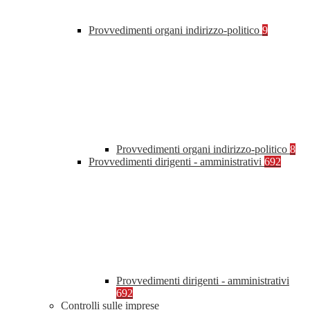
Provvedimenti organi indirizzo-politico
9
Provvedimenti organi indirizzo-politico
8
Provvedimenti dirigenti - amministrativi
692
Provvedimenti dirigenti - amministrativi
692
Controlli sulle imprese