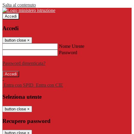
Salta al contenuto
Accedi
Accedi
button close
×
Nome Utente
Password
Password dimenticata?
-
Entra con SPID
Entra con CIE
Seleziona utente
button close
×
Recupero password
button close
×