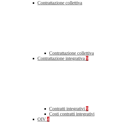
Contrattazione collettiva
Contrattazione collettiva
Contrattazione integrativa
9
Contratti integrativi
9
Costi contratti integrativi
OIV
4