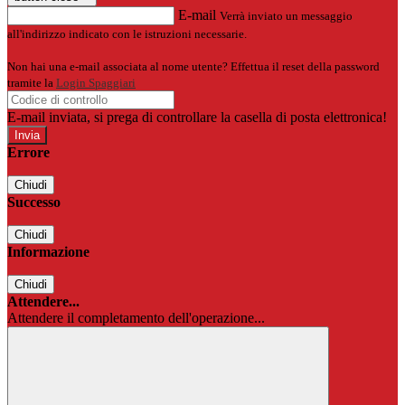
E-mail
Verrà inviato un messaggio
all'indirizzo indicato con le istruzioni necessarie.
Non hai una e-mail associata al nome utente? Effettua il reset della password
tramite la
Login Spaggiari
E-mail inviata, si prega di controllare la casella di posta elettronica!
Errore
Chiudi
Successo
Chiudi
Informazione
Chiudi
Attendere...
Attendere il completamento dell'operazione...