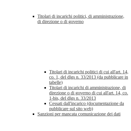
Titolari di incarichi politici, di amministrazione,
di direzione o di governo
Titolari di incarichi politici di cui all'art. 14,
co. 1, del dlgs n. 33/2013 (da pubblicare in
tabelle)
Titolari di incarichi di amministrazione, di
direzione o di governo di cui all'art. 14, co.
1-bis, del dlgs n. 33/2013
Cessati dall'incarico (documentazione da
pubblicare sul sito web)
Sanzioni per mancata comunicazione dei dati