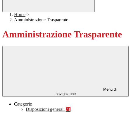
Home
>
Amministrazione Trasparente
Amministrazione Trasparente
Menu di
navigazione
Categorie
Disposizioni generali
71