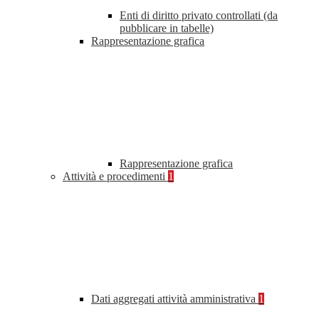
Enti di diritto privato controllati (da
pubblicare in tabelle)
Rappresentazione grafica
Rappresentazione grafica
Attività e procedimenti
1
Dati aggregati attività amministrativa
1