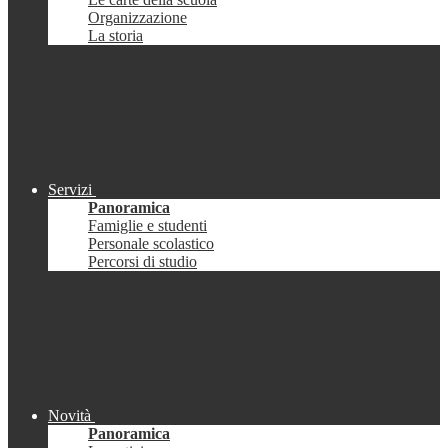
Organizzazione
La storia
Servizi
Panoramica
Famiglie e studenti
Personale scolastico
Percorsi di studio
Novità
Panoramica