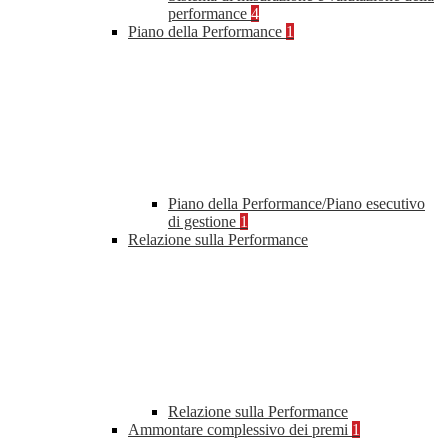
performance
4
Piano della Performance
1
Piano della Performance/Piano esecutivo
di gestione
1
Relazione sulla Performance
Relazione sulla Performance
Ammontare complessivo dei premi
1