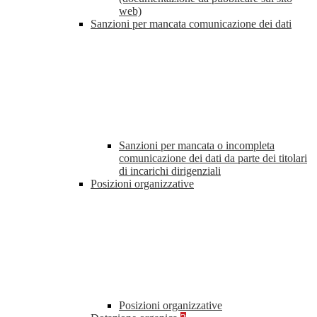
web)
Sanzioni per mancata comunicazione dei dati
Sanzioni per mancata o incompleta
comunicazione dei dati da parte dei titolari
di incarichi dirigenziali
Posizioni organizzative
Posizioni organizzative