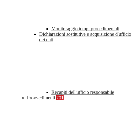
Monitoraggio tempi procedimentali
Dichiarazioni sostitutive e acquisizione d'ufficio
dei dati
Recapiti dell'ufficio responsabile
Provvedimenti
701