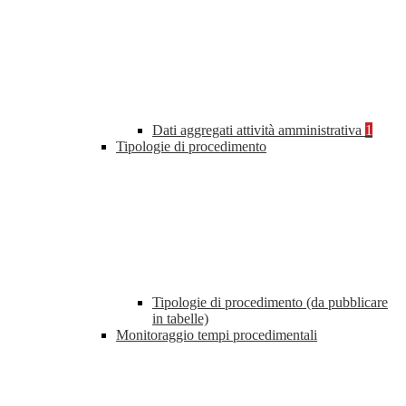
Dati aggregati attività amministrativa
1
Tipologie di procedimento
Tipologie di procedimento (da pubblicare
in tabelle)
Monitoraggio tempi procedimentali