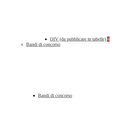
OIV (da pubblicare in tabelle)
4
Bandi di concorso
Bandi di concorso