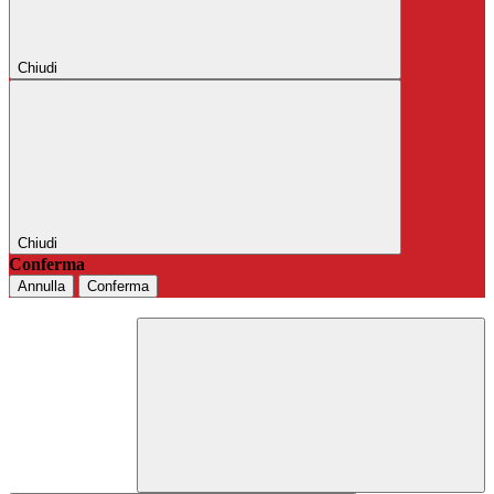
Chiudi
Chiudi
Conferma
Annulla
Conferma