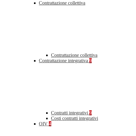
Contrattazione collettiva
Contrattazione collettiva
Contrattazione integrativa
9
Contratti integrativi
9
Costi contratti integrativi
OIV
4