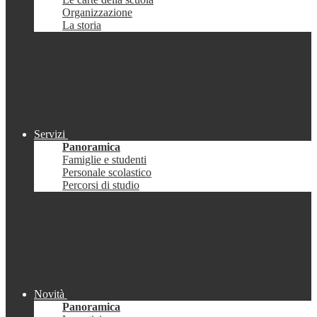
Organizzazione
La storia
Servizi
Panoramica
Famiglie e studenti
Personale scolastico
Percorsi di studio
Novità
Panoramica