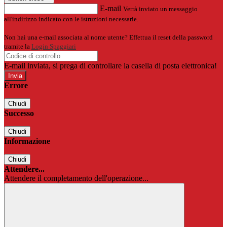
E-mail
Verrà inviato un messaggio
all'indirizzo indicato con le istruzioni necessarie.
Non hai una e-mail associata al nome utente? Effettua il reset della password
tramite la
Login Spaggiari
E-mail inviata, si prega di controllare la casella di posta elettronica!
Errore
Chiudi
Successo
Chiudi
Informazione
Chiudi
Attendere...
Attendere il completamento dell'operazione...