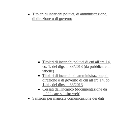
Titolari di incarichi politici, di amministrazione,
di direzione o di governo
Titolari di incarichi politici di cui all'art. 14,
co. 1, del dlgs n. 33/2013 (da pubblicare in
tabelle)
Titolari di incarichi di amministrazione, di
direzione o di governo di cui all'art. 14, co.
1-bis, del dlgs n. 33/2013
Cessati dall'incarico (documentazione da
pubblicare sul sito web)
Sanzioni per mancata comunicazione dei dati