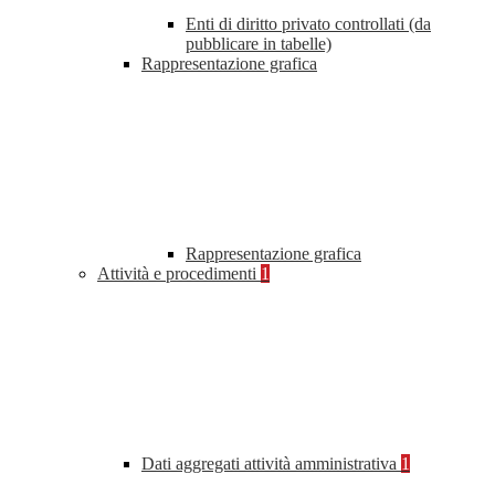
Enti di diritto privato controllati (da
pubblicare in tabelle)
Rappresentazione grafica
Rappresentazione grafica
Attività e procedimenti
1
Dati aggregati attività amministrativa
1