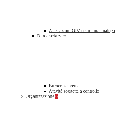
Attestazioni OIV o struttura analoga
Burocrazia zero
Burocrazia zero
Attività soggette a controllo
Organizzazione
6