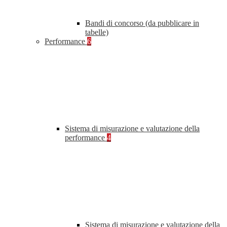
Bandi di concorso (da pubblicare in
tabelle)
Performance
6
Sistema di misurazione e valutazione della
performance
4
Sistema di misurazione e valutazione della