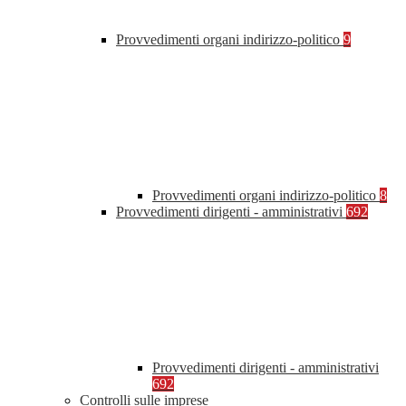
Provvedimenti organi indirizzo-politico
9
Provvedimenti organi indirizzo-politico
8
Provvedimenti dirigenti - amministrativi
692
Provvedimenti dirigenti - amministrativi
692
Controlli sulle imprese