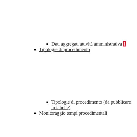
Dati aggregati attività amministrativa
1
Tipologie di procedimento
Tipologie di procedimento (da pubblicare
in tabelle)
Monitoraggio tempi procedimentali