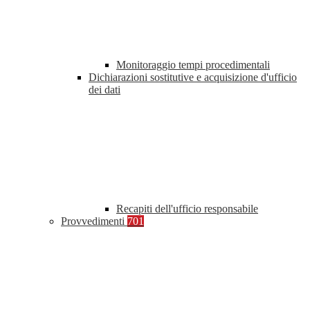
Monitoraggio tempi procedimentali
Dichiarazioni sostitutive e acquisizione d'ufficio
dei dati
Recapiti dell'ufficio responsabile
Provvedimenti
701