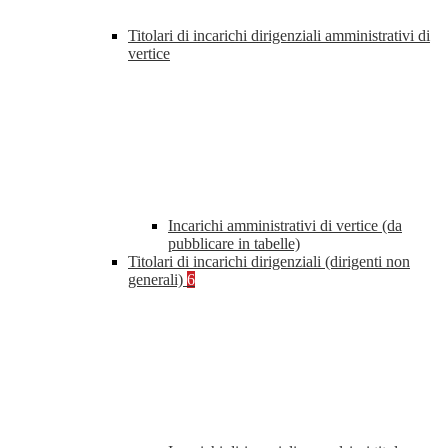
Titolari di incarichi dirigenziali amministrativi di
vertice
Incarichi amministrativi di vertice (da
pubblicare in tabelle)
Titolari di incarichi dirigenziali (dirigenti non
generali)
6