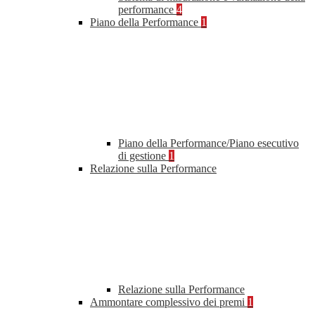
performance
4
Piano della Performance
1
Piano della Performance/Piano esecutivo
di gestione
1
Relazione sulla Performance
Relazione sulla Performance
Ammontare complessivo dei premi
1