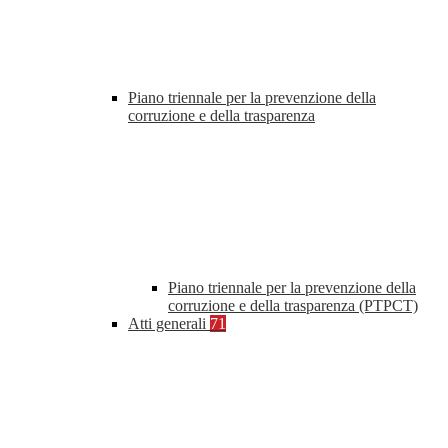
Piano triennale per la prevenzione della
corruzione e della trasparenza
Piano triennale per la prevenzione della
corruzione e della trasparenza (PTPCT)
Atti generali
71