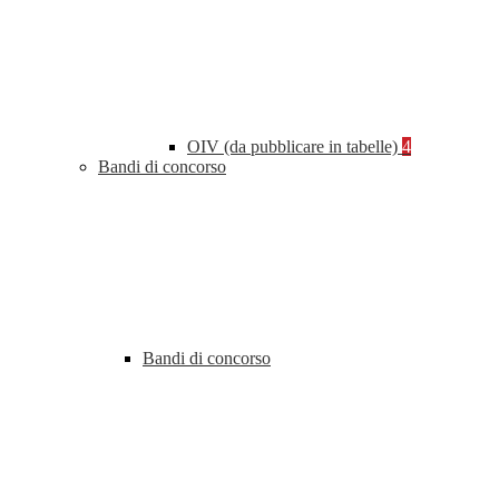
OIV (da pubblicare in tabelle)
4
Bandi di concorso
Bandi di concorso