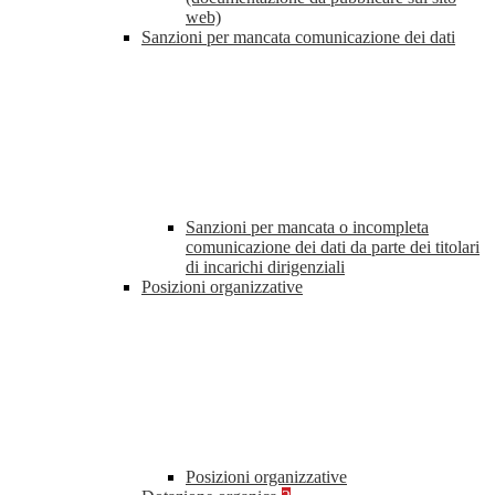
web)
Sanzioni per mancata comunicazione dei dati
Sanzioni per mancata o incompleta
comunicazione dei dati da parte dei titolari
di incarichi dirigenziali
Posizioni organizzative
Posizioni organizzative