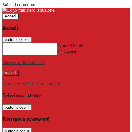
Salta al contenuto
Accedi
Accedi
button close
×
Nome Utente
Password
Password dimenticata?
-
Entra con SPID
Entra con CIE
Seleziona utente
button close
×
Recupero password
button close
×