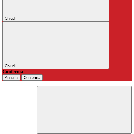
Chiudi
Chiudi
Conferma
Annulla
Conferma