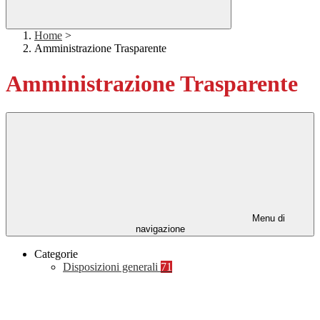
Home
>
Amministrazione Trasparente
Amministrazione Trasparente
Menu di
navigazione
Categorie
Disposizioni generali
71