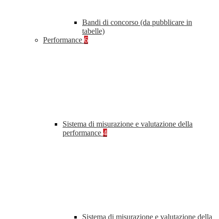
Bandi di concorso (da pubblicare in
tabelle)
Performance
6
Sistema di misurazione e valutazione della
performance
4
Sistema di misurazione e valutazione della