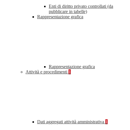
Enti di diritto privato controllati (da
pubblicare in tabelle)
Rappresentazione grafica
Rappresentazione grafica
Attività e procedimenti
1
Dati aggregati attività amministrativa
1