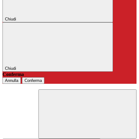
Chiudi
Chiudi
Conferma
Annulla
Conferma