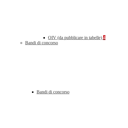
OIV (da pubblicare in tabelle)
4
Bandi di concorso
Bandi di concorso