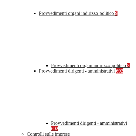
Provvedimenti organi indirizzo-politico
9
Provvedimenti organi indirizzo-politico
8
Provvedimenti dirigenti - amministrativi
692
Provvedimenti dirigenti - amministrativi
692
Controlli sulle imprese