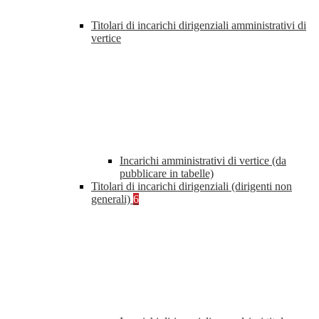
Titolari di incarichi dirigenziali amministrativi di
vertice
Incarichi amministrativi di vertice (da
pubblicare in tabelle)
Titolari di incarichi dirigenziali (dirigenti non
generali)
6