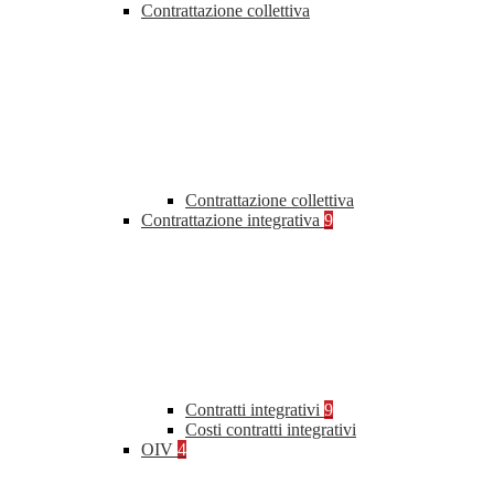
Contrattazione collettiva
Contrattazione collettiva
Contrattazione integrativa
9
Contratti integrativi
9
Costi contratti integrativi
OIV
4