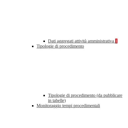
Dati aggregati attività amministrativa
1
Tipologie di procedimento
Tipologie di procedimento (da pubblicare
in tabelle)
Monitoraggio tempi procedimentali