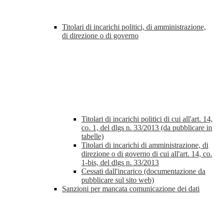
Titolari di incarichi politici, di amministrazione,
di direzione o di governo
Titolari di incarichi politici di cui all'art. 14,
co. 1, del dlgs n. 33/2013 (da pubblicare in
tabelle)
Titolari di incarichi di amministrazione, di
direzione o di governo di cui all'art. 14, co.
1-bis, del dlgs n. 33/2013
Cessati dall'incarico (documentazione da
pubblicare sul sito web)
Sanzioni per mancata comunicazione dei dati