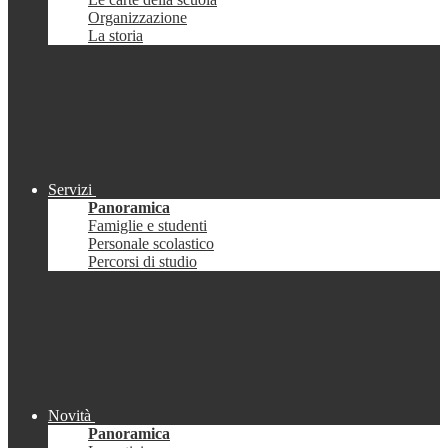
Organizzazione
La storia
Servizi
Panoramica
Famiglie e studenti
Personale scolastico
Percorsi di studio
Novità
Panoramica