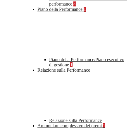
performance
4
Piano della Performance
1
Piano della Performance/Piano esecutivo
di gestione
1
Relazione sulla Performance
Relazione sulla Performance
Ammontare complessivo dei premi
1