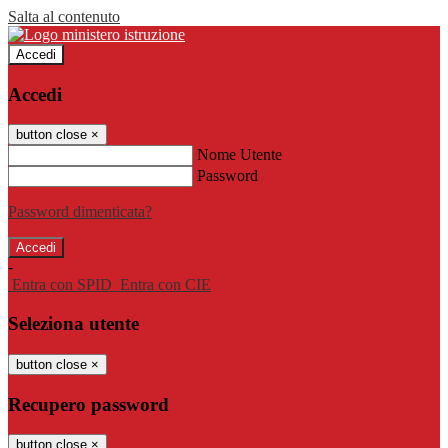
Salta al contenuto
Accedi
Accedi
button close
×
Nome Utente
Password
Password dimenticata?
-
Entra con SPID
Entra con CIE
Seleziona utente
button close
×
Recupero password
button close
×