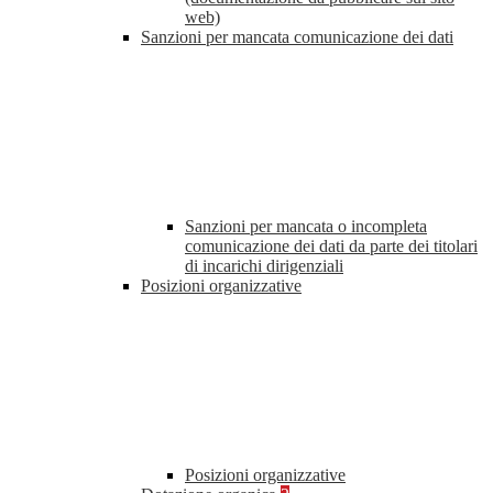
web)
Sanzioni per mancata comunicazione dei dati
Sanzioni per mancata o incompleta
comunicazione dei dati da parte dei titolari
di incarichi dirigenziali
Posizioni organizzative
Posizioni organizzative