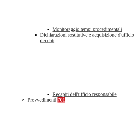
Monitoraggio tempi procedimentali
Dichiarazioni sostitutive e acquisizione d'ufficio
dei dati
Recapiti dell'ufficio responsabile
Provvedimenti
701