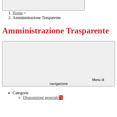
Home
>
Amministrazione Trasparente
Amministrazione Trasparente
Menu di
navigazione
Categorie
Disposizioni generali
71