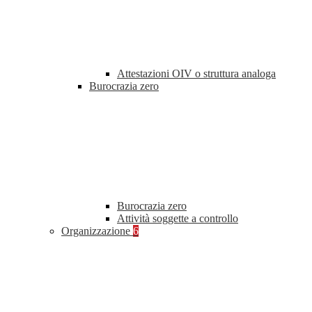
Attestazioni OIV o struttura analoga
Burocrazia zero
Burocrazia zero
Attività soggette a controllo
Organizzazione
6