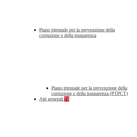
Piano triennale per la prevenzione della
corruzione e della trasparenza
Piano triennale per la prevenzione della
corruzione e della trasparenza (PTPCT)
Atti generali
71