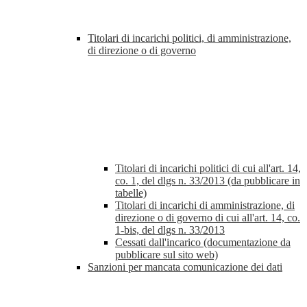
Titolari di incarichi politici, di amministrazione,
di direzione o di governo
Titolari di incarichi politici di cui all'art. 14,
co. 1, del dlgs n. 33/2013 (da pubblicare in
tabelle)
Titolari di incarichi di amministrazione, di
direzione o di governo di cui all'art. 14, co.
1-bis, del dlgs n. 33/2013
Cessati dall'incarico (documentazione da
pubblicare sul sito web)
Sanzioni per mancata comunicazione dei dati