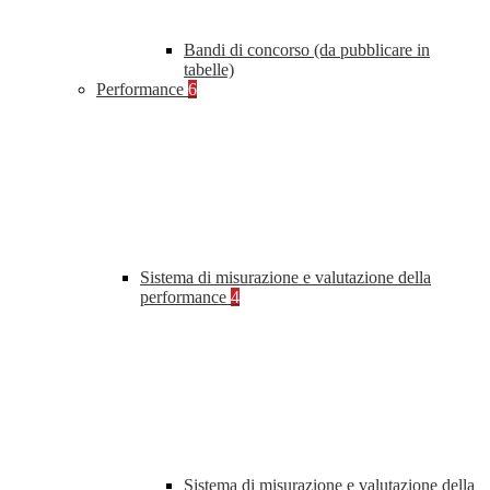
Bandi di concorso (da pubblicare in
tabelle)
Performance
6
Sistema di misurazione e valutazione della
performance
4
Sistema di misurazione e valutazione della