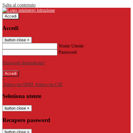
Salta al contenuto
Accedi
Accedi
button close
×
Nome Utente
Password
Password dimenticata?
-
Entra con SPID
Entra con CIE
Seleziona utente
button close
×
Recupero password
button close
×