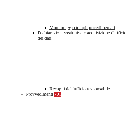
Monitoraggio tempi procedimentali
Dichiarazioni sostitutive e acquisizione d'ufficio
dei dati
Recapiti dell'ufficio responsabile
Provvedimenti
701