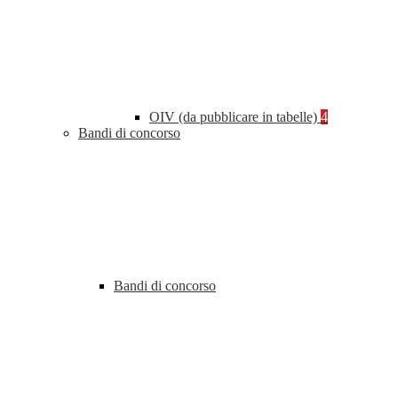
OIV (da pubblicare in tabelle)
4
Bandi di concorso
Bandi di concorso