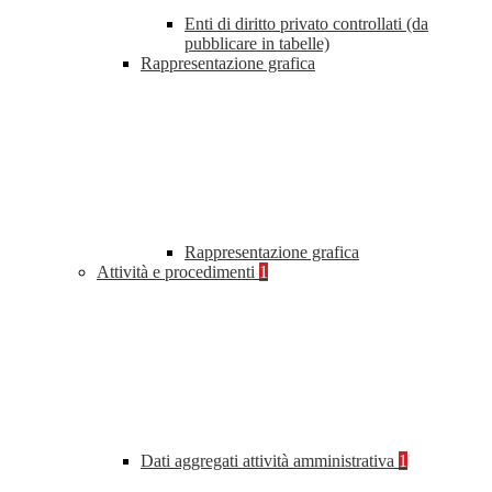
Enti di diritto privato controllati (da
pubblicare in tabelle)
Rappresentazione grafica
Rappresentazione grafica
Attività e procedimenti
1
Dati aggregati attività amministrativa
1