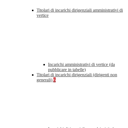
Titolari di incarichi dirigenziali amministrativi di
vertice
Incarichi amministrativi di vertice (da
pubblicare in tabelle)
Titolari di incarichi dirigenziali (dirigenti non
generali)
6