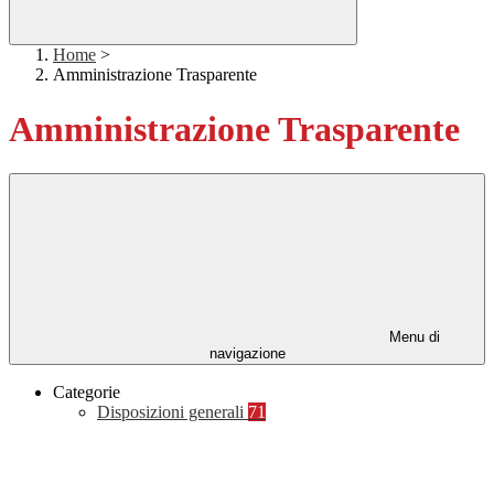
Home
>
Amministrazione Trasparente
Amministrazione Trasparente
Menu di
navigazione
Categorie
Disposizioni generali
71