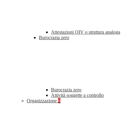
Attestazioni OIV o struttura analoga
Burocrazia zero
Burocrazia zero
Attività soggette a controllo
Organizzazione
6