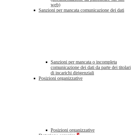
web)
Sanzioni per mancata comunicazione dei dati
Sanzioni per mancata o incompleta
comunicazione dei dati da parte dei titolari
di incarichi dirigenziali
Posizioni organizzative
Posizioni organizzative