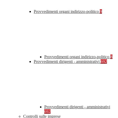
Provvedimenti organi indirizzo-politico
9
Provvedimenti organi indirizzo-politico
8
Provvedimenti dirigenti - amministrativi
692
Provvedimenti dirigenti - amministrativi
692
Controlli sulle imprese