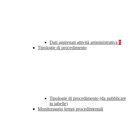
Dati aggregati attività amministrativa
1
Tipologie di procedimento
Tipologie di procedimento (da pubblicare
in tabelle)
Monitoraggio tempi procedimentali