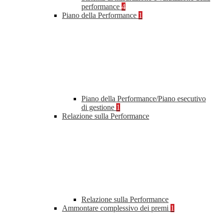
performance
4
Piano della Performance
1
Piano della Performance/Piano esecutivo
di gestione
1
Relazione sulla Performance
Relazione sulla Performance
Ammontare complessivo dei premi
1