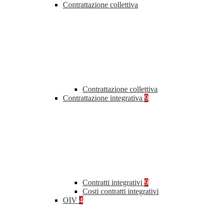
Contrattazione collettiva
Contrattazione collettiva
Contrattazione integrativa
9
Contratti integrativi
9
Costi contratti integrativi
OIV
4