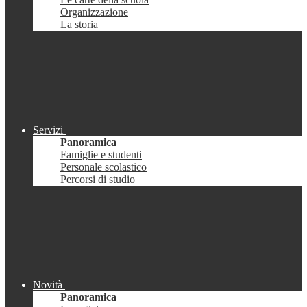
Organizzazione
La storia
Servizi
Panoramica
Famiglie e studenti
Personale scolastico
Percorsi di studio
Novità
Panoramica