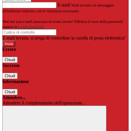
E-mail
Verrà inviato un messaggio
all'indirizzo indicato con le istruzioni necessarie.
Non hai una e-mail associata al nome utente? Effettua il reset della password
tramite la
Login Spaggiari
E-mail inviata, si prega di controllare la casella di posta elettronica!
Errore
Chiudi
Successo
Chiudi
Informazione
Chiudi
Attendere...
Attendere il completamento dell'operazione...