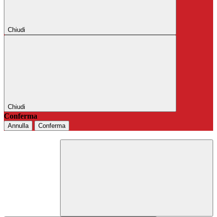
Chiudi
Chiudi
Conferma
Annulla
Conferma