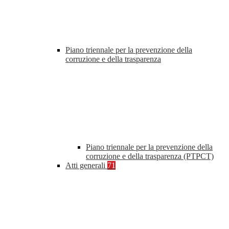
Piano triennale per la prevenzione della
corruzione e della trasparenza
Piano triennale per la prevenzione della
corruzione e della trasparenza (PTPCT)
Atti generali
71