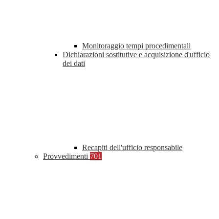
Monitoraggio tempi procedimentali
Dichiarazioni sostitutive e acquisizione d'ufficio
dei dati
Recapiti dell'ufficio responsabile
Provvedimenti
701