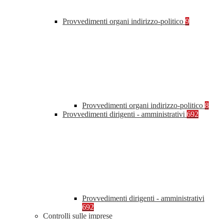
Provvedimenti organi indirizzo-politico
9
Provvedimenti organi indirizzo-politico
8
Provvedimenti dirigenti - amministrativi
692
Provvedimenti dirigenti - amministrativi
692
Controlli sulle imprese