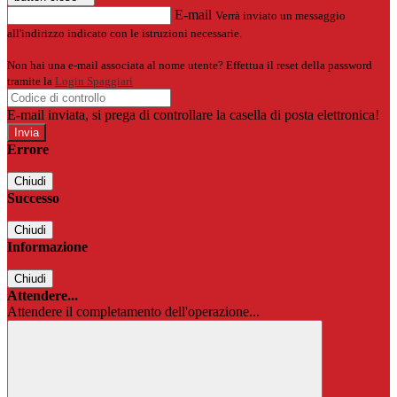
E-mail
Verrà inviato un messaggio
all'indirizzo indicato con le istruzioni necessarie.
Non hai una e-mail associata al nome utente? Effettua il reset della password
tramite la
Login Spaggiari
E-mail inviata, si prega di controllare la casella di posta elettronica!
Errore
Chiudi
Successo
Chiudi
Informazione
Chiudi
Attendere...
Attendere il completamento dell'operazione...