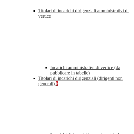
Titolari di incarichi dirigenziali amministrativi di
vertice
Incarichi amministrativi di vertice (da
pubblicare in tabelle)
Titolari di incarichi dirigenziali (dirigenti non
generali)
6