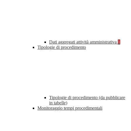
Dati aggregati attività amministrativa
1
Tipologie di procedimento
Tipologie di procedimento (da pubblicare
in tabelle)
Monitoraggio tempi procedimentali