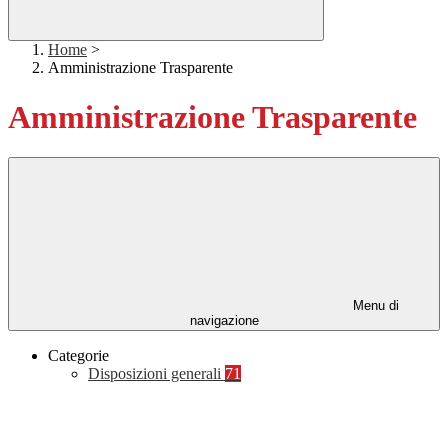
Home
>
Amministrazione Trasparente
Amministrazione Trasparente
Menu di
navigazione
Categorie
Disposizioni generali
71