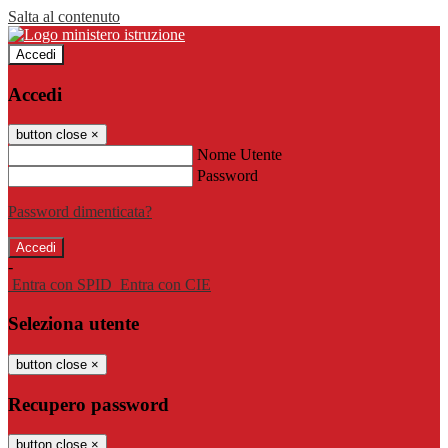
Salta al contenuto
Accedi
Accedi
button close
×
Nome Utente
Password
Password dimenticata?
-
Entra con SPID
Entra con CIE
Seleziona utente
button close
×
Recupero password
button close
×