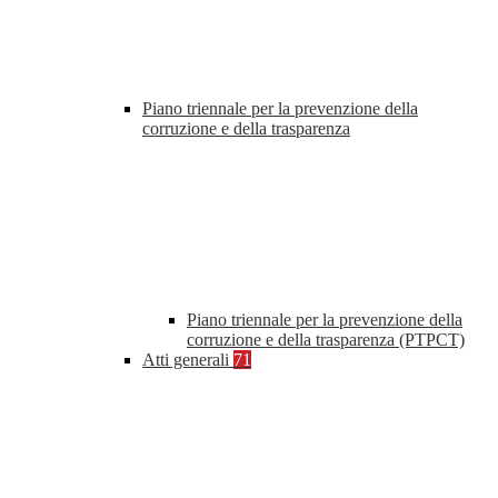
Piano triennale per la prevenzione della
corruzione e della trasparenza
Piano triennale per la prevenzione della
corruzione e della trasparenza (PTPCT)
Atti generali
71