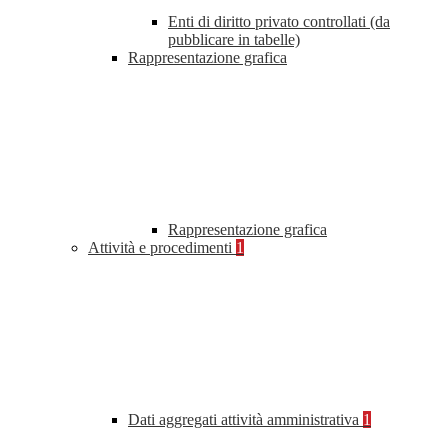
Enti di diritto privato controllati (da
pubblicare in tabelle)
Rappresentazione grafica
Rappresentazione grafica
Attività e procedimenti
1
Dati aggregati attività amministrativa
1