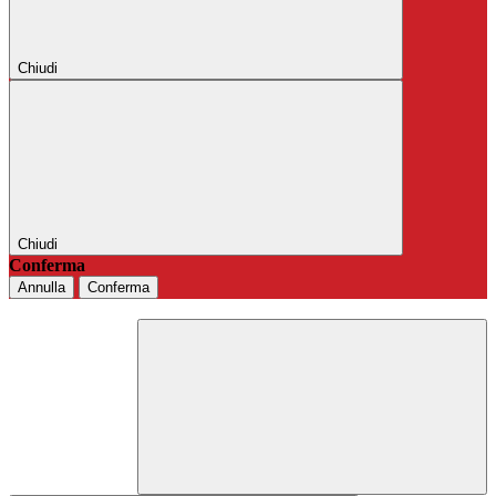
Chiudi
Chiudi
Conferma
Annulla
Conferma