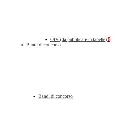
OIV (da pubblicare in tabelle)
4
Bandi di concorso
Bandi di concorso