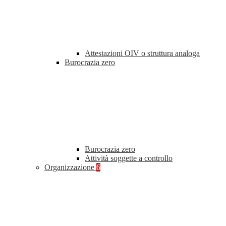
Attestazioni OIV o struttura analoga
Burocrazia zero
Burocrazia zero
Attività soggette a controllo
Organizzazione
6