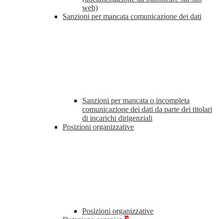
web)
Sanzioni per mancata comunicazione dei dati
Sanzioni per mancata o incompleta
comunicazione dei dati da parte dei titolari
di incarichi dirigenziali
Posizioni organizzative
Posizioni organizzative