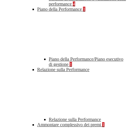
performance
4
Piano della Performance
1
Piano della Performance/Piano esecutivo
di gestione
1
Relazione sulla Performance
Relazione sulla Performance
Ammontare complessivo dei premi
1