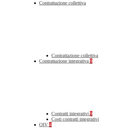
Contrattazione collettiva
Contrattazione collettiva
Contrattazione integrativa
9
Contratti integrativi
9
Costi contratti integrativi
OIV
4