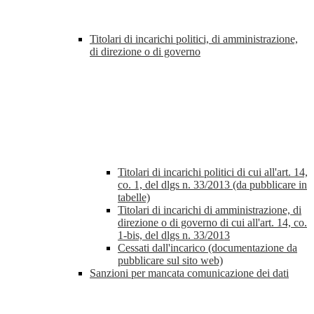
Titolari di incarichi politici, di amministrazione,
di direzione o di governo
Titolari di incarichi politici di cui all'art. 14,
co. 1, del dlgs n. 33/2013 (da pubblicare in
tabelle)
Titolari di incarichi di amministrazione, di
direzione o di governo di cui all'art. 14, co.
1-bis, del dlgs n. 33/2013
Cessati dall'incarico (documentazione da
pubblicare sul sito web)
Sanzioni per mancata comunicazione dei dati