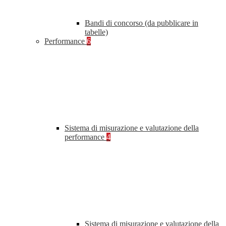
Bandi di concorso (da pubblicare in
tabelle)
Performance
6
Sistema di misurazione e valutazione della
performance
4
Sistema di misurazione e valutazione della