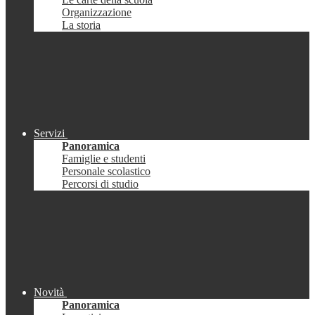
Organizzazione
La storia
Servizi
Panoramica
Famiglie e studenti
Personale scolastico
Percorsi di studio
Novità
Panoramica