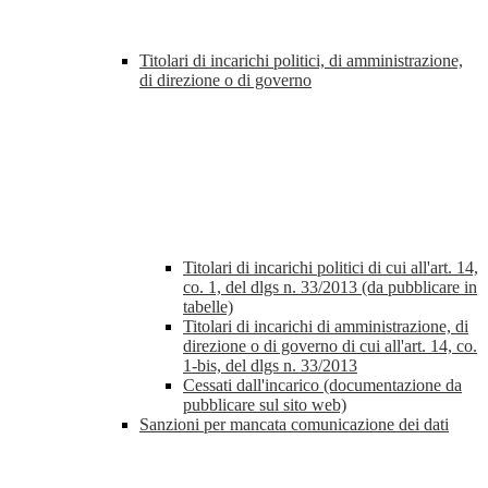
Titolari di incarichi politici, di amministrazione,
di direzione o di governo
Titolari di incarichi politici di cui all'art. 14,
co. 1, del dlgs n. 33/2013 (da pubblicare in
tabelle)
Titolari di incarichi di amministrazione, di
direzione o di governo di cui all'art. 14, co.
1-bis, del dlgs n. 33/2013
Cessati dall'incarico (documentazione da
pubblicare sul sito web)
Sanzioni per mancata comunicazione dei dati