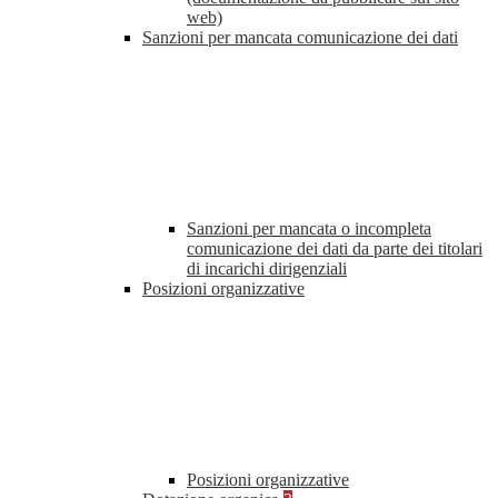
web)
Sanzioni per mancata comunicazione dei dati
Sanzioni per mancata o incompleta
comunicazione dei dati da parte dei titolari
di incarichi dirigenziali
Posizioni organizzative
Posizioni organizzative