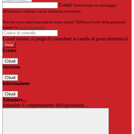
E-mail
Verrà inviato un messaggio
all'indirizzo indicato con le istruzioni necessarie.
Non hai una e-mail associata al nome utente? Effettua il reset della password
tramite la
Login Spaggiari
E-mail inviata, si prega di controllare la casella di posta elettronica!
Errore
Chiudi
Successo
Chiudi
Informazione
Chiudi
Attendere...
Attendere il completamento dell'operazione...