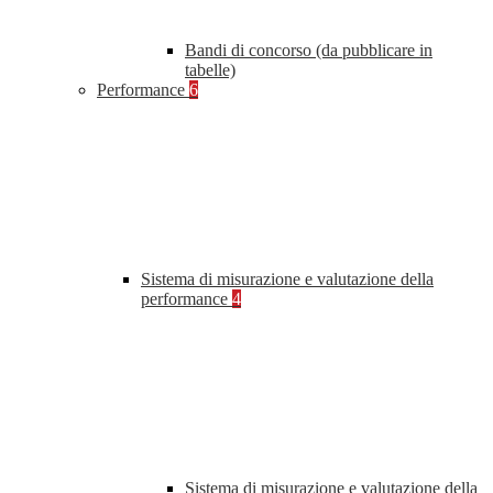
Bandi di concorso (da pubblicare in
tabelle)
Performance
6
Sistema di misurazione e valutazione della
performance
4
Sistema di misurazione e valutazione della