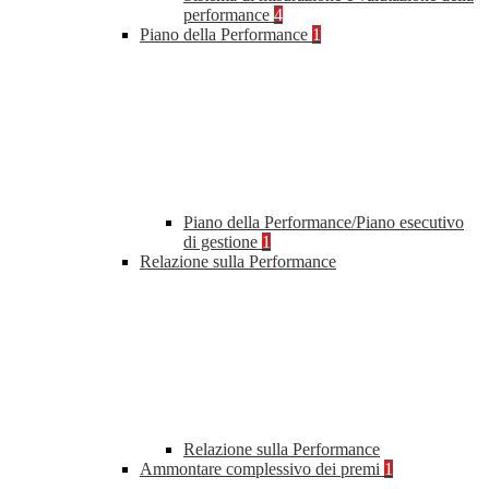
performance
4
Piano della Performance
1
Piano della Performance/Piano esecutivo
di gestione
1
Relazione sulla Performance
Relazione sulla Performance
Ammontare complessivo dei premi
1