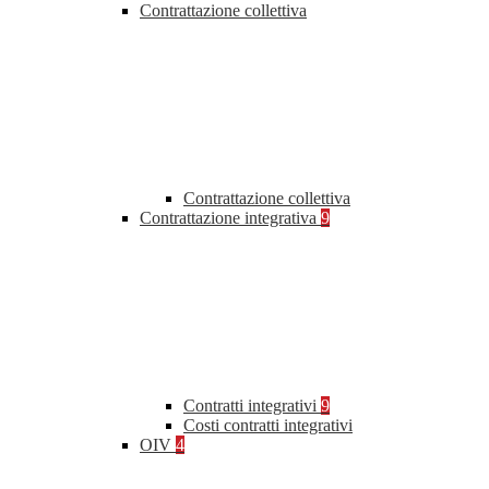
Contrattazione collettiva
Contrattazione collettiva
Contrattazione integrativa
9
Contratti integrativi
9
Costi contratti integrativi
OIV
4