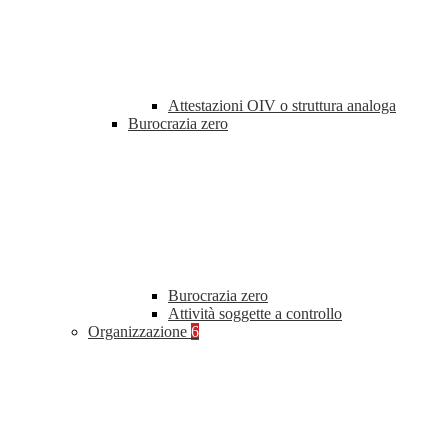
Attestazioni OIV o struttura analoga
Burocrazia zero
Burocrazia zero
Attività soggette a controllo
Organizzazione
6