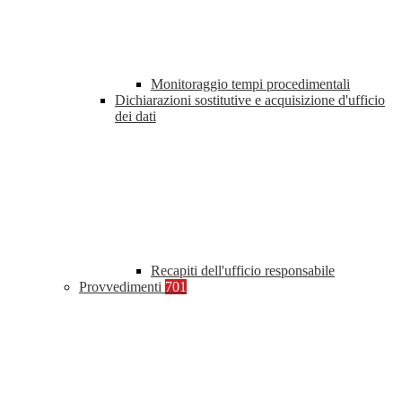
Monitoraggio tempi procedimentali
Dichiarazioni sostitutive e acquisizione d'ufficio
dei dati
Recapiti dell'ufficio responsabile
Provvedimenti
701