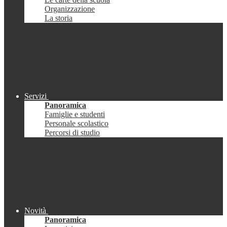
Organizzazione
La storia
Servizi
Panoramica
Famiglie e studenti
Personale scolastico
Percorsi di studio
Novità
Panoramica