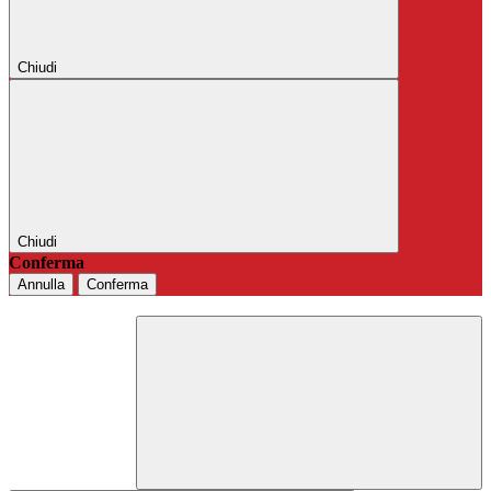
Chiudi
Chiudi
Conferma
Annulla
Conferma