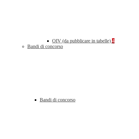
OIV (da pubblicare in tabelle)
4
Bandi di concorso
Bandi di concorso