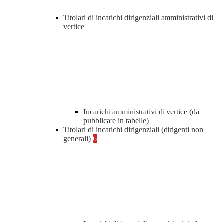
Titolari di incarichi dirigenziali amministrativi di
vertice
Incarichi amministrativi di vertice (da
pubblicare in tabelle)
Titolari di incarichi dirigenziali (dirigenti non
generali)
6