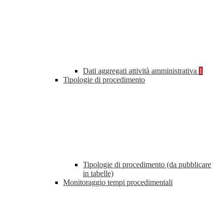
Dati aggregati attività amministrativa
1
Tipologie di procedimento
Tipologie di procedimento (da pubblicare
in tabelle)
Monitoraggio tempi procedimentali