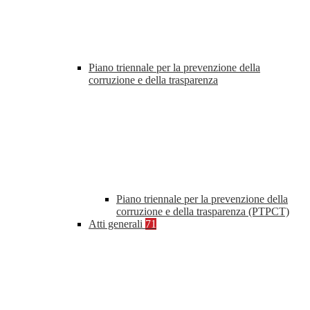
Piano triennale per la prevenzione della
corruzione e della trasparenza
Piano triennale per la prevenzione della
corruzione e della trasparenza (PTPCT)
Atti generali
71