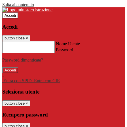
Salta al contenuto
Accedi
Accedi
button close
×
Nome Utente
Password
Password dimenticata?
-
Entra con SPID
Entra con CIE
Seleziona utente
button close
×
Recupero password
button close
×