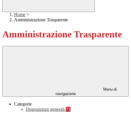
Home
>
Amministrazione Trasparente
Amministrazione Trasparente
Menu di
navigazione
Categorie
Disposizioni generali
71