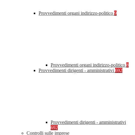
Provvedimenti organi indirizzo-politico
9
Provvedimenti organi indirizzo-politico
8
Provvedimenti dirigenti - amministrativi
692
Provvedimenti dirigenti - amministrativi
692
Controlli sulle imprese