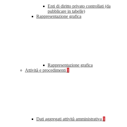
Enti di diritto privato controllati (da
pubblicare in tabelle)
Rappresentazione grafica
Rappresentazione grafica
Attività e procedimenti
1
Dati aggregati attività amministrativa
1