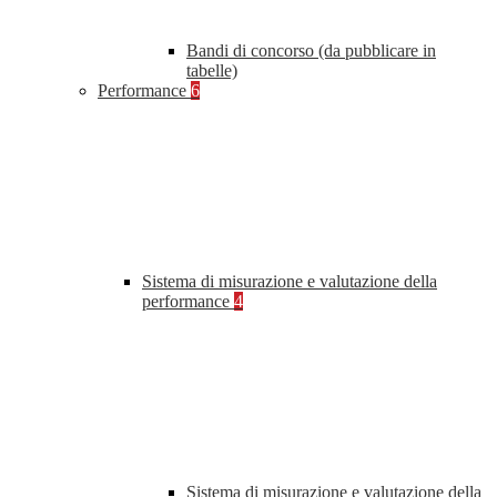
Bandi di concorso (da pubblicare in
tabelle)
Performance
6
Sistema di misurazione e valutazione della
performance
4
Sistema di misurazione e valutazione della