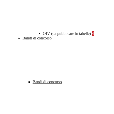
OIV (da pubblicare in tabelle)
4
Bandi di concorso
Bandi di concorso