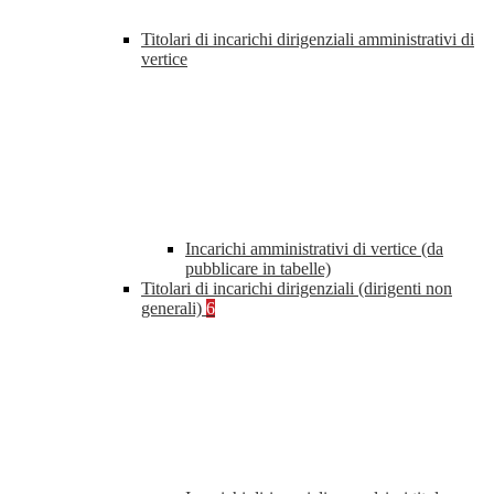
Titolari di incarichi dirigenziali amministrativi di
vertice
Incarichi amministrativi di vertice (da
pubblicare in tabelle)
Titolari di incarichi dirigenziali (dirigenti non
generali)
6