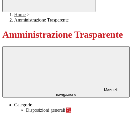
Home
>
Amministrazione Trasparente
Amministrazione Trasparente
Menu di
navigazione
Categorie
Disposizioni generali
71