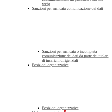
web)
Sanzioni per mancata comunicazione dei dati
Sanzioni per mancata o incompleta
comunicazione dei dati da parte dei titolari
di incarichi dirigenziali
Posizioni organizzative
Posizioni organizzative