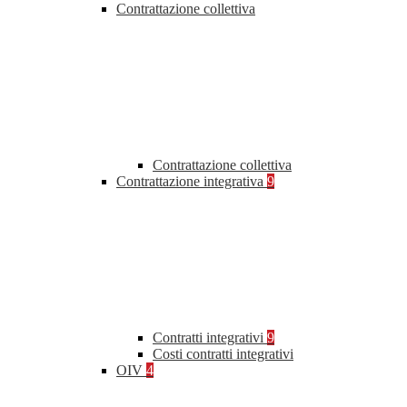
Contrattazione collettiva
Contrattazione collettiva
Contrattazione integrativa
9
Contratti integrativi
9
Costi contratti integrativi
OIV
4