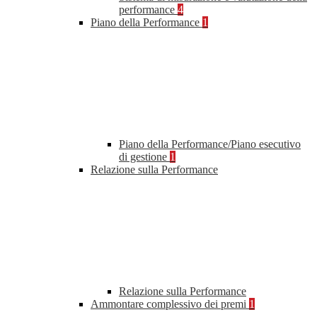
performance
4
Piano della Performance
1
Piano della Performance/Piano esecutivo
di gestione
1
Relazione sulla Performance
Relazione sulla Performance
Ammontare complessivo dei premi
1