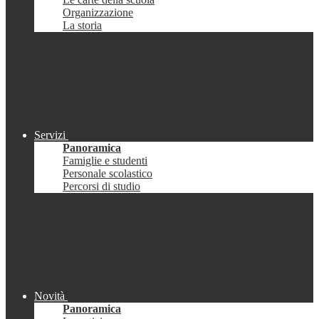
Organizzazione
La storia
Servizi
Panoramica
Famiglie e studenti
Personale scolastico
Percorsi di studio
Novità
Panoramica