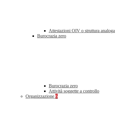
Attestazioni OIV o struttura analoga
Burocrazia zero
Burocrazia zero
Attività soggette a controllo
Organizzazione
6