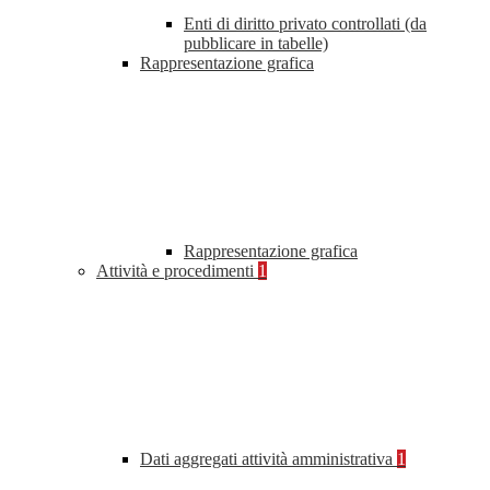
Enti di diritto privato controllati (da
pubblicare in tabelle)
Rappresentazione grafica
Rappresentazione grafica
Attività e procedimenti
1
Dati aggregati attività amministrativa
1