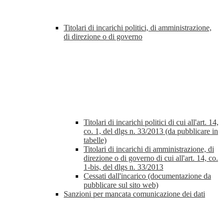
Titolari di incarichi politici, di amministrazione,
di direzione o di governo
Titolari di incarichi politici di cui all'art. 14,
co. 1, del dlgs n. 33/2013 (da pubblicare in
tabelle)
Titolari di incarichi di amministrazione, di
direzione o di governo di cui all'art. 14, co.
1-bis, del dlgs n. 33/2013
Cessati dall'incarico (documentazione da
pubblicare sul sito web)
Sanzioni per mancata comunicazione dei dati