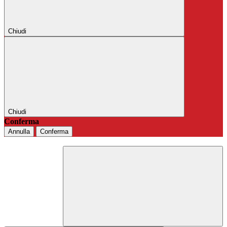
Chiudi
Chiudi
Conferma
Annulla
Conferma