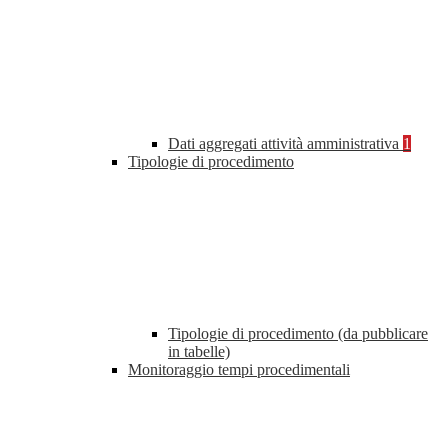
Dati aggregati attività amministrativa
1
Tipologie di procedimento
Tipologie di procedimento (da pubblicare
in tabelle)
Monitoraggio tempi procedimentali