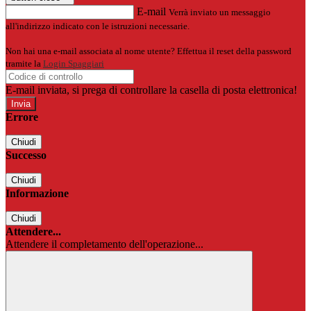
E-mail
Verrà inviato un messaggio
all'indirizzo indicato con le istruzioni necessarie.
Non hai una e-mail associata al nome utente? Effettua il reset della password
tramite la
Login Spaggiari
E-mail inviata, si prega di controllare la casella di posta elettronica!
Errore
Chiudi
Successo
Chiudi
Informazione
Chiudi
Attendere...
Attendere il completamento dell'operazione...