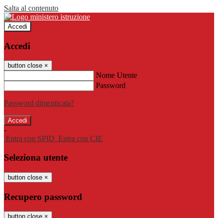
Salta al contenuto
Accedi
Accedi
button close
×
Nome Utente
Password
Password dimenticata?
-
Entra con SPID
Entra con CIE
Seleziona utente
button close
×
Recupero password
button close
×