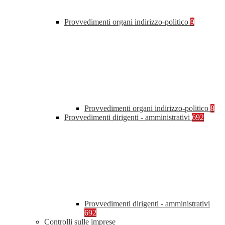
Provvedimenti organi indirizzo-politico
9
Provvedimenti organi indirizzo-politico
8
Provvedimenti dirigenti - amministrativi
692
Provvedimenti dirigenti - amministrativi
692
Controlli sulle imprese