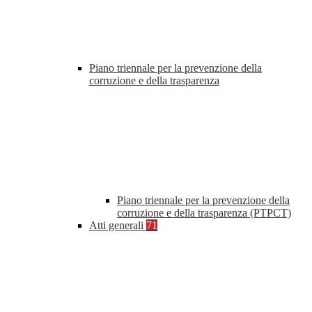
Piano triennale per la prevenzione della
corruzione e della trasparenza
Piano triennale per la prevenzione della
corruzione e della trasparenza (PTPCT)
Atti generali
71