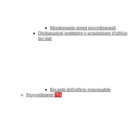
Monitoraggio tempi procedimentali
Dichiarazioni sostitutive e acquisizione d'ufficio
dei dati
Recapiti dell'ufficio responsabile
Provvedimenti
701