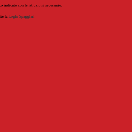
o indicato con le istruzioni necessarie.
ite la
Login Spaggiari