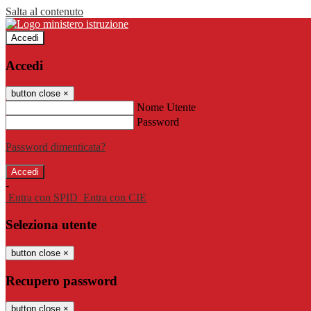
Salta al contenuto
Accedi
Accedi
button close
×
Nome Utente
Password
Password dimenticata?
-
Entra con SPID
Entra con CIE
Seleziona utente
button close
×
Recupero password
button close
×