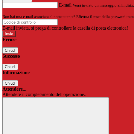
E-mail
Verrà inviato un messaggio all'indirizz
Non hai una e-mail associata al nome utente? Effettua il reset della password tram
E-mail inviata, si prega di controllare la casella di posta elettronica!
Errore
Chiudi
Successo
Chiudi
Informazione
Chiudi
Attendere...
Attendere il completamento dell'operazione...