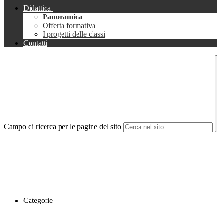
Didattica
Panoramica
Offerta formativa
I progetti delle classi
Contatti
Campo di ricerca per le pagine del sito
Categorie