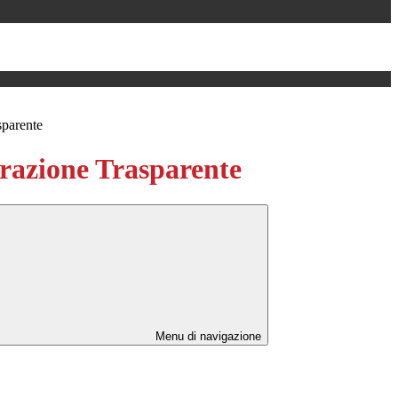
sparente
azione Trasparente
Menu di navigazione