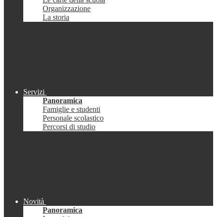
Organizzazione
La storia
Servizi
Panoramica
Famiglie e studenti
Personale scolastico
Percorsi di studio
Novità
Panoramica