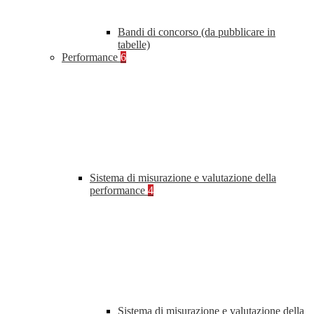
Bandi di concorso (da pubblicare in
tabelle)
Performance
6
Sistema di misurazione e valutazione della
performance
4
Sistema di misurazione e valutazione della