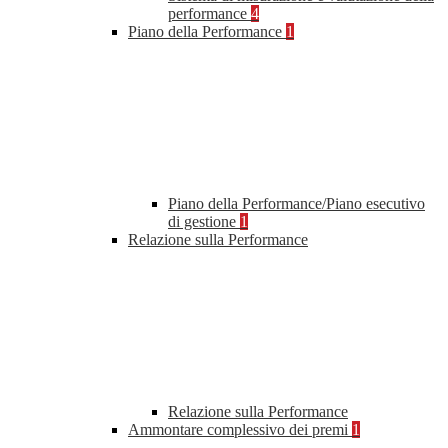
performance
4
Piano della Performance
1
Piano della Performance/Piano esecutivo
di gestione
1
Relazione sulla Performance
Relazione sulla Performance
Ammontare complessivo dei premi
1