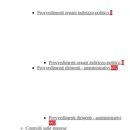
Provvedimenti organi indirizzo-politico
9
Provvedimenti organi indirizzo-politico
8
Provvedimenti dirigenti - amministrativi
692
Provvedimenti dirigenti - amministrativi
692
Controlli sulle imprese