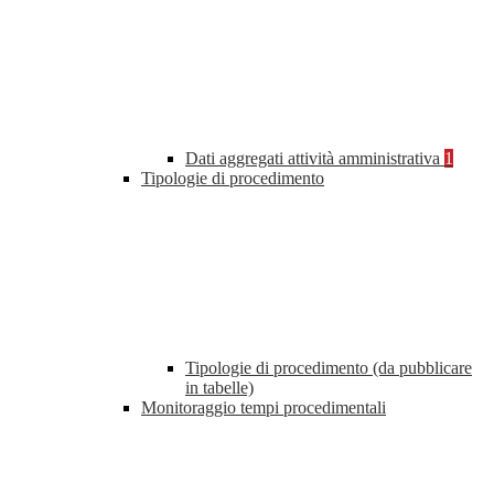
Dati aggregati attività amministrativa
1
Tipologie di procedimento
Tipologie di procedimento (da pubblicare
in tabelle)
Monitoraggio tempi procedimentali