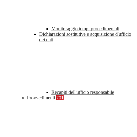
Monitoraggio tempi procedimentali
Dichiarazioni sostitutive e acquisizione d'ufficio
dei dati
Recapiti dell'ufficio responsabile
Provvedimenti
701