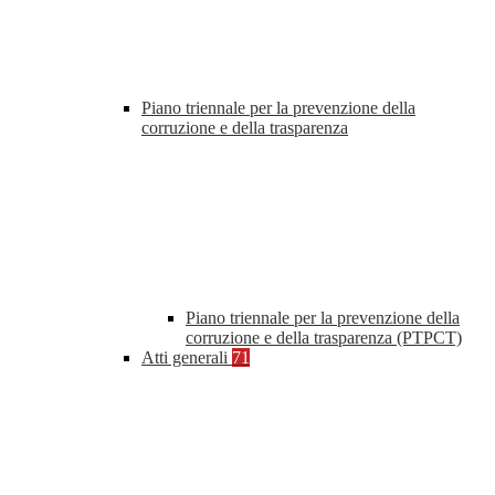
Piano triennale per la prevenzione della
corruzione e della trasparenza
Piano triennale per la prevenzione della
corruzione e della trasparenza (PTPCT)
Atti generali
71