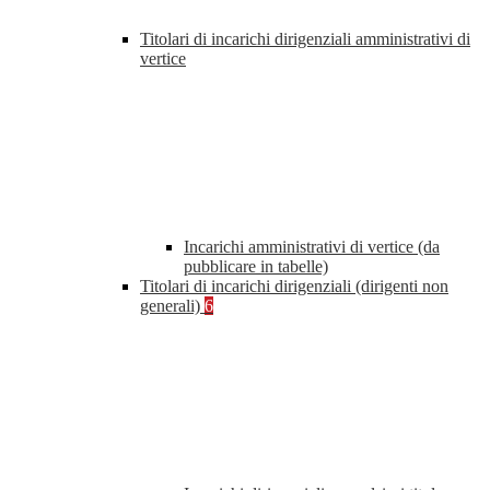
Titolari di incarichi dirigenziali amministrativi di
vertice
Incarichi amministrativi di vertice (da
pubblicare in tabelle)
Titolari di incarichi dirigenziali (dirigenti non
generali)
6