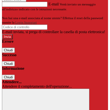
E-mail
Verrà inviato un messaggio
all'indirizzo indicato con le istruzioni necessarie.
Non hai una e-mail associata al nome utente? Effettua il reset della password
tramite la
Login Spaggiari
E-mail inviata, si prega di controllare la casella di posta elettronica!
Errore
Chiudi
Successo
Chiudi
Informazione
Chiudi
Attendere...
Attendere il completamento dell'operazione...