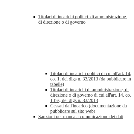
Titolari di incarichi politici, di amministrazione,
di direzione o di governo
Titolari di incarichi politici di cui all'art. 14,
co. 1, del dlgs n. 33/2013 (da pubblicare in
tabelle)
Titolari di incarichi di amministrazione, di
direzione o di governo di cui all'art. 14, co.
1-bis, del dlgs n. 33/2013
Cessati dall'incarico (documentazione da
pubblicare sul sito web)
Sanzioni per mancata comunicazione dei dati