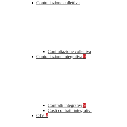
Contrattazione collettiva
Contrattazione collettiva
Contrattazione integrativa
9
Contratti integrativi
9
Costi contratti integrativi
OIV
4