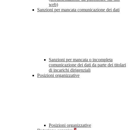
web)
Sanzioni per mancata comunicazione dei dati
Sanzioni per mancata o incompleta
comunicazione dei dati da parte dei titolari
di incarichi dirigenziali
Posizioni organizzative
Posizioni organizzative