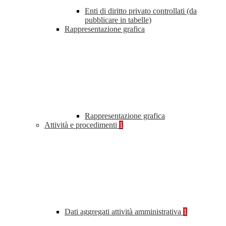
Enti di diritto privato controllati (da
pubblicare in tabelle)
Rappresentazione grafica
Rappresentazione grafica
Attività e procedimenti
1
Dati aggregati attività amministrativa
1