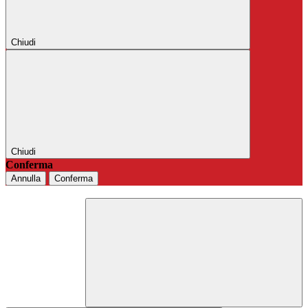
Chiudi
Chiudi
Conferma
Annulla
Conferma