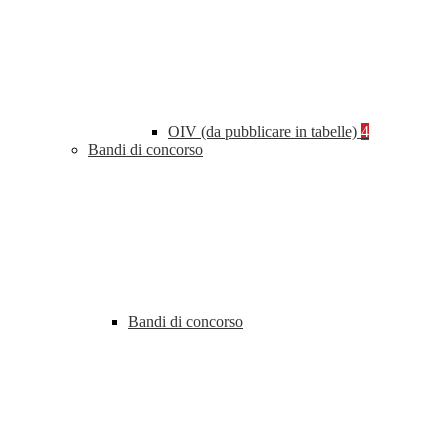
OIV (da pubblicare in tabelle)
4
Bandi di concorso
Bandi di concorso