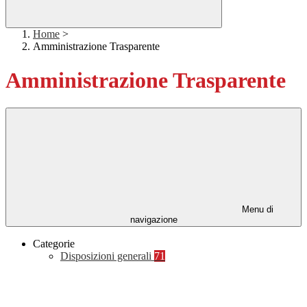
Home
>
Amministrazione Trasparente
Amministrazione Trasparente
Menu di
navigazione
Categorie
Disposizioni generali
71