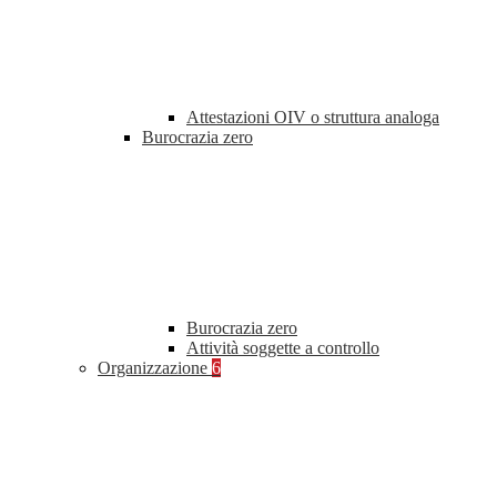
Attestazioni OIV o struttura analoga
Burocrazia zero
Burocrazia zero
Attività soggette a controllo
Organizzazione
6