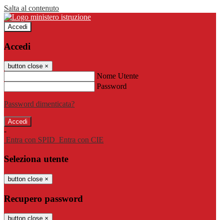
Salta al contenuto
Accedi
Accedi
button close
×
Nome Utente
Password
Password dimenticata?
-
Entra con SPID
Entra con CIE
Seleziona utente
button close
×
Recupero password
button close
×