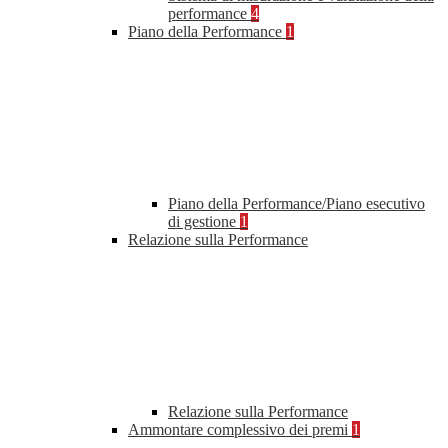
performance
4
Piano della Performance
1
Piano della Performance/Piano esecutivo
di gestione
1
Relazione sulla Performance
Relazione sulla Performance
Ammontare complessivo dei premi
1