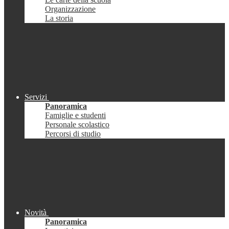
Organizzazione
La storia
Servizi
Panoramica
Famiglie e studenti
Personale scolastico
Percorsi di studio
Novità
Panoramica