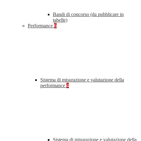
Bandi di concorso (da pubblicare in
tabelle)
Performance
6
Sistema di misurazione e valutazione della
performance
4
Sistema di misurazione e valutazione della