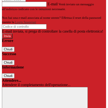
E-mail
Verrà inviato un messaggio
all'indirizzo indicato con le istruzioni necessarie.
Non hai una e-mail associata al nome utente? Effettua il reset della password
tramite la
Login Spaggiari
E-mail inviata, si prega di controllare la casella di posta elettronica!
Errore
Chiudi
Successo
Chiudi
Informazione
Chiudi
Attendere...
Attendere il completamento dell'operazione...