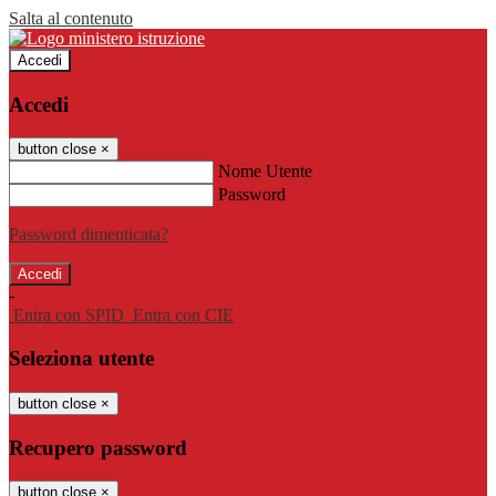
Salta al contenuto
Accedi
Accedi
button close
×
Nome Utente
Password
Password dimenticata?
-
Entra con SPID
Entra con CIE
Seleziona utente
button close
×
Recupero password
button close
×