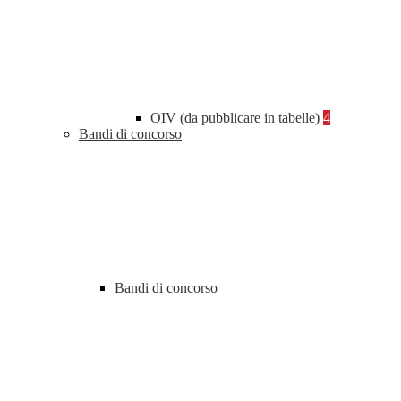
OIV (da pubblicare in tabelle)
4
Bandi di concorso
Bandi di concorso