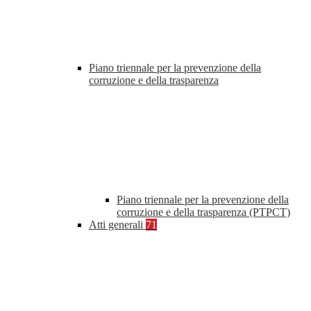
Piano triennale per la prevenzione della
corruzione e della trasparenza
Piano triennale per la prevenzione della
corruzione e della trasparenza (PTPCT)
Atti generali
71