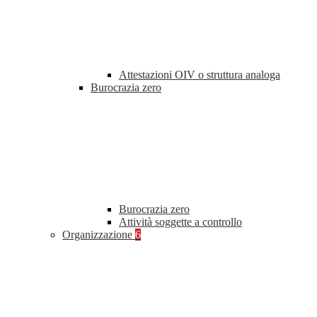
Attestazioni OIV o struttura analoga
Burocrazia zero
Burocrazia zero
Attività soggette a controllo
Organizzazione
6