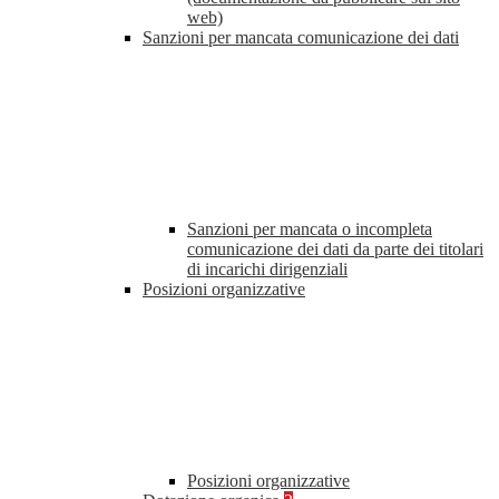
web)
Sanzioni per mancata comunicazione dei dati
Sanzioni per mancata o incompleta
comunicazione dei dati da parte dei titolari
di incarichi dirigenziali
Posizioni organizzative
Posizioni organizzative