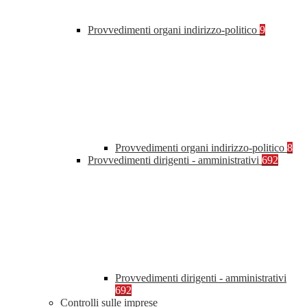
Provvedimenti organi indirizzo-politico
9
Provvedimenti organi indirizzo-politico
8
Provvedimenti dirigenti - amministrativi
692
Provvedimenti dirigenti - amministrativi
692
Controlli sulle imprese