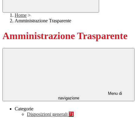
Home
>
Amministrazione Trasparente
Amministrazione Trasparente
Menu di
navigazione
Categorie
Disposizioni generali
71