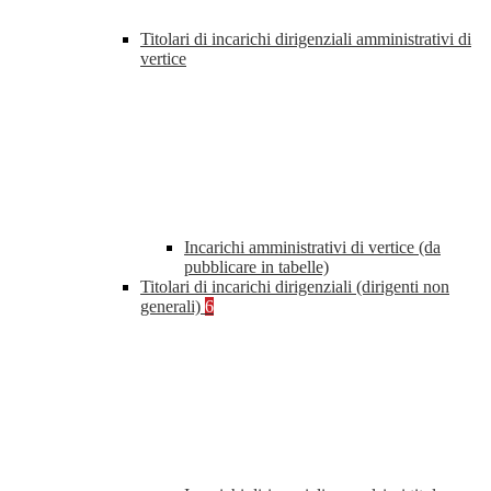
Titolari di incarichi dirigenziali amministrativi di
vertice
Incarichi amministrativi di vertice (da
pubblicare in tabelle)
Titolari di incarichi dirigenziali (dirigenti non
generali)
6