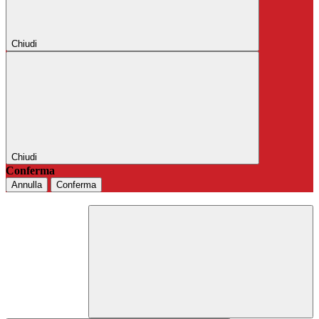
Chiudi
Chiudi
Conferma
Annulla
Conferma