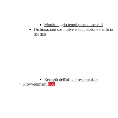
Monitoraggio tempi procedimentali
Dichiarazioni sostitutive e acquisizione d'ufficio
dei dati
Recapiti dell'ufficio responsabile
Provvedimenti
701