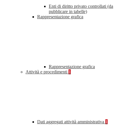
Enti di diritto privato controllati (da
pubblicare in tabelle)
Rappresentazione grafica
Rappresentazione grafica
Attività e procedimenti
1
Dati aggregati attività amministrativa
1