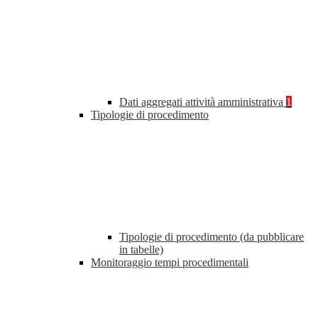
Dati aggregati attività amministrativa
1
Tipologie di procedimento
Tipologie di procedimento (da pubblicare
in tabelle)
Monitoraggio tempi procedimentali