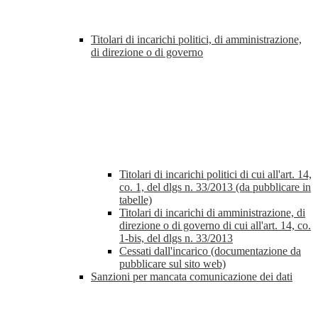
Titolari di incarichi politici, di amministrazione,
di direzione o di governo
Titolari di incarichi politici di cui all'art. 14,
co. 1, del dlgs n. 33/2013 (da pubblicare in
tabelle)
Titolari di incarichi di amministrazione, di
direzione o di governo di cui all'art. 14, co.
1-bis, del dlgs n. 33/2013
Cessati dall'incarico (documentazione da
pubblicare sul sito web)
Sanzioni per mancata comunicazione dei dati