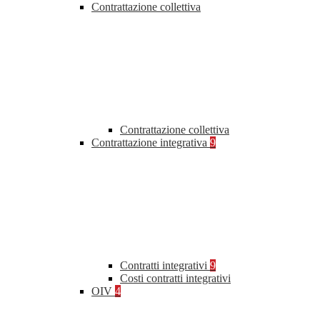
Contrattazione collettiva
Contrattazione collettiva
Contrattazione integrativa
9
Contratti integrativi
9
Costi contratti integrativi
OIV
4