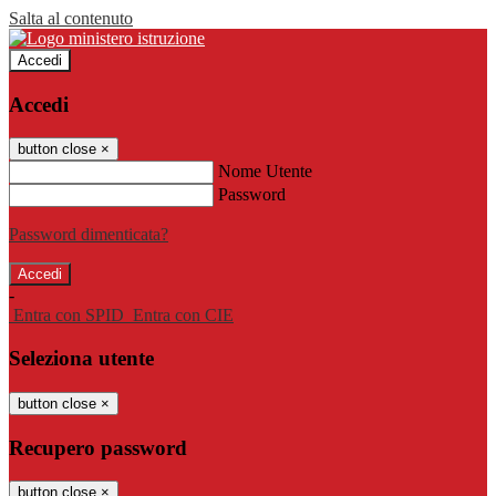
Salta al contenuto
Accedi
Accedi
button close
×
Nome Utente
Password
Password dimenticata?
-
Entra con SPID
Entra con CIE
Seleziona utente
button close
×
Recupero password
button close
×