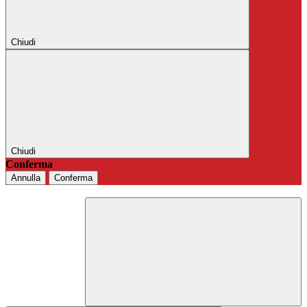
Chiudi
Chiudi
Conferma
Annulla
Conferma