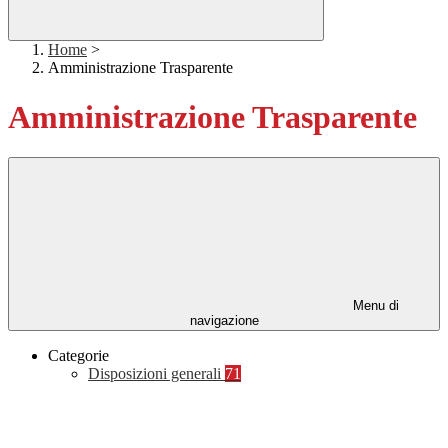
Home
>
Amministrazione Trasparente
Amministrazione Trasparente
Menu di
navigazione
Categorie
Disposizioni generali
71