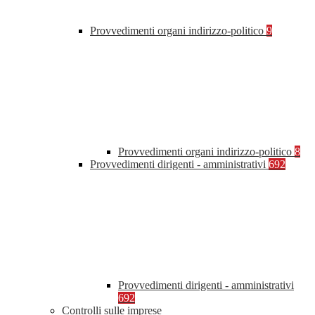
Provvedimenti organi indirizzo-politico
9
Provvedimenti organi indirizzo-politico
8
Provvedimenti dirigenti - amministrativi
692
Provvedimenti dirigenti - amministrativi
692
Controlli sulle imprese