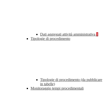
Dati aggregati attività amministrativa
1
Tipologie di procedimento
Tipologie di procedimento (da pubblicare
in tabelle)
Monitoraggio tempi procedimentali