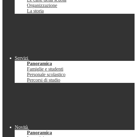
Organizzazione
La storia
Servizi
Panoramica
Famiglie e studenti
Personale scolastico
Percorsi di studio
Novità
Panoramica