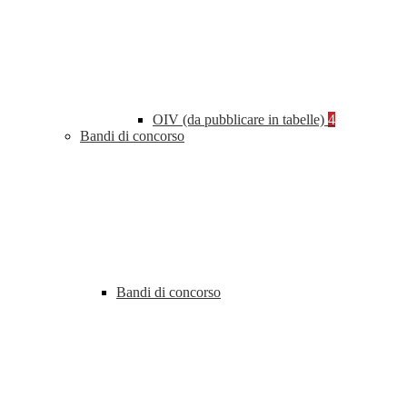
OIV (da pubblicare in tabelle)
4
Bandi di concorso
Bandi di concorso