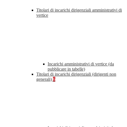
Titolari di incarichi dirigenziali amministrativi di
vertice
Incarichi amministrativi di vertice (da
pubblicare in tabelle)
Titolari di incarichi dirigenziali (dirigenti non
generali)
6