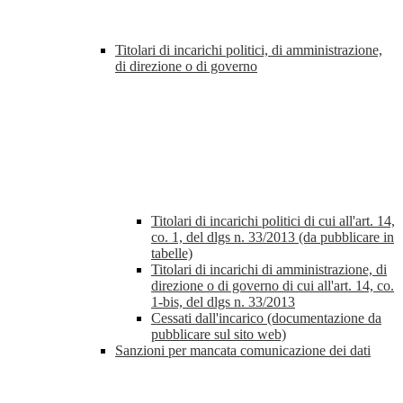
Titolari di incarichi politici, di amministrazione,
di direzione o di governo
Titolari di incarichi politici di cui all'art. 14,
co. 1, del dlgs n. 33/2013 (da pubblicare in
tabelle)
Titolari di incarichi di amministrazione, di
direzione o di governo di cui all'art. 14, co.
1-bis, del dlgs n. 33/2013
Cessati dall'incarico (documentazione da
pubblicare sul sito web)
Sanzioni per mancata comunicazione dei dati