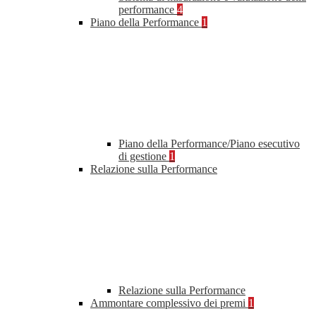
performance
4
Piano della Performance
1
Piano della Performance/Piano esecutivo
di gestione
1
Relazione sulla Performance
Relazione sulla Performance
Ammontare complessivo dei premi
1