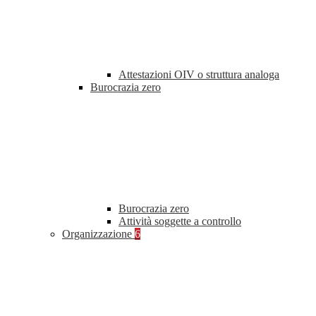
Attestazioni OIV o struttura analoga
Burocrazia zero
Burocrazia zero
Attività soggette a controllo
Organizzazione
6