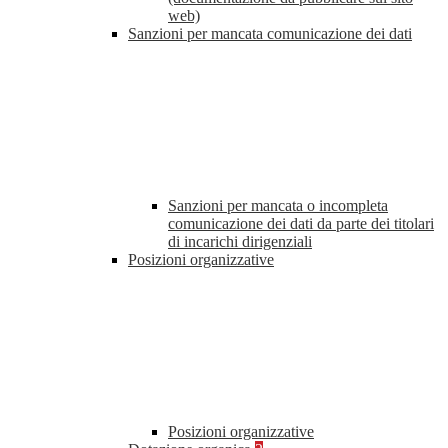
web)
Sanzioni per mancata comunicazione dei dati
Sanzioni per mancata o incompleta
comunicazione dei dati da parte dei titolari
di incarichi dirigenziali
Posizioni organizzative
Posizioni organizzative