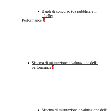
Bandi di concorso (da pubblicare in
tabelle)
Performance
6
Sistema di misurazione e valutazione della
performance
4
Sistema di misurazione e valutazione della