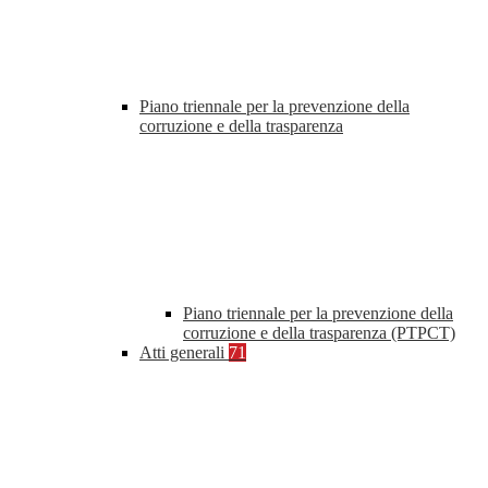
Piano triennale per la prevenzione della
corruzione e della trasparenza
Piano triennale per la prevenzione della
corruzione e della trasparenza (PTPCT)
Atti generali
71