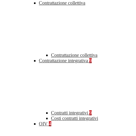
Contrattazione collettiva
Contrattazione collettiva
Contrattazione integrativa
9
Contratti integrativi
9
Costi contratti integrativi
OIV
4