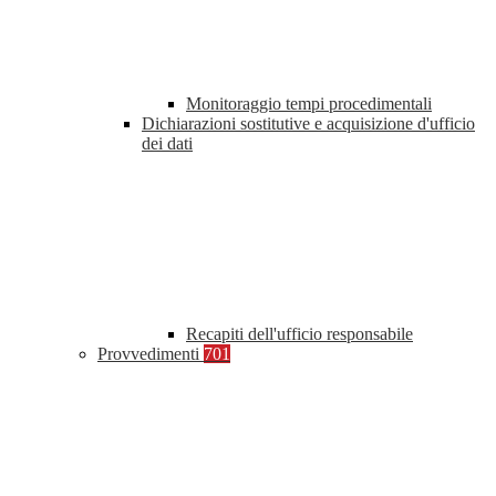
Monitoraggio tempi procedimentali
Dichiarazioni sostitutive e acquisizione d'ufficio
dei dati
Recapiti dell'ufficio responsabile
Provvedimenti
701