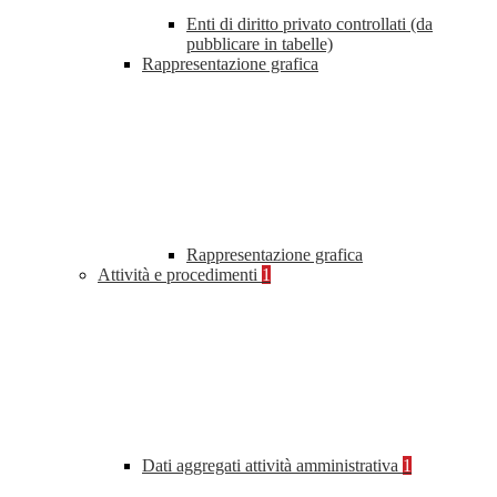
Enti di diritto privato controllati (da
pubblicare in tabelle)
Rappresentazione grafica
Rappresentazione grafica
Attività e procedimenti
1
Dati aggregati attività amministrativa
1