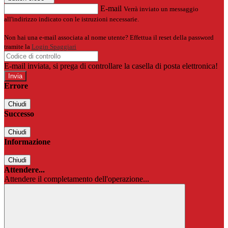
E-mail
Verrà inviato un messaggio
all'indirizzo indicato con le istruzioni necessarie.
Non hai una e-mail associata al nome utente? Effettua il reset della password
tramite la
Login Spaggiari
E-mail inviata, si prega di controllare la casella di posta elettronica!
Errore
Chiudi
Successo
Chiudi
Informazione
Chiudi
Attendere...
Attendere il completamento dell'operazione...