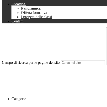
Didattica
Panoramica
Offerta formativa
I progetti delle classi
Contatti
Campo di ricerca per le pagine del sito
Categorie