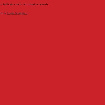
o indicato con le istruzioni necessarie.
ite la
Login Spaggiari