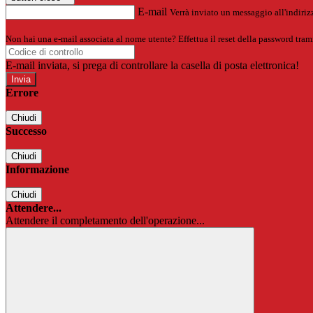
E-mail
Verrà inviato un messaggio all'indirizz
Non hai una e-mail associata al nome utente? Effettua il reset della password tram
E-mail inviata, si prega di controllare la casella di posta elettronica!
Errore
Chiudi
Successo
Chiudi
Informazione
Chiudi
Attendere...
Attendere il completamento dell'operazione...