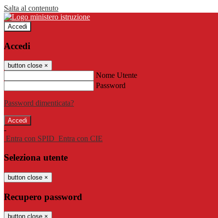
Salta al contenuto
Accedi
Accedi
button close
×
Nome Utente
Password
Password dimenticata?
-
Entra con SPID
Entra con CIE
Seleziona utente
button close
×
Recupero password
button close
×