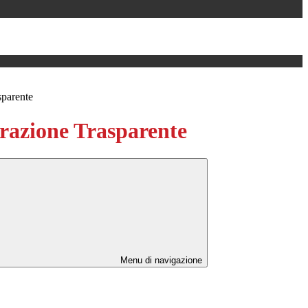
sparente
azione Trasparente
Menu di navigazione