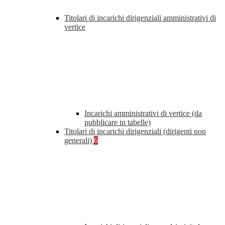
Titolari di incarichi dirigenziali amministrativi di
vertice
Incarichi amministrativi di vertice (da
pubblicare in tabelle)
Titolari di incarichi dirigenziali (dirigenti non
generali)
6