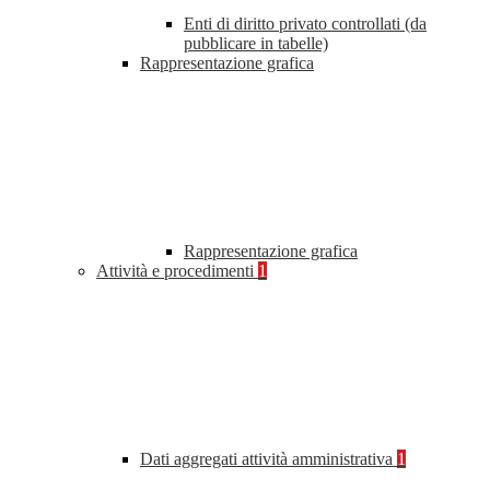
Enti di diritto privato controllati (da
pubblicare in tabelle)
Rappresentazione grafica
Rappresentazione grafica
Attività e procedimenti
1
Dati aggregati attività amministrativa
1