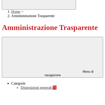
Home
>
Amministrazione Trasparente
Amministrazione Trasparente
Menu di
navigazione
Categorie
Disposizioni generali
71