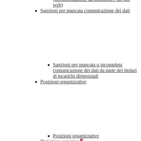
web)
Sanzioni per mancata comunicazione dei dati
Sanzioni per mancata o incompleta
comunicazione dei dati da parte dei titolari
di incarichi dirigenziali
Posizioni organizzative
Posizioni organizzative