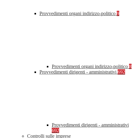
Provvedimenti organi indirizzo-politico
9
Provvedimenti organi indirizzo-politico
8
Provvedimenti dirigenti - amministrativi
692
Provvedimenti dirigenti - amministrativi
692
Controlli sulle imprese