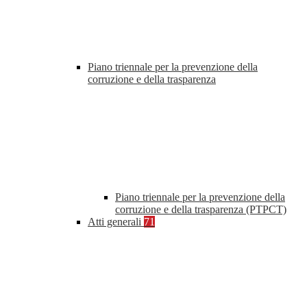
Piano triennale per la prevenzione della
corruzione e della trasparenza
Piano triennale per la prevenzione della
corruzione e della trasparenza (PTPCT)
Atti generali
71