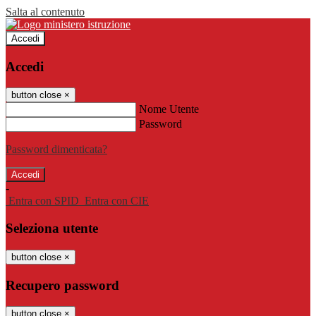
Salta al contenuto
Accedi
Accedi
button close
×
Nome Utente
Password
Password dimenticata?
-
Entra con SPID
Entra con CIE
Seleziona utente
button close
×
Recupero password
button close
×