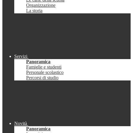
Organizzazione
La storia
Servizi
Panoramica
Famiglie e studenti
Personale scolastico
Percorsi di studio
Novità
Panoramica