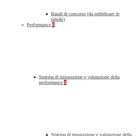
Bandi di concorso (da pubblicare in
tabelle)
Performance
6
Sistema di misurazione e valutazione della
performance
4
Sistema di misurazione e valutazione della