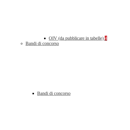
OIV (da pubblicare in tabelle)
4
Bandi di concorso
Bandi di concorso