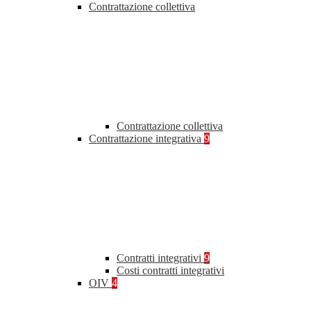
Contrattazione collettiva
Contrattazione collettiva
Contrattazione integrativa
9
Contratti integrativi
9
Costi contratti integrativi
OIV
4