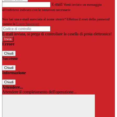
E-mail
Verrà inviato un messaggio
all'indirizzo indicato con le istruzioni necessarie.
Non hai una e-mail associata al nome utente? Effettua il reset della password
tramite la
Login Spaggiari
E-mail inviata, si prega di controllare la casella di posta elettronica!
Errore
Chiudi
Successo
Chiudi
Informazione
Chiudi
Attendere...
Attendere il completamento dell'operazione...