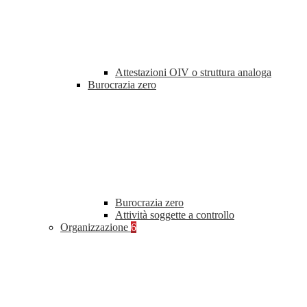
Attestazioni OIV o struttura analoga
Burocrazia zero
Burocrazia zero
Attività soggette a controllo
Organizzazione
6