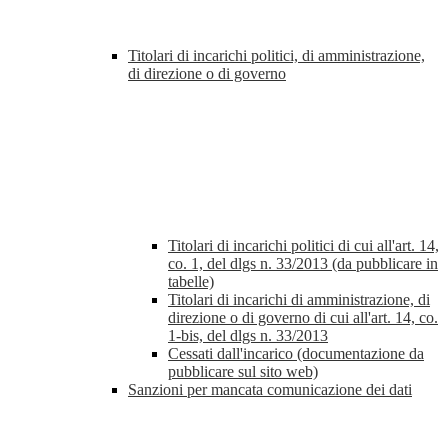
Titolari di incarichi politici, di amministrazione,
di direzione o di governo
Titolari di incarichi politici di cui all'art. 14,
co. 1, del dlgs n. 33/2013 (da pubblicare in
tabelle)
Titolari di incarichi di amministrazione, di
direzione o di governo di cui all'art. 14, co.
1-bis, del dlgs n. 33/2013
Cessati dall'incarico (documentazione da
pubblicare sul sito web)
Sanzioni per mancata comunicazione dei dati