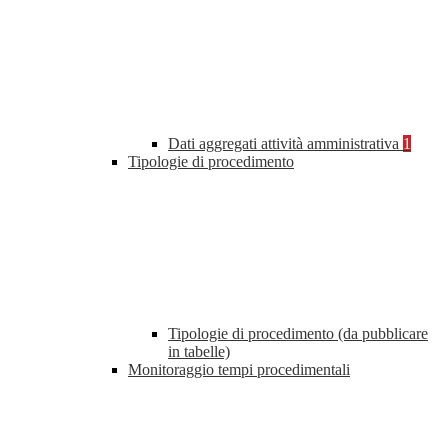
Dati aggregati attività amministrativa
1
Tipologie di procedimento
Tipologie di procedimento (da pubblicare
in tabelle)
Monitoraggio tempi procedimentali