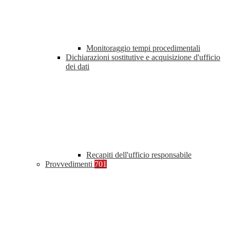
Monitoraggio tempi procedimentali
Dichiarazioni sostitutive e acquisizione d'ufficio
dei dati
Recapiti dell'ufficio responsabile
Provvedimenti
701