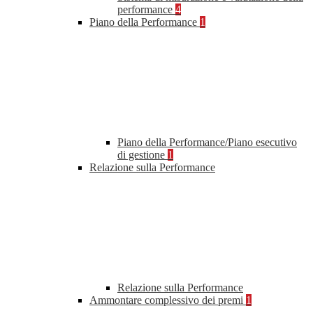
performance
4
Piano della Performance
1
Piano della Performance/Piano esecutivo
di gestione
1
Relazione sulla Performance
Relazione sulla Performance
Ammontare complessivo dei premi
1