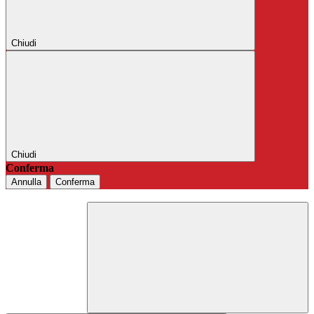
Chiudi
Chiudi
Conferma
Annulla
Conferma