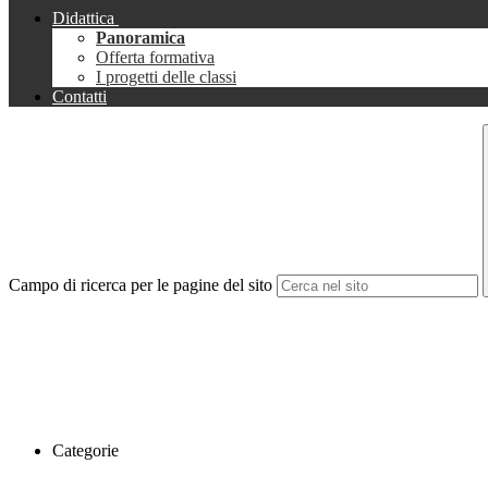
Didattica
Panoramica
Offerta formativa
I progetti delle classi
Contatti
Campo di ricerca per le pagine del sito
Categorie