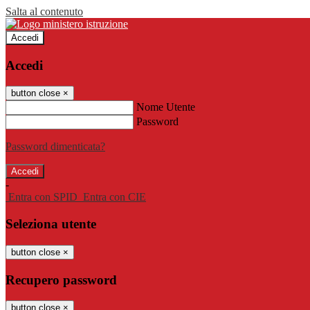
Salta al contenuto
Accedi
Accedi
button close
×
Nome Utente
Password
Password dimenticata?
-
Entra con SPID
Entra con CIE
Seleziona utente
button close
×
Recupero password
button close
×