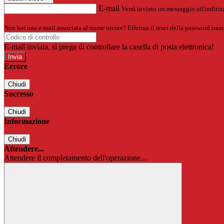
E-mail
Verrà inviato un messaggio all'indirizz
Non hai una e-mail associata al nome utente? Effettua il reset della password tram
E-mail inviata, si prega di controllare la casella di posta elettronica!
Errore
Chiudi
Successo
Chiudi
Informazione
Chiudi
Attendere...
Attendere il completamento dell'operazione...