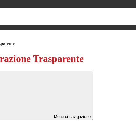
sparente
azione Trasparente
Menu di navigazione