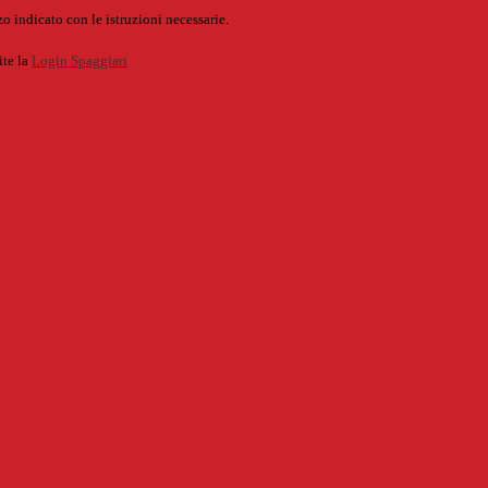
o indicato con le istruzioni necessarie.
ite la
Login Spaggiari