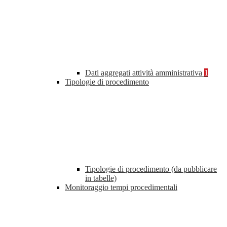
Dati aggregati attività amministrativa
1
Tipologie di procedimento
Tipologie di procedimento (da pubblicare
in tabelle)
Monitoraggio tempi procedimentali