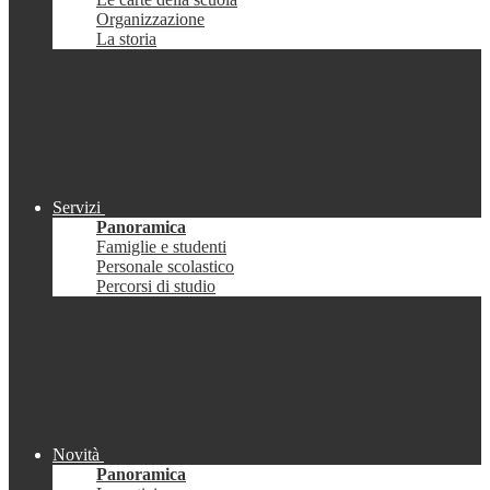
Organizzazione
La storia
Servizi
Panoramica
Famiglie e studenti
Personale scolastico
Percorsi di studio
Novità
Panoramica