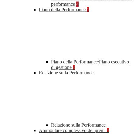
performance
4
Piano della Performance
1
Piano della Performance/Piano esecutivo
di gestione
1
Relazione sulla Performance
Relazione sulla Performance
Ammontare complessivo dei premi
1