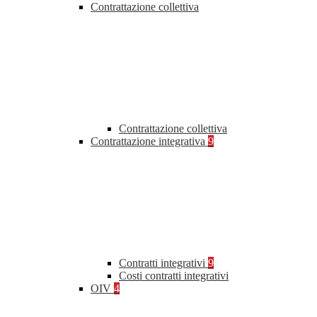
Contrattazione collettiva
Contrattazione collettiva
Contrattazione integrativa
9
Contratti integrativi
9
Costi contratti integrativi
OIV
4