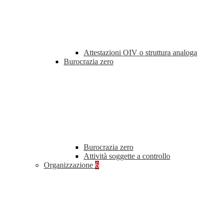
Attestazioni OIV o struttura analoga
Burocrazia zero
Burocrazia zero
Attività soggette a controllo
Organizzazione
6