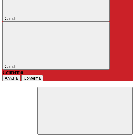
Chiudi
Chiudi
Conferma
Annulla
Conferma