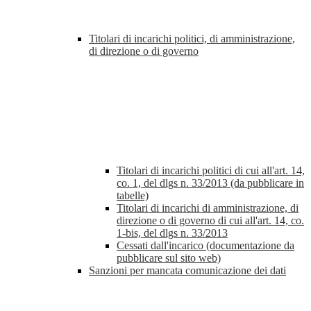
Titolari di incarichi politici, di amministrazione,
di direzione o di governo
Titolari di incarichi politici di cui all'art. 14,
co. 1, del dlgs n. 33/2013 (da pubblicare in
tabelle)
Titolari di incarichi di amministrazione, di
direzione o di governo di cui all'art. 14, co.
1-bis, del dlgs n. 33/2013
Cessati dall'incarico (documentazione da
pubblicare sul sito web)
Sanzioni per mancata comunicazione dei dati