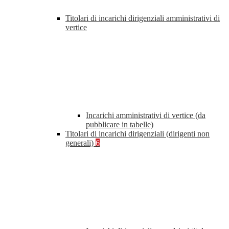
Titolari di incarichi dirigenziali amministrativi di
vertice
Incarichi amministrativi di vertice (da
pubblicare in tabelle)
Titolari di incarichi dirigenziali (dirigenti non
generali)
6