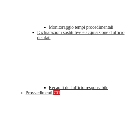
Monitoraggio tempi procedimentali
Dichiarazioni sostitutive e acquisizione d'ufficio
dei dati
Recapiti dell'ufficio responsabile
Provvedimenti
701