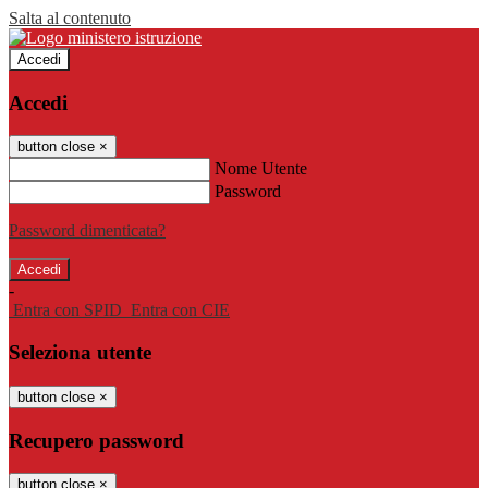
Salta al contenuto
Accedi
Accedi
button close
×
Nome Utente
Password
Password dimenticata?
-
Entra con SPID
Entra con CIE
Seleziona utente
button close
×
Recupero password
button close
×