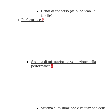
Bandi di concorso (da pubblicare in
tabelle)
Performance
6
Sistema di misurazione e valutazione della
performance
4
Sistema di misurazione e valutazione della