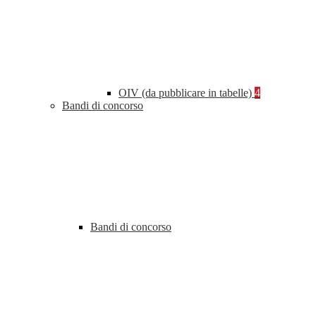
OIV (da pubblicare in tabelle)
4
Bandi di concorso
Bandi di concorso