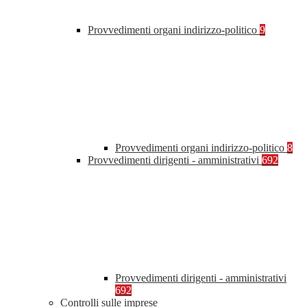
Provvedimenti organi indirizzo-politico
9
Provvedimenti organi indirizzo-politico
8
Provvedimenti dirigenti - amministrativi
692
Provvedimenti dirigenti - amministrativi
692
Controlli sulle imprese