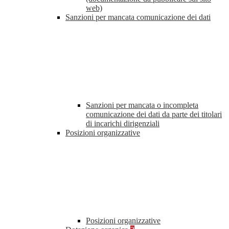
web)
Sanzioni per mancata comunicazione dei dati
Sanzioni per mancata o incompleta
comunicazione dei dati da parte dei titolari
di incarichi dirigenziali
Posizioni organizzative
Posizioni organizzative