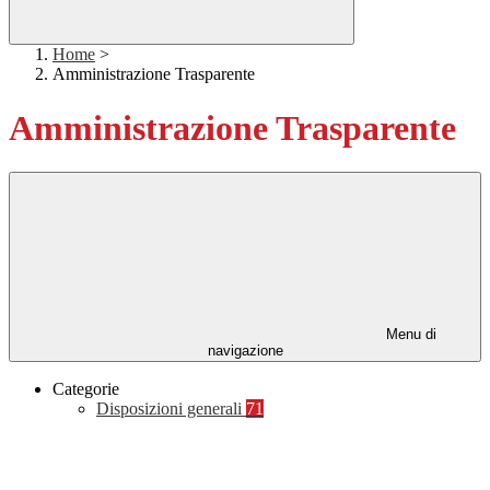
Home
>
Amministrazione Trasparente
Amministrazione Trasparente
Menu di
navigazione
Categorie
Disposizioni generali
71