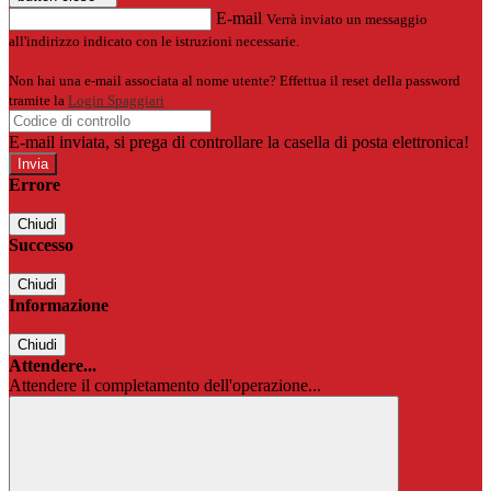
E-mail
Verrà inviato un messaggio
all'indirizzo indicato con le istruzioni necessarie.
Non hai una e-mail associata al nome utente? Effettua il reset della password
tramite la
Login Spaggiari
E-mail inviata, si prega di controllare la casella di posta elettronica!
Errore
Chiudi
Successo
Chiudi
Informazione
Chiudi
Attendere...
Attendere il completamento dell'operazione...