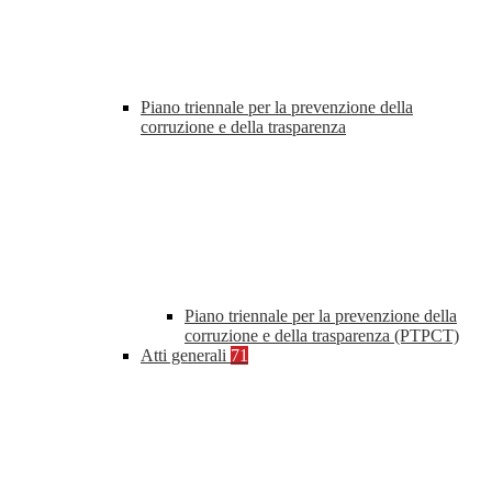
Piano triennale per la prevenzione della
corruzione e della trasparenza
Piano triennale per la prevenzione della
corruzione e della trasparenza (PTPCT)
Atti generali
71