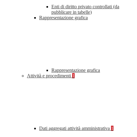
Enti di diritto privato controllati (da
pubblicare in tabelle)
Rappresentazione grafica
Rappresentazione grafica
Attività e procedimenti
1
Dati aggregati attività amministrativa
1