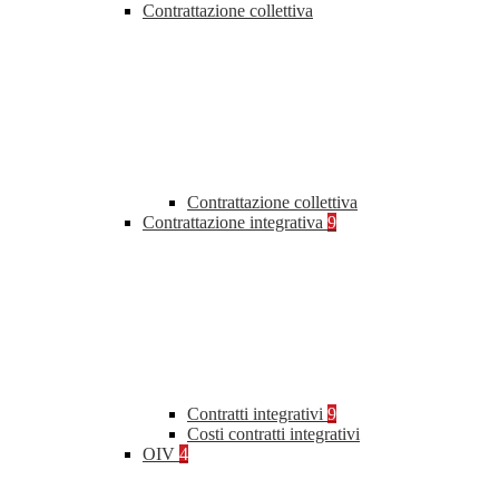
Contrattazione collettiva
Contrattazione collettiva
Contrattazione integrativa
9
Contratti integrativi
9
Costi contratti integrativi
OIV
4