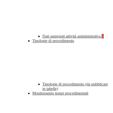
Dati aggregati attività amministrativa
1
Tipologie di procedimento
Tipologie di procedimento (da pubblicare
in tabelle)
Monitoraggio tempi procedimentali