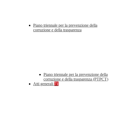
Piano triennale per la prevenzione della
corruzione e della trasparenza
Piano triennale per la prevenzione della
corruzione e della trasparenza (PTPCT)
Atti generali
71