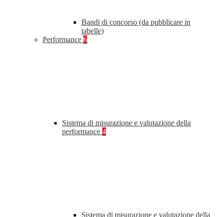
Bandi di concorso (da pubblicare in
tabelle)
Performance
6
Sistema di misurazione e valutazione della
performance
4
Sistema di misurazione e valutazione della