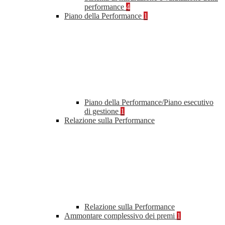
performance
4
Piano della Performance
1
Piano della Performance/Piano esecutivo
di gestione
1
Relazione sulla Performance
Relazione sulla Performance
Ammontare complessivo dei premi
1