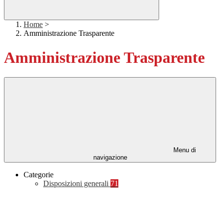
Home
>
Amministrazione Trasparente
Amministrazione Trasparente
Menu di
navigazione
Categorie
Disposizioni generali
71