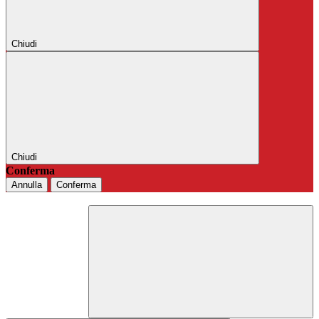
Chiudi
Chiudi
Conferma
Annulla
Conferma