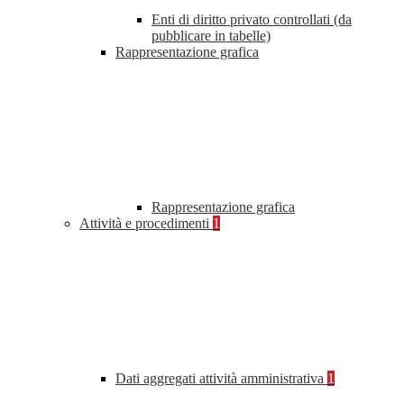
Enti di diritto privato controllati (da
pubblicare in tabelle)
Rappresentazione grafica
Rappresentazione grafica
Attività e procedimenti
1
Dati aggregati attività amministrativa
1