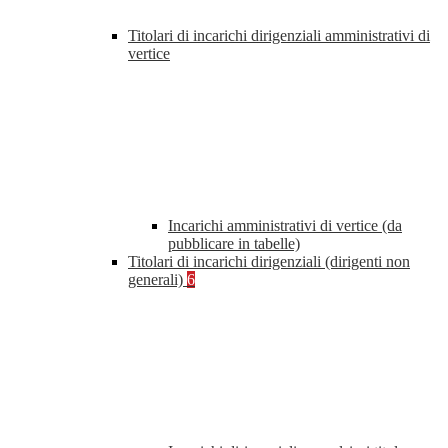
Titolari di incarichi dirigenziali amministrativi di
vertice
Incarichi amministrativi di vertice (da
pubblicare in tabelle)
Titolari di incarichi dirigenziali (dirigenti non
generali)
6