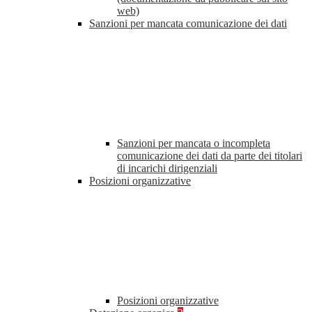
web)
Sanzioni per mancata comunicazione dei dati
Sanzioni per mancata o incompleta
comunicazione dei dati da parte dei titolari
di incarichi dirigenziali
Posizioni organizzative
Posizioni organizzative