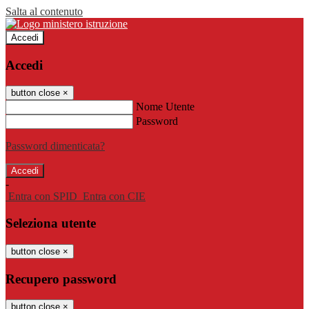
Salta al contenuto
Accedi
Accedi
button close
×
Nome Utente
Password
Password dimenticata?
-
Entra con SPID
Entra con CIE
Seleziona utente
button close
×
Recupero password
button close
×