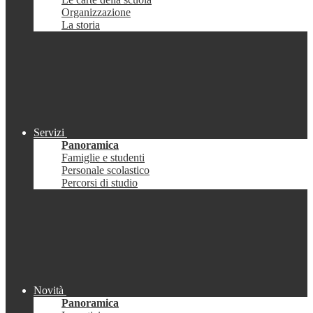
Organizzazione
La storia
Servizi
Panoramica
Famiglie e studenti
Personale scolastico
Percorsi di studio
Novità
Panoramica