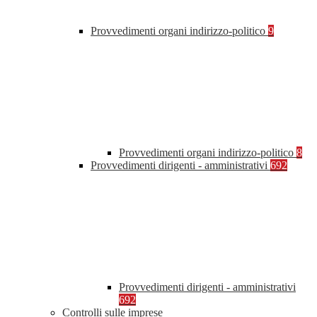
Provvedimenti organi indirizzo-politico
9
Provvedimenti organi indirizzo-politico
8
Provvedimenti dirigenti - amministrativi
692
Provvedimenti dirigenti - amministrativi
692
Controlli sulle imprese