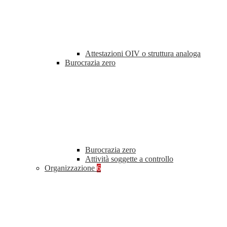
Attestazioni OIV o struttura analoga
Burocrazia zero
Burocrazia zero
Attività soggette a controllo
Organizzazione
6