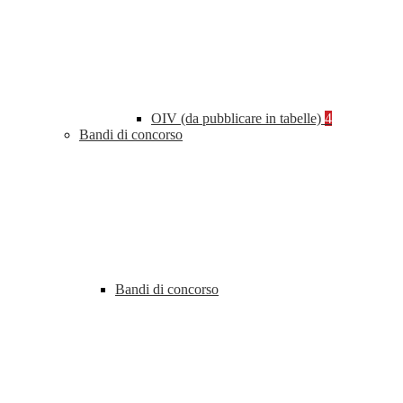
OIV (da pubblicare in tabelle)
4
Bandi di concorso
Bandi di concorso