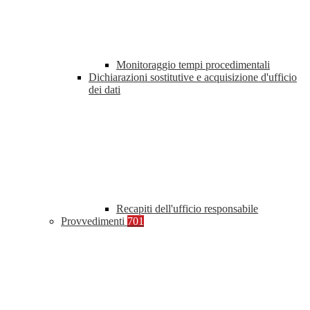
Monitoraggio tempi procedimentali
Dichiarazioni sostitutive e acquisizione d'ufficio
dei dati
Recapiti dell'ufficio responsabile
Provvedimenti
701