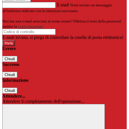
E-mail
Verrà inviato un messaggio
all'indirizzo indicato con le istruzioni necessarie.
Non hai una e-mail associata al nome utente? Effettua il reset della password
tramite la
Login Spaggiari
E-mail inviata, si prega di controllare la casella di posta elettronica!
Errore
Chiudi
Successo
Chiudi
Informazione
Chiudi
Attendere...
Attendere il completamento dell'operazione...