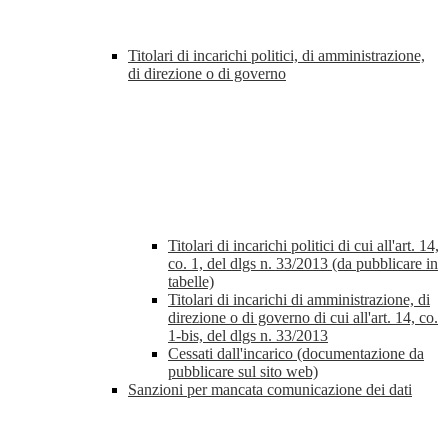
Titolari di incarichi politici, di amministrazione,
di direzione o di governo
Titolari di incarichi politici di cui all'art. 14,
co. 1, del dlgs n. 33/2013 (da pubblicare in
tabelle)
Titolari di incarichi di amministrazione, di
direzione o di governo di cui all'art. 14, co.
1-bis, del dlgs n. 33/2013
Cessati dall'incarico (documentazione da
pubblicare sul sito web)
Sanzioni per mancata comunicazione dei dati