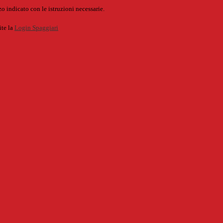
o indicato con le istruzioni necessarie.
ite la
Login Spaggiari