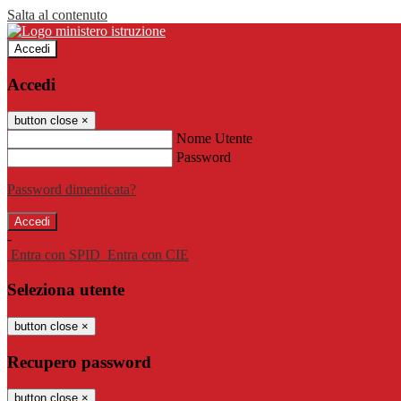
Salta al contenuto
Accedi
Accedi
button close
×
Nome Utente
Password
Password dimenticata?
-
Entra con SPID
Entra con CIE
Seleziona utente
button close
×
Recupero password
button close
×