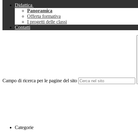
Didattica
Panoramica
Offerta formativa
I progetti delle classi
Contatti
Campo di ricerca per le pagine del sito
Categorie