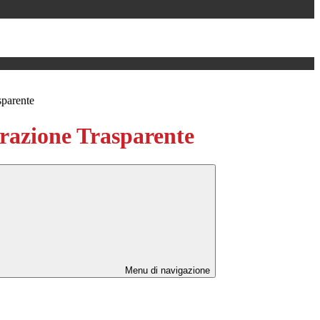
sparente
azione Trasparente
Menu di navigazione