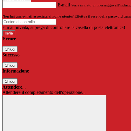
E-mail
Verrà inviato un messaggio all'indirizz
Non hai una e-mail associata al nome utente? Effettua il reset della password tram
E-mail inviata, si prega di controllare la casella di posta elettronica!
Errore
Chiudi
Successo
Chiudi
Informazione
Chiudi
Attendere...
Attendere il completamento dell'operazione...