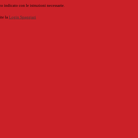
o indicato con le istruzioni necessarie.
ite la
Login Spaggiari