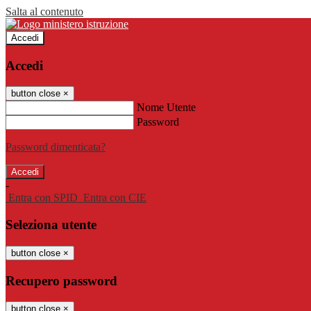
Salta al contenuto
Accedi
Accedi
button close
×
Nome Utente
Password
Password dimenticata?
-
Entra con SPID
Entra con CIE
Seleziona utente
button close
×
Recupero password
button close
×