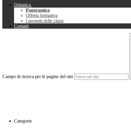
Didattica
Panoramica
Offerta formativa
I progetti delle classi
Contatti
Campo di ricerca per le pagine del sito
Categorie