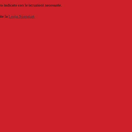
o indicato con le istruzioni necessarie.
ite la
Login Spaggiari