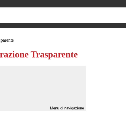
sparente
azione Trasparente
Menu di navigazione