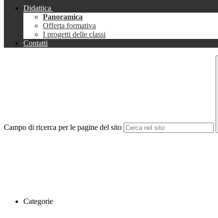
Didattica
Panoramica
Offerta formativa
I progetti delle classi
Contatti
Campo di ricerca per le pagine del sito
Categorie