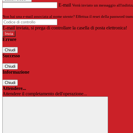
E-mail
Verrà inviato un messaggio all'indirizz
Non hai una e-mail associata al nome utente? Effettua il reset della password tram
E-mail inviata, si prega di controllare la casella di posta elettronica!
Errore
Chiudi
Successo
Chiudi
Informazione
Chiudi
Attendere...
Attendere il completamento dell'operazione...