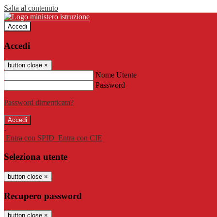
Salta al contenuto
Accedi
Accedi
button close
×
Nome Utente
Password
Password dimenticata?
-
Entra con SPID
Entra con CIE
Seleziona utente
button close
×
Recupero password
button close
×