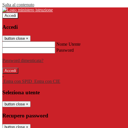
Salta al contenuto
Accedi
Accedi
button close
×
Nome Utente
Password
Password dimenticata?
-
Entra con SPID
Entra con CIE
Seleziona utente
button close
×
Recupero password
button close
×