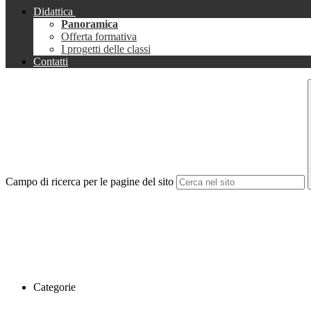
Didattica
Panoramica
Offerta formativa
I progetti delle classi
Contatti
Campo di ricerca per le pagine del sito
Categorie