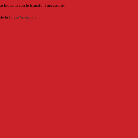
o indicato con le istruzioni necessarie.
ite la
Login Spaggiari