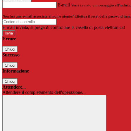
E-mail
Verrà inviato un messaggio all'indirizz
Non hai una e-mail associata al nome utente? Effettua il reset della password tram
E-mail inviata, si prega di controllare la casella di posta elettronica!
Errore
Chiudi
Successo
Chiudi
Informazione
Chiudi
Attendere...
Attendere il completamento dell'operazione...