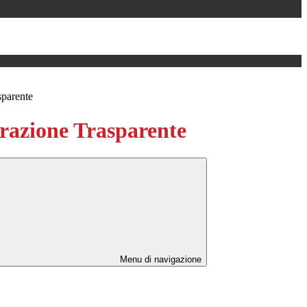
sparente
azione Trasparente
Menu di navigazione