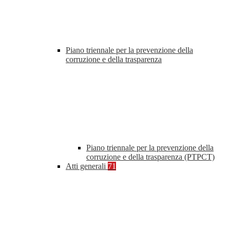
Piano triennale per la prevenzione della
corruzione e della trasparenza
Piano triennale per la prevenzione della
corruzione e della trasparenza (PTPCT)
Atti generali
71