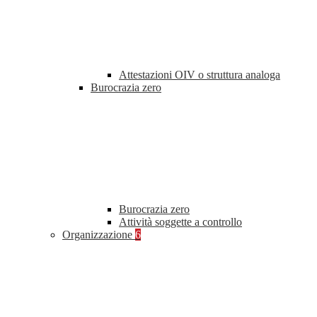
Attestazioni OIV o struttura analoga
Burocrazia zero
Burocrazia zero
Attività soggette a controllo
Organizzazione
6