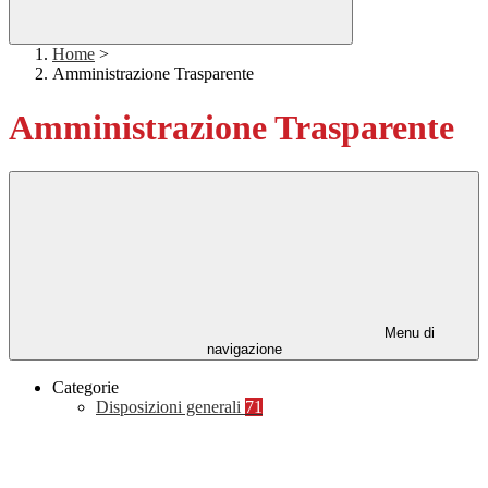
Home
>
Amministrazione Trasparente
Amministrazione Trasparente
Menu di
navigazione
Categorie
Disposizioni generali
71