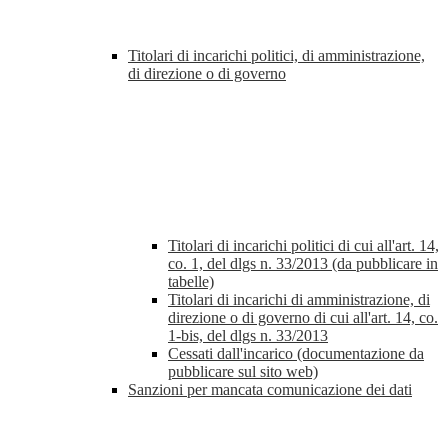
Titolari di incarichi politici, di amministrazione,
di direzione o di governo
Titolari di incarichi politici di cui all'art. 14,
co. 1, del dlgs n. 33/2013 (da pubblicare in
tabelle)
Titolari di incarichi di amministrazione, di
direzione o di governo di cui all'art. 14, co.
1-bis, del dlgs n. 33/2013
Cessati dall'incarico (documentazione da
pubblicare sul sito web)
Sanzioni per mancata comunicazione dei dati