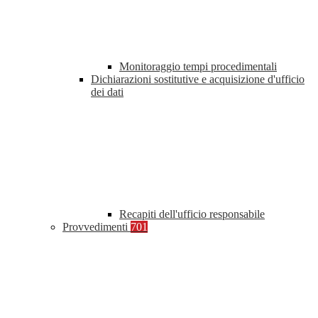
Monitoraggio tempi procedimentali
Dichiarazioni sostitutive e acquisizione d'ufficio
dei dati
Recapiti dell'ufficio responsabile
Provvedimenti
701