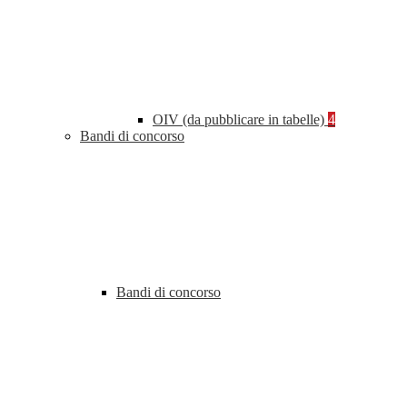
OIV (da pubblicare in tabelle)
4
Bandi di concorso
Bandi di concorso