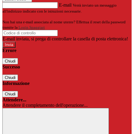
E-mail
Verrà inviato un messaggio
all'indirizzo indicato con le istruzioni necessarie.
Non hai una e-mail associata al nome utente? Effettua il reset della password
tramite la
Login Spaggiari
E-mail inviata, si prega di controllare la casella di posta elettronica!
Errore
Chiudi
Successo
Chiudi
Informazione
Chiudi
Attendere...
Attendere il completamento dell'operazione...