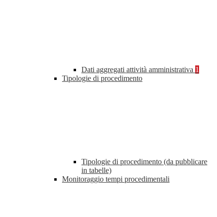
Dati aggregati attività amministrativa
1
Tipologie di procedimento
Tipologie di procedimento (da pubblicare
in tabelle)
Monitoraggio tempi procedimentali