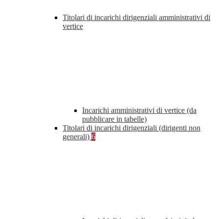
Titolari di incarichi dirigenziali amministrativi di
vertice
Incarichi amministrativi di vertice (da
pubblicare in tabelle)
Titolari di incarichi dirigenziali (dirigenti non
generali)
6