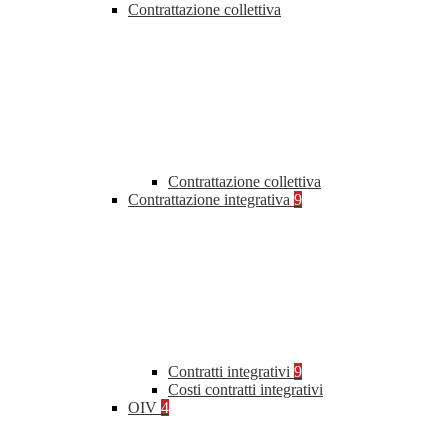
Contrattazione collettiva
Contrattazione collettiva
Contrattazione integrativa
9
Contratti integrativi
9
Costi contratti integrativi
OIV
4