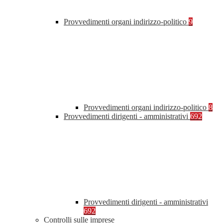
Provvedimenti organi indirizzo-politico
9
Provvedimenti organi indirizzo-politico
8
Provvedimenti dirigenti - amministrativi
692
Provvedimenti dirigenti - amministrativi
692
Controlli sulle imprese