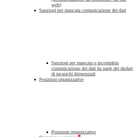
web)
Sanzioni per mancata comunicazione dei dati
Sanzioni per mancata o incompleta
comunicazione dei dati da parte dei titolari
di incarichi dirigenziali
Posizioni organizzative
Posizioni organizzative