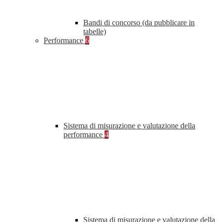
Bandi di concorso (da pubblicare in
tabelle)
Performance
6
Sistema di misurazione e valutazione della
performance
4
Sistema di misurazione e valutazione della