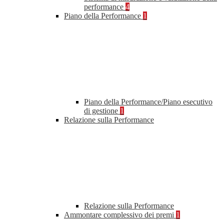
performance
4
Piano della Performance
1
Piano della Performance/Piano esecutivo
di gestione
1
Relazione sulla Performance
Relazione sulla Performance
Ammontare complessivo dei premi
1