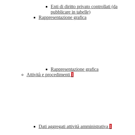
Enti di diritto privato controllati (da
pubblicare in tabelle)
Rappresentazione grafica
Rappresentazione grafica
Attività e procedimenti
1
Dati aggregati attività amministrativa
1