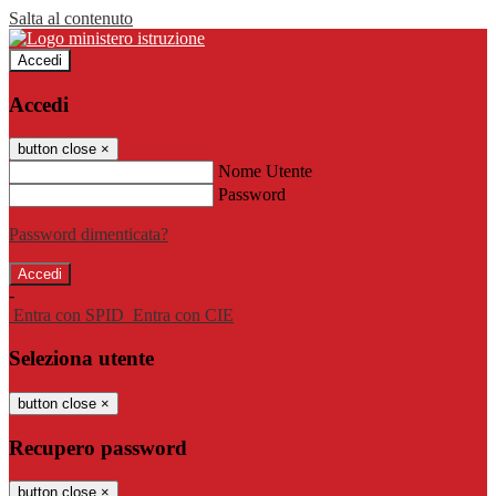
Salta al contenuto
Accedi
Accedi
button close
×
Nome Utente
Password
Password dimenticata?
-
Entra con SPID
Entra con CIE
Seleziona utente
button close
×
Recupero password
button close
×