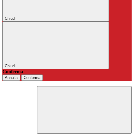
Chiudi
Chiudi
Conferma
Annulla
Conferma