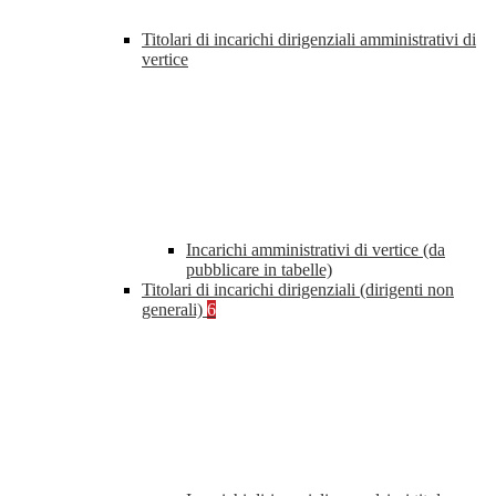
Titolari di incarichi dirigenziali amministrativi di
vertice
Incarichi amministrativi di vertice (da
pubblicare in tabelle)
Titolari di incarichi dirigenziali (dirigenti non
generali)
6