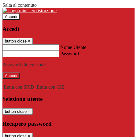
Salta al contenuto
Accedi
Accedi
button close
×
Nome Utente
Password
Password dimenticata?
-
Entra con SPID
Entra con CIE
Seleziona utente
button close
×
Recupero password
button close
×