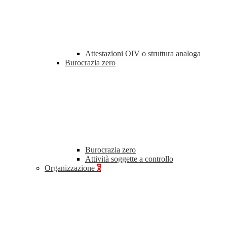
Attestazioni OIV o struttura analoga
Burocrazia zero
Burocrazia zero
Attività soggette a controllo
Organizzazione
6