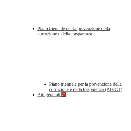
Piano triennale per la prevenzione della
corruzione e della trasparenza
Piano triennale per la prevenzione della
corruzione e della trasparenza (PTPCT)
Atti generali
71