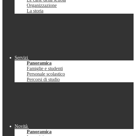
Organizzazione
La storia
Servizi
Panoramica
Famiglie e studenti
Personale scolastico
Percorsi di studio
Novità
Panoramica