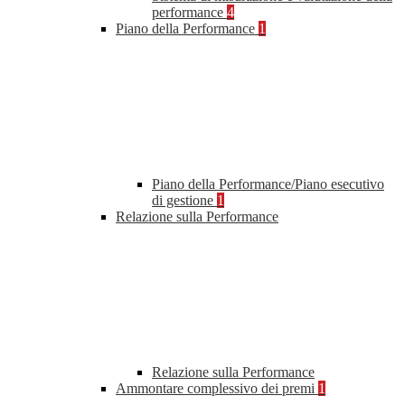
performance
4
Piano della Performance
1
Piano della Performance/Piano esecutivo
di gestione
1
Relazione sulla Performance
Relazione sulla Performance
Ammontare complessivo dei premi
1