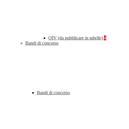
OIV (da pubblicare in tabelle)
4
Bandi di concorso
Bandi di concorso