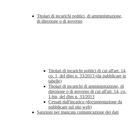
Titolari di incarichi politici, di amministrazione,
di direzione o di governo
Titolari di incarichi politici di cui all'art. 14,
co. 1, del dlgs n. 33/2013 (da pubblicare in
tabelle)
Titolari di incarichi di amministrazione, di
direzione o di governo di cui all'art. 14, co.
1-bis, del dlgs n. 33/2013
Cessati dall'incarico (documentazione da
pubblicare sul sito web)
Sanzioni per mancata comunicazione dei dati