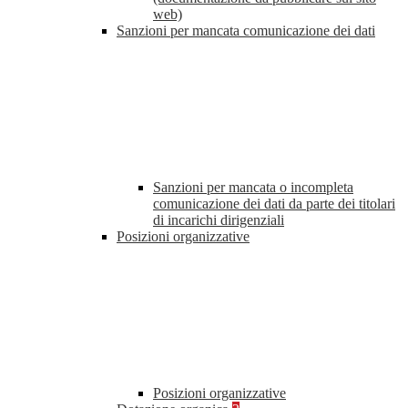
web)
Sanzioni per mancata comunicazione dei dati
Sanzioni per mancata o incompleta
comunicazione dei dati da parte dei titolari
di incarichi dirigenziali
Posizioni organizzative
Posizioni organizzative