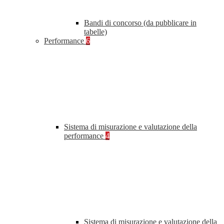
Bandi di concorso (da pubblicare in
tabelle)
Performance
6
Sistema di misurazione e valutazione della
performance
4
Sistema di misurazione e valutazione della