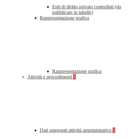
Enti di diritto privato controllati (da
pubblicare in tabelle)
Rappresentazione grafica
Rappresentazione grafica
Attività e procedimenti
1
Dati aggregati attività amministrativa
1