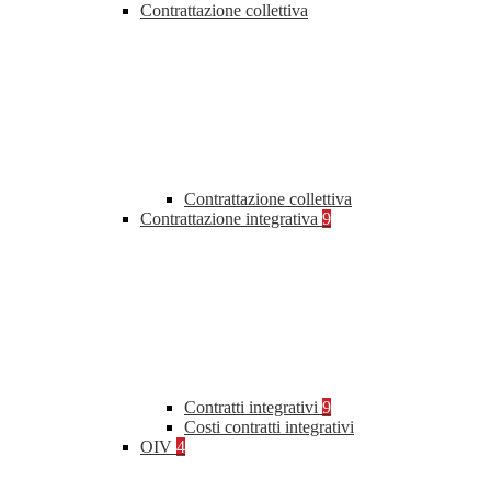
Contrattazione collettiva
Contrattazione collettiva
Contrattazione integrativa
9
Contratti integrativi
9
Costi contratti integrativi
OIV
4