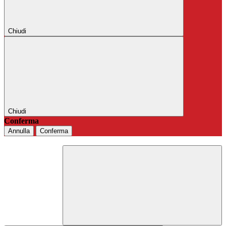
Chiudi
Chiudi
Conferma
Annulla
Conferma