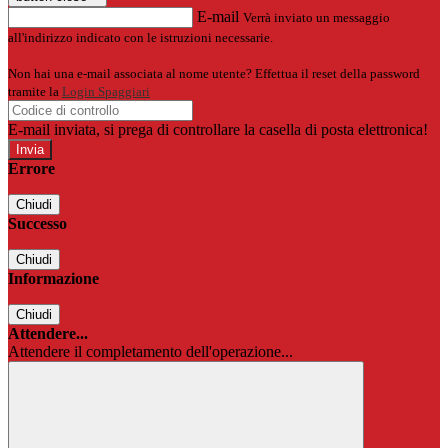
E-mail
Verrà inviato un messaggio
all'indirizzo indicato con le istruzioni necessarie.
Non hai una e-mail associata al nome utente? Effettua il reset della password
tramite la
Login Spaggiari
E-mail inviata, si prega di controllare la casella di posta elettronica!
Errore
Chiudi
Successo
Chiudi
Informazione
Chiudi
Attendere...
Attendere il completamento dell'operazione...