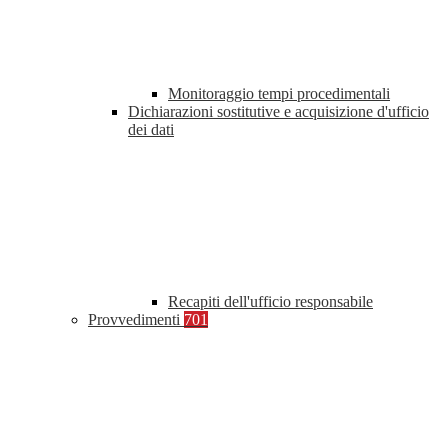
Monitoraggio tempi procedimentali
Dichiarazioni sostitutive e acquisizione d'ufficio
dei dati
Recapiti dell'ufficio responsabile
Provvedimenti
701