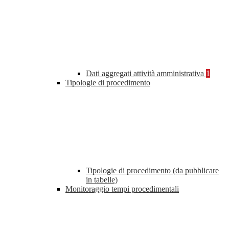
Dati aggregati attività amministrativa
1
Tipologie di procedimento
Tipologie di procedimento (da pubblicare
in tabelle)
Monitoraggio tempi procedimentali