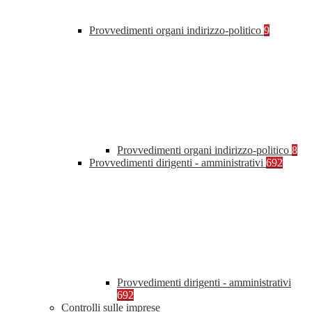
Provvedimenti organi indirizzo-politico
9
Provvedimenti organi indirizzo-politico
8
Provvedimenti dirigenti - amministrativi
692
Provvedimenti dirigenti - amministrativi
692
Controlli sulle imprese