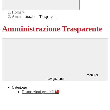
Home
>
Amministrazione Trasparente
Amministrazione Trasparente
Menu di
navigazione
Categorie
Disposizioni generali
71