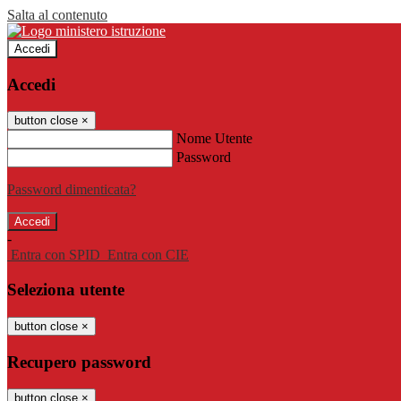
Salta al contenuto
Accedi
Accedi
button close
×
Nome Utente
Password
Password dimenticata?
-
Entra con SPID
Entra con CIE
Seleziona utente
button close
×
Recupero password
button close
×