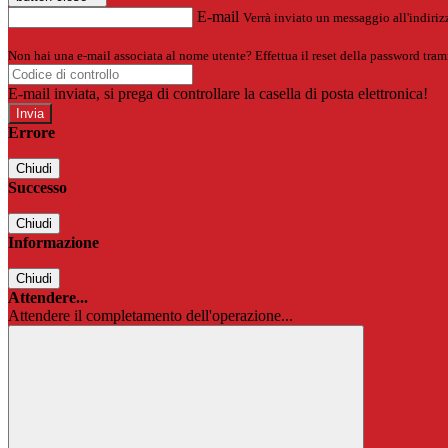
E-mail
Verrà inviato un messaggio all'indirizz
Non hai una e-mail associata al nome utente? Effettua il reset della password tram
E-mail inviata, si prega di controllare la casella di posta elettronica!
Errore
Chiudi
Successo
Chiudi
Informazione
Chiudi
Attendere...
Attendere il completamento dell'operazione...