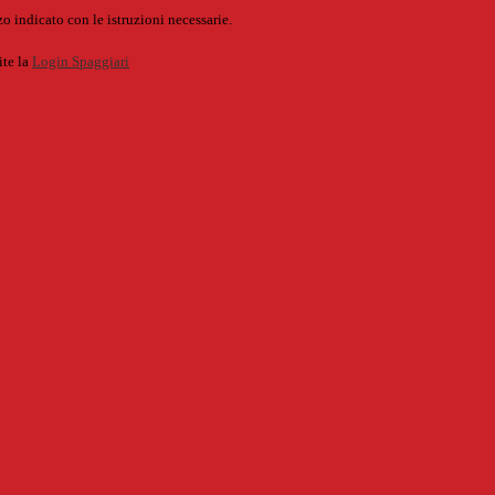
o indicato con le istruzioni necessarie.
ite la
Login Spaggiari