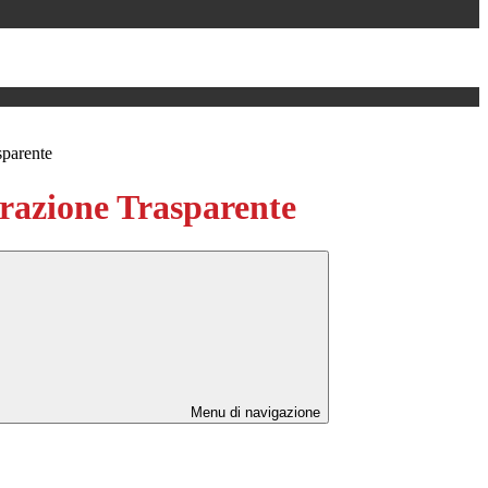
sparente
azione Trasparente
Menu di navigazione