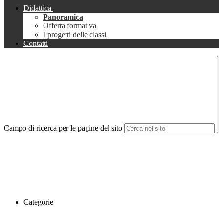
Didattica
Panoramica
Offerta formativa
I progetti delle classi
Contatti
Campo di ricerca per le pagine del sito
Categorie