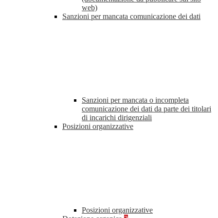
web)
Sanzioni per mancata comunicazione dei dati
Sanzioni per mancata o incompleta
comunicazione dei dati da parte dei titolari
di incarichi dirigenziali
Posizioni organizzative
Posizioni organizzative