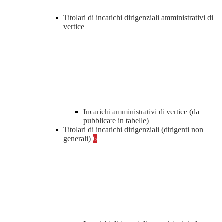
Titolari di incarichi dirigenziali amministrativi di
vertice
Incarichi amministrativi di vertice (da
pubblicare in tabelle)
Titolari di incarichi dirigenziali (dirigenti non
generali)
6