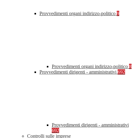
Provvedimenti organi indirizzo-politico
9
Provvedimenti organi indirizzo-politico
8
Provvedimenti dirigenti - amministrativi
692
Provvedimenti dirigenti - amministrativi
692
Controlli sulle imprese