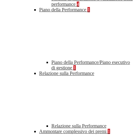
performance
4
Piano della Performance
1
Piano della Performance/Piano esecutivo
di gestione
1
Relazione sulla Performance
Relazione sulla Performance
Ammontare complessivo dei premi
1