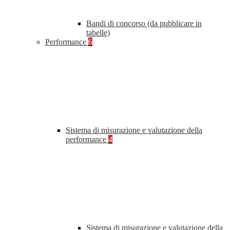
Bandi di concorso (da pubblicare in
tabelle)
Performance
6
Sistema di misurazione e valutazione della
performance
4
Sistema di misurazione e valutazione della