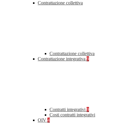
Contrattazione collettiva
Contrattazione collettiva
Contrattazione integrativa
9
Contratti integrativi
9
Costi contratti integrativi
OIV
4