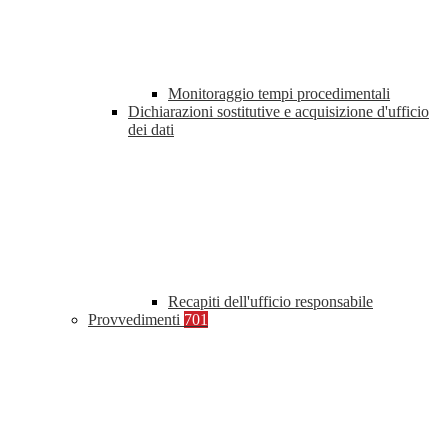
Monitoraggio tempi procedimentali
Dichiarazioni sostitutive e acquisizione d'ufficio
dei dati
Recapiti dell'ufficio responsabile
Provvedimenti
701