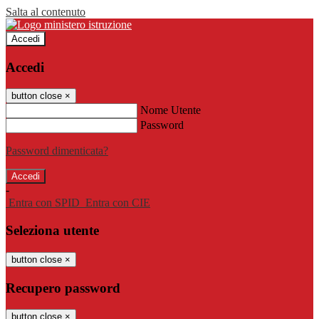
Salta al contenuto
Accedi
Accedi
button close
×
Nome Utente
Password
Password dimenticata?
-
Entra con SPID
Entra con CIE
Seleziona utente
button close
×
Recupero password
button close
×