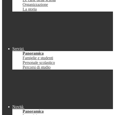
Organizzazione
La storia
Servizi
Panoramica
Famiglie e studenti
Personale scolastico
Percorsi di studio
Novità
Panoramica