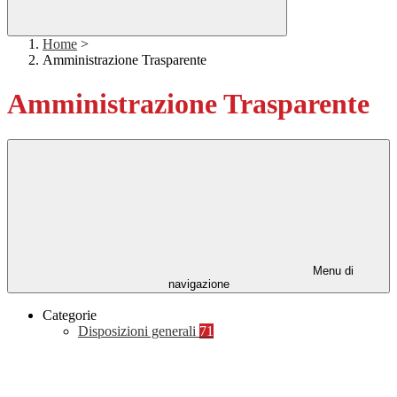
Home
>
Amministrazione Trasparente
Amministrazione Trasparente
Menu di
navigazione
Categorie
Disposizioni generali
71