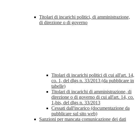
Titolari di incarichi politici, di amministrazione,
di direzione o di governo
Titolari di incarichi politici di cui all'art. 14,
co. 1, del dlgs n. 33/2013 (da pubblicare in
tabelle)
Titolari di incarichi di amministrazione, di
direzione o di governo di cui all'art. 14, co.
1-bis, del dlgs n. 33/2013
Cessati dall'incarico (documentazione da
pubblicare sul sito web)
Sanzioni per mancata comunicazione dei dati