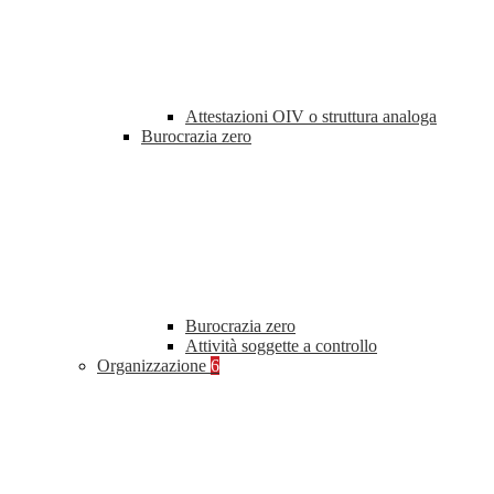
Attestazioni OIV o struttura analoga
Burocrazia zero
Burocrazia zero
Attività soggette a controllo
Organizzazione
6