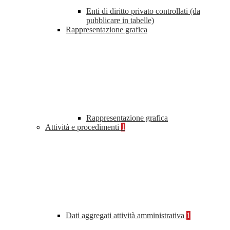
Enti di diritto privato controllati (da
pubblicare in tabelle)
Rappresentazione grafica
Rappresentazione grafica
Attività e procedimenti
1
Dati aggregati attività amministrativa
1