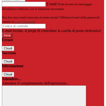
E-mail
Verrà inviato un messaggio
all'indirizzo indicato con le istruzioni necessarie.
Non hai una e-mail associata al nome utente? Effettua il reset della password
tramite la
Login Spaggiari
E-mail inviata, si prega di controllare la casella di posta elettronica!
Errore
Chiudi
Successo
Chiudi
Informazione
Chiudi
Attendere...
Attendere il completamento dell'operazione...