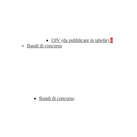
OIV (da pubblicare in tabelle)
4
Bandi di concorso
Bandi di concorso