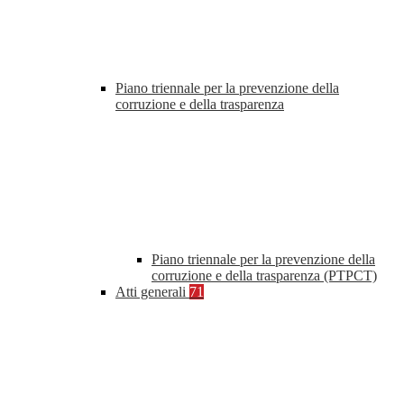
Piano triennale per la prevenzione della
corruzione e della trasparenza
Piano triennale per la prevenzione della
corruzione e della trasparenza (PTPCT)
Atti generali
71