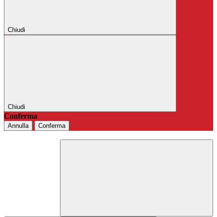
Chiudi
Chiudi
Conferma
Annulla
Conferma