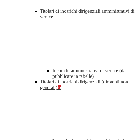
Titolari di incarichi dirigenziali amministrativi di
vertice
Incarichi amministrativi di vertice (da
pubblicare in tabelle)
Titolari di incarichi dirigenziali (dirigenti non
generali)
6