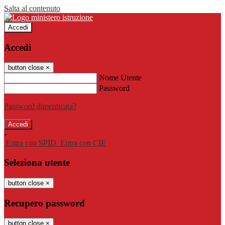
Salta al contenuto
Accedi
Accedi
button close
×
Nome Utente
Password
Password dimenticata?
-
Entra con SPID
Entra con CIE
Seleziona utente
button close
×
Recupero password
button close
×