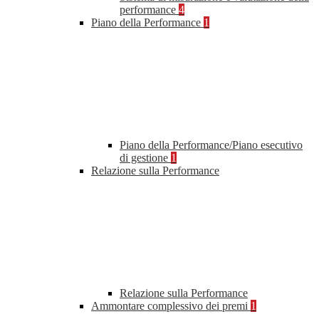
performance
4
Piano della Performance
1
Piano della Performance/Piano esecutivo
di gestione
1
Relazione sulla Performance
Relazione sulla Performance
Ammontare complessivo dei premi
1