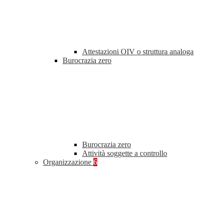
Attestazioni OIV o struttura analoga
Burocrazia zero
Burocrazia zero
Attività soggette a controllo
Organizzazione
6