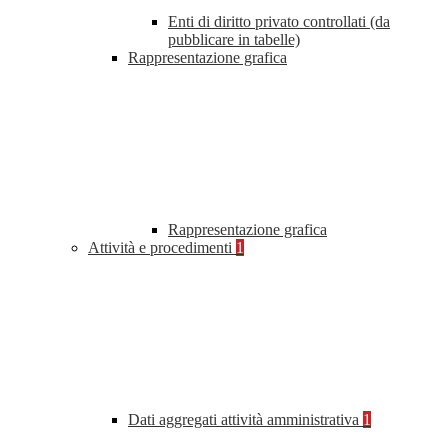
Enti di diritto privato controllati (da
pubblicare in tabelle)
Rappresentazione grafica
Rappresentazione grafica
Attività e procedimenti
1
Dati aggregati attività amministrativa
1