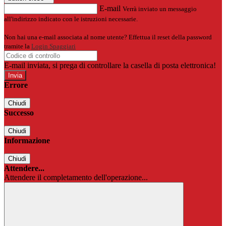
E-mail
Verrà inviato un messaggio
all'indirizzo indicato con le istruzioni necessarie.
Non hai una e-mail associata al nome utente? Effettua il reset della password
tramite la
Login Spaggiari
E-mail inviata, si prega di controllare la casella di posta elettronica!
Errore
Chiudi
Successo
Chiudi
Informazione
Chiudi
Attendere...
Attendere il completamento dell'operazione...