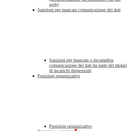
web)
Sanzioni per mancata comunicazione dei dati
Sanzioni per mancata o incompleta
comunicazione dei dati da parte dei titolari
di incarichi dirigenziali
Posizioni organizzative
Posizioni organizzative