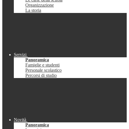
Organizzazione
La storia
Servizi
Panoramica
Famiglie e studenti
Personale scolastico
Percorsi di studio
Novità
Panoramica