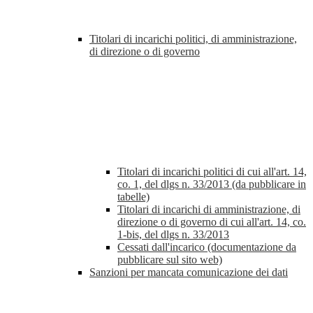
Titolari di incarichi politici, di amministrazione,
di direzione o di governo
Titolari di incarichi politici di cui all'art. 14,
co. 1, del dlgs n. 33/2013 (da pubblicare in
tabelle)
Titolari di incarichi di amministrazione, di
direzione o di governo di cui all'art. 14, co.
1-bis, del dlgs n. 33/2013
Cessati dall'incarico (documentazione da
pubblicare sul sito web)
Sanzioni per mancata comunicazione dei dati