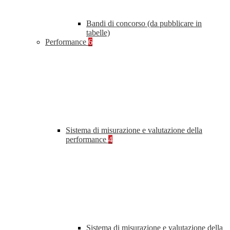
Bandi di concorso (da pubblicare in
tabelle)
Performance
6
Sistema di misurazione e valutazione della
performance
4
Sistema di misurazione e valutazione della