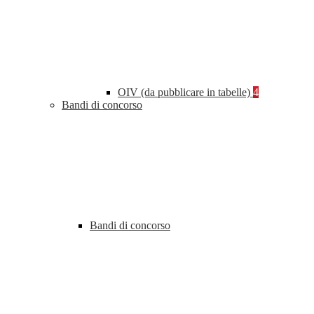
OIV (da pubblicare in tabelle)
4
Bandi di concorso
Bandi di concorso