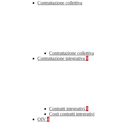
Contrattazione collettiva
Contrattazione collettiva
Contrattazione integrativa
9
Contratti integrativi
9
Costi contratti integrativi
OIV
4