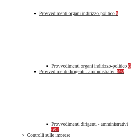
Provvedimenti organi indirizzo-politico
9
Provvedimenti organi indirizzo-politico
8
Provvedimenti dirigenti - amministrativi
692
Provvedimenti dirigenti - amministrativi
692
Controlli sulle imprese