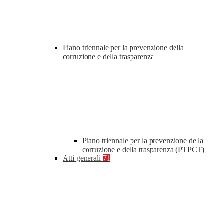
Piano triennale per la prevenzione della
corruzione e della trasparenza
Piano triennale per la prevenzione della
corruzione e della trasparenza (PTPCT)
Atti generali
71