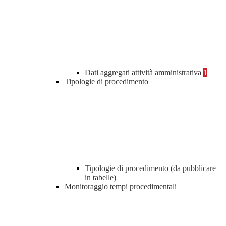
Dati aggregati attività amministrativa
1
Tipologie di procedimento
Tipologie di procedimento (da pubblicare
in tabelle)
Monitoraggio tempi procedimentali