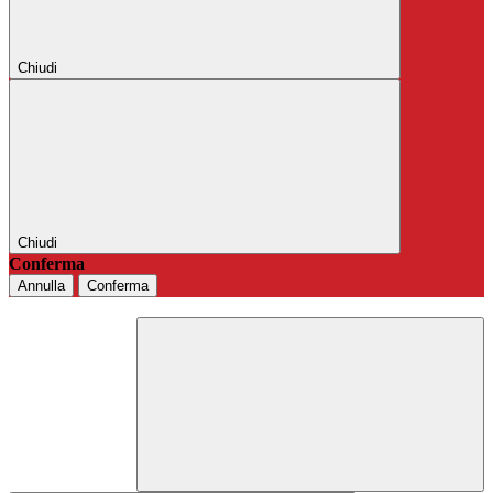
Chiudi
Chiudi
Conferma
Annulla
Conferma