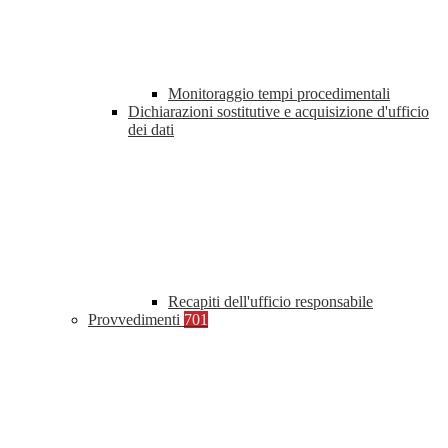
Monitoraggio tempi procedimentali
Dichiarazioni sostitutive e acquisizione d'ufficio
dei dati
Recapiti dell'ufficio responsabile
Provvedimenti
701