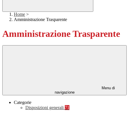
Home
>
Amministrazione Trasparente
Amministrazione Trasparente
Menu di
navigazione
Categorie
Disposizioni generali
71