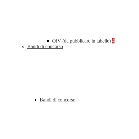
OIV (da pubblicare in tabelle)
4
Bandi di concorso
Bandi di concorso