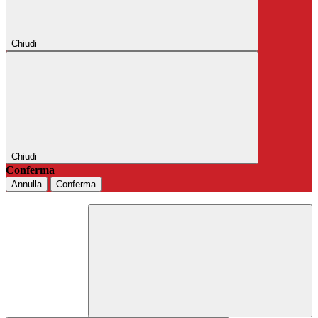
Chiudi
Chiudi
Conferma
Annulla
Conferma