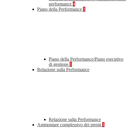
performance
4
Piano della Performance
1
Piano della Performance/Piano esecutivo
di gestione
1
Relazione sulla Performance
Relazione sulla Performance
Ammontare complessivo dei premi
1