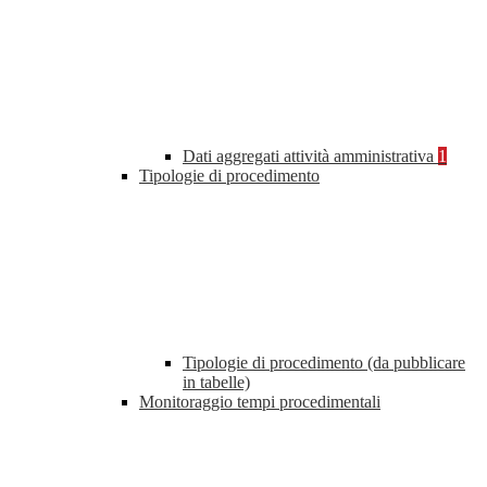
Dati aggregati attività amministrativa
1
Tipologie di procedimento
Tipologie di procedimento (da pubblicare
in tabelle)
Monitoraggio tempi procedimentali