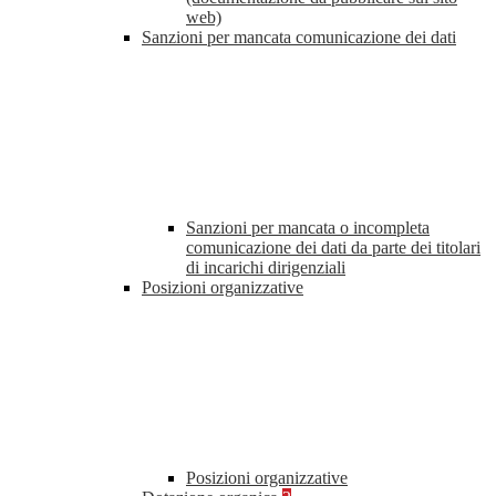
web)
Sanzioni per mancata comunicazione dei dati
Sanzioni per mancata o incompleta
comunicazione dei dati da parte dei titolari
di incarichi dirigenziali
Posizioni organizzative
Posizioni organizzative