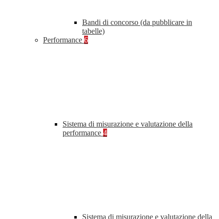
Bandi di concorso (da pubblicare in
tabelle)
Performance
6
Sistema di misurazione e valutazione della
performance
4
Sistema di misurazione e valutazione della