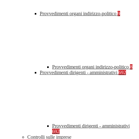
Provvedimenti organi indirizzo-politico
9
Provvedimenti organi indirizzo-politico
8
Provvedimenti dirigenti - amministrativi
692
Provvedimenti dirigenti - amministrativi
692
Controlli sulle imprese