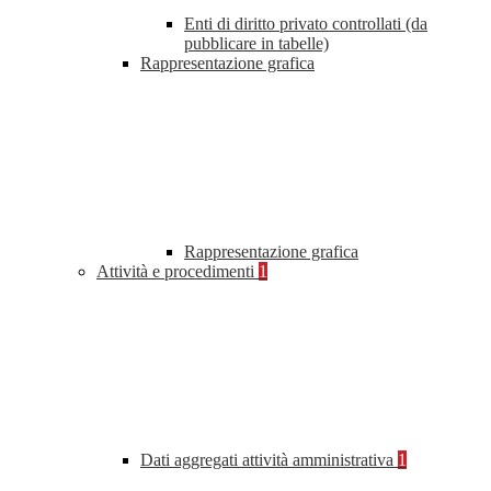
Enti di diritto privato controllati (da
pubblicare in tabelle)
Rappresentazione grafica
Rappresentazione grafica
Attività e procedimenti
1
Dati aggregati attività amministrativa
1