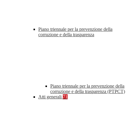
Piano triennale per la prevenzione della
corruzione e della trasparenza
Piano triennale per la prevenzione della
corruzione e della trasparenza (PTPCT)
Atti generali
71