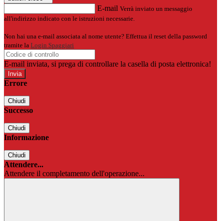
E-mail
Verrà inviato un messaggio
all'indirizzo indicato con le istruzioni necessarie.
Non hai una e-mail associata al nome utente? Effettua il reset della password
tramite la
Login Spaggiari
E-mail inviata, si prega di controllare la casella di posta elettronica!
Errore
Chiudi
Successo
Chiudi
Informazione
Chiudi
Attendere...
Attendere il completamento dell'operazione...