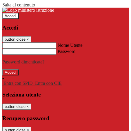
Salta al contenuto
Accedi
Accedi
button close
×
Nome Utente
Password
Password dimenticata?
-
Entra con SPID
Entra con CIE
Seleziona utente
button close
×
Recupero password
button close
×