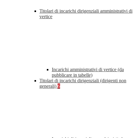
Titolari di incarichi dirigenziali amministrativi di
vertice
Incarichi amministrativi di vertice (da
pubblicare in tabelle)
Titolari di incarichi dirigenziali (dirigenti non
generali)
6