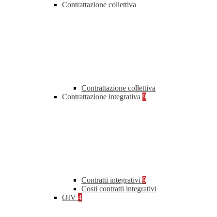
Contrattazione collettiva
Contrattazione collettiva
Contrattazione integrativa
9
Contratti integrativi
9
Costi contratti integrativi
OIV
4