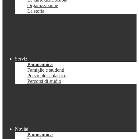
Organizzazione
La storia
Servizi
Panoramica
Famiglie e studenti
Personale scolastico
Percorsi di studio
Novità
Panoramica