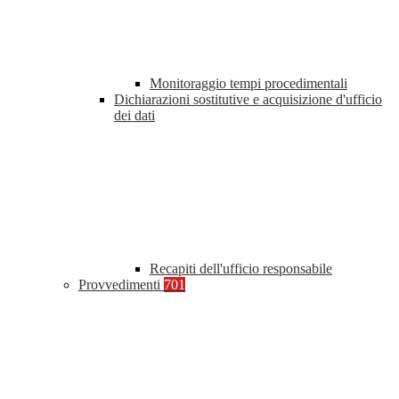
Monitoraggio tempi procedimentali
Dichiarazioni sostitutive e acquisizione d'ufficio
dei dati
Recapiti dell'ufficio responsabile
Provvedimenti
701