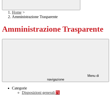
Home
>
Amministrazione Trasparente
Amministrazione Trasparente
Menu di
navigazione
Categorie
Disposizioni generali
71