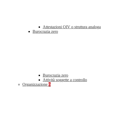
Attestazioni OIV o struttura analoga
Burocrazia zero
Burocrazia zero
Attività soggette a controllo
Organizzazione
6