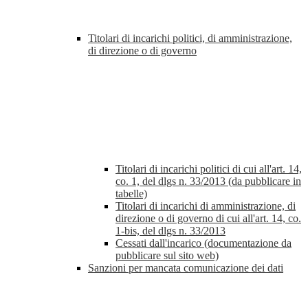
Titolari di incarichi politici, di amministrazione,
di direzione o di governo
Titolari di incarichi politici di cui all'art. 14,
co. 1, del dlgs n. 33/2013 (da pubblicare in
tabelle)
Titolari di incarichi di amministrazione, di
direzione o di governo di cui all'art. 14, co.
1-bis, del dlgs n. 33/2013
Cessati dall'incarico (documentazione da
pubblicare sul sito web)
Sanzioni per mancata comunicazione dei dati