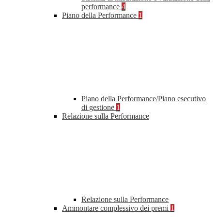
performance
4
Piano della Performance
1
Piano della Performance/Piano esecutivo
di gestione
1
Relazione sulla Performance
Relazione sulla Performance
Ammontare complessivo dei premi
1