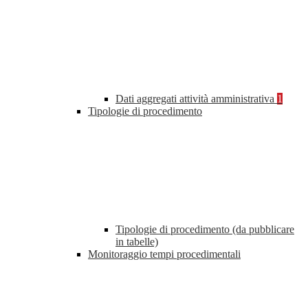
Dati aggregati attività amministrativa
1
Tipologie di procedimento
Tipologie di procedimento (da pubblicare
in tabelle)
Monitoraggio tempi procedimentali