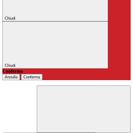
Chiudi
Chiudi
Conferma
Annulla
Conferma