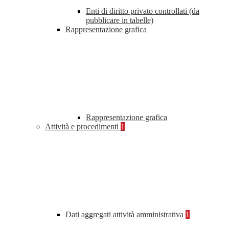
Enti di diritto privato controllati (da
pubblicare in tabelle)
Rappresentazione grafica
Rappresentazione grafica
Attività e procedimenti
1
Dati aggregati attività amministrativa
1