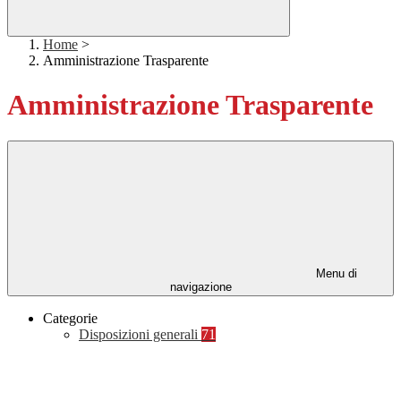
Home
>
Amministrazione Trasparente
Amministrazione Trasparente
Menu di
navigazione
Categorie
Disposizioni generali
71