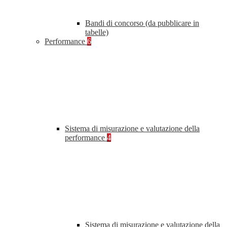
Bandi di concorso (da pubblicare in
tabelle)
Performance
6
Sistema di misurazione e valutazione della
performance
4
Sistema di misurazione e valutazione della