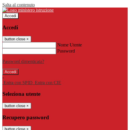
Salta al contenuto
Accedi
Accedi
button close
×
Nome Utente
Password
Password dimenticata?
-
Entra con SPID
Entra con CIE
Seleziona utente
button close
×
Recupero password
button close
×