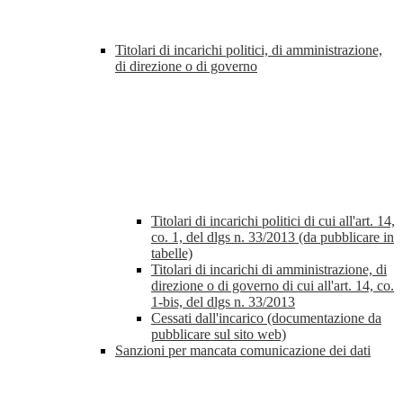
Titolari di incarichi politici, di amministrazione,
di direzione o di governo
Titolari di incarichi politici di cui all'art. 14,
co. 1, del dlgs n. 33/2013 (da pubblicare in
tabelle)
Titolari di incarichi di amministrazione, di
direzione o di governo di cui all'art. 14, co.
1-bis, del dlgs n. 33/2013
Cessati dall'incarico (documentazione da
pubblicare sul sito web)
Sanzioni per mancata comunicazione dei dati