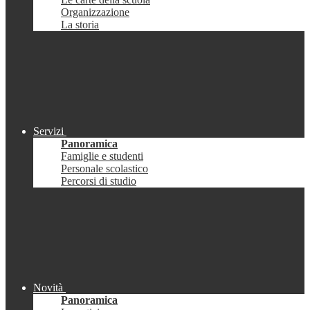
Organizzazione
La storia
Servizi
Panoramica
Famiglie e studenti
Personale scolastico
Percorsi di studio
Novità
Panoramica