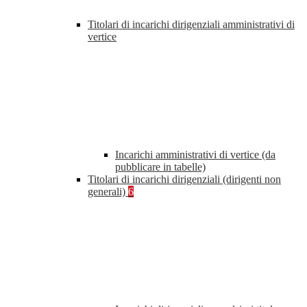
Titolari di incarichi dirigenziali amministrativi di
vertice
Incarichi amministrativi di vertice (da
pubblicare in tabelle)
Titolari di incarichi dirigenziali (dirigenti non
generali)
6