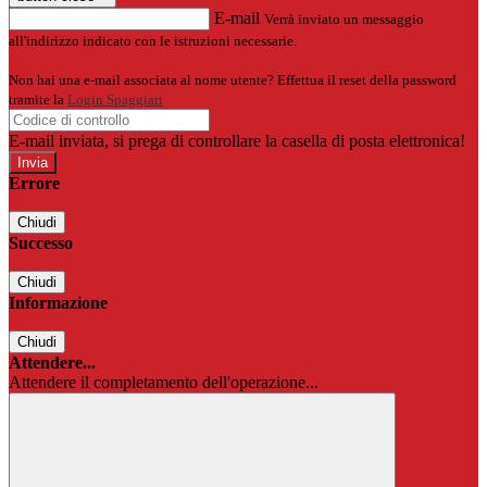
E-mail
Verrà inviato un messaggio
all'indirizzo indicato con le istruzioni necessarie.
Non hai una e-mail associata al nome utente? Effettua il reset della password
tramite la
Login Spaggiari
E-mail inviata, si prega di controllare la casella di posta elettronica!
Errore
Chiudi
Successo
Chiudi
Informazione
Chiudi
Attendere...
Attendere il completamento dell'operazione...