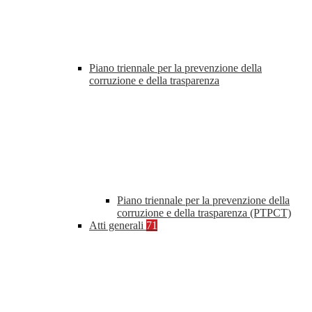
Piano triennale per la prevenzione della
corruzione e della trasparenza
Piano triennale per la prevenzione della
corruzione e della trasparenza (PTPCT)
Atti generali
71