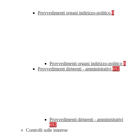
Provvedimenti organi indirizzo-politico
9
Provvedimenti organi indirizzo-politico
8
Provvedimenti dirigenti - amministrativi
692
Provvedimenti dirigenti - amministrativi
692
Controlli sulle imprese