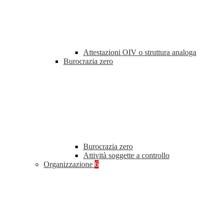
Attestazioni OIV o struttura analoga
Burocrazia zero
Burocrazia zero
Attività soggette a controllo
Organizzazione
6