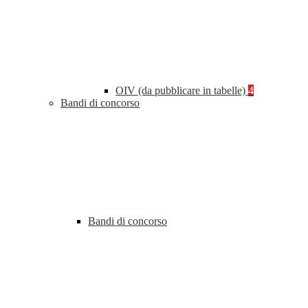
OIV (da pubblicare in tabelle)
4
Bandi di concorso
Bandi di concorso