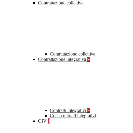
Contrattazione collettiva
Contrattazione collettiva
Contrattazione integrativa
9
Contratti integrativi
9
Costi contratti integrativi
OIV
4