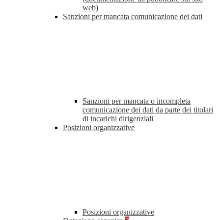
web)
Sanzioni per mancata comunicazione dei dati
Sanzioni per mancata o incompleta
comunicazione dei dati da parte dei titolari
di incarichi dirigenziali
Posizioni organizzative
Posizioni organizzative