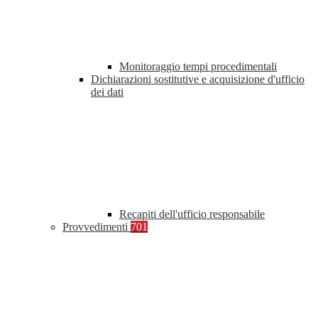
Monitoraggio tempi procedimentali
Dichiarazioni sostitutive e acquisizione d'ufficio
dei dati
Recapiti dell'ufficio responsabile
Provvedimenti
701