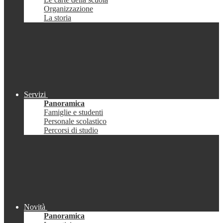
Organizzazione
La storia
Servizi
Panoramica
Famiglie e studenti
Personale scolastico
Percorsi di studio
Novità
Panoramica