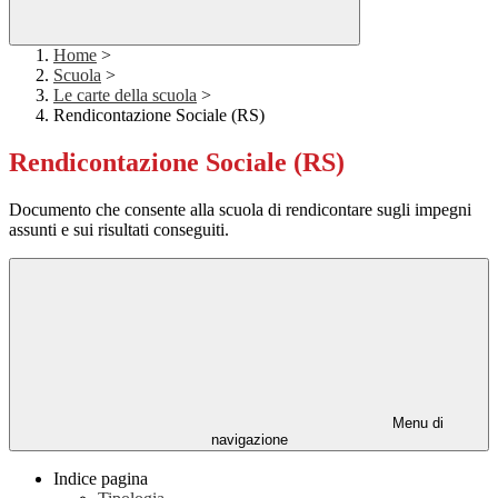
Home
>
Scuola
>
Le carte della scuola
>
Rendicontazione Sociale (RS)
Rendicontazione Sociale (RS)
Documento che consente alla scuola di rendicontare sugli impegni
assunti e sui risultati conseguiti.
Menu di
navigazione
Indice pagina