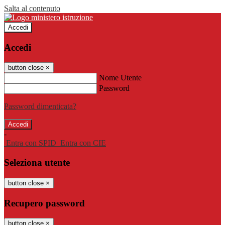
Salta al contenuto
Accedi
Accedi
button close
×
Nome Utente
Password
Password dimenticata?
-
Entra con SPID
Entra con CIE
Seleziona utente
button close
×
Recupero password
button close
×