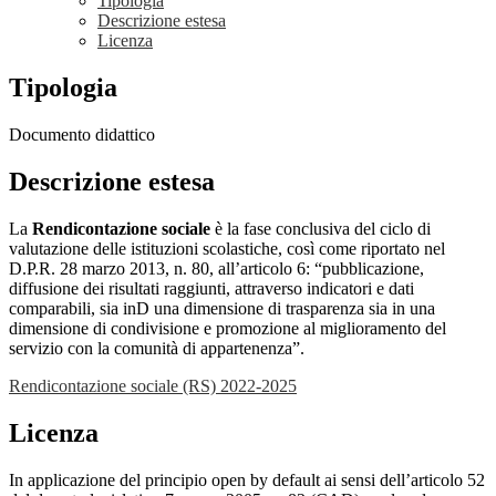
Tipologia
Descrizione estesa
Licenza
Tipologia
Documento didattico
Descrizione estesa
La
Rendicontazione sociale
è la fase conclusiva del ciclo di
valutazione delle istituzioni scolastiche, così come riportato nel
D.P.R. 28 marzo 2013, n. 80, all’articolo 6: “pubblicazione,
diffusione dei risultati raggiunti, attraverso indicatori e dati
comparabili, sia inD una dimensione di trasparenza sia in una
dimensione di condivisione e promozione al miglioramento del
servizio con la comunità di appartenenza”.
Rendicontazione sociale (RS) 2022-2025
Licenza
In applicazione del principio open by default ai sensi dell’articolo 52