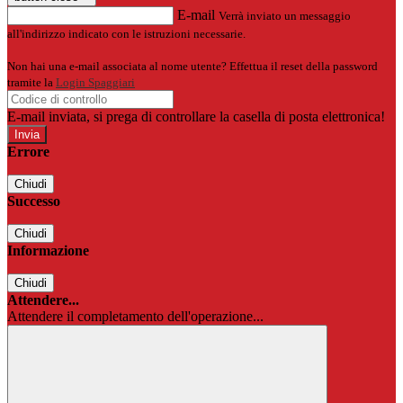
E-mail
Verrà inviato un messaggio
all'indirizzo indicato con le istruzioni necessarie.
Non hai una e-mail associata al nome utente? Effettua il reset della password
tramite la
Login Spaggiari
E-mail inviata, si prega di controllare la casella di posta elettronica!
Errore
Chiudi
Successo
Chiudi
Informazione
Chiudi
Attendere...
Attendere il completamento dell'operazione...