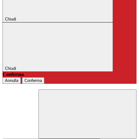
Chiudi
Chiudi
Conferma
Annulla
Conferma