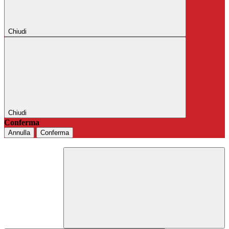
Chiudi
Chiudi
Conferma
Annulla
Conferma