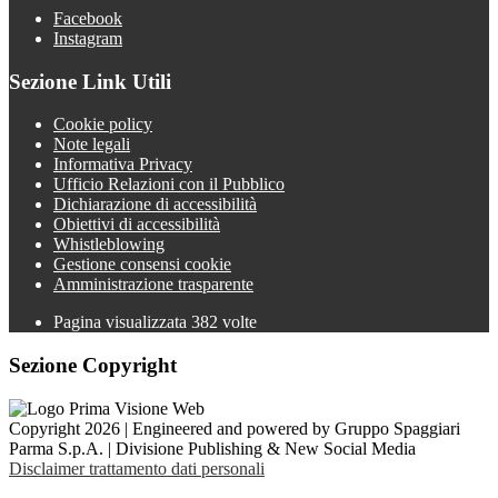
Facebook
Instagram
Sezione Link Utili
Cookie policy
Note legali
Informativa Privacy
Ufficio Relazioni con il Pubblico
Dichiarazione di accessibilità
Obiettivi di accessibilità
Whistleblowing
Gestione consensi cookie
Amministrazione trasparente
Pagina visualizzata
382
volte
Sezione Copyright
Copyright 2026 | Engineered and powered by Gruppo Spaggiari
Parma S.p.A. | Divisione Publishing & New Social Media
Disclaimer trattamento dati personali