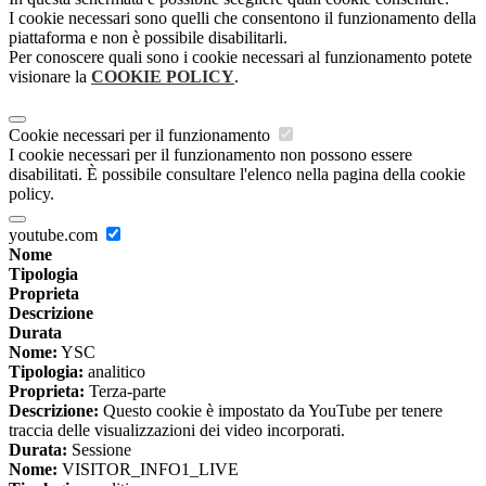
I cookie necessari sono quelli che consentono il funzionamento della
piattaforma e non è possibile disabilitarli.
Per conoscere quali sono i cookie necessari al funzionamento potete
visionare la
COOKIE POLICY
.
Cookie necessari per il funzionamento
I cookie necessari per il funzionamento non possono essere
disabilitati. È possibile consultare l'elenco nella pagina della cookie
policy.
youtube.com
Nome
Tipologia
Proprieta
Descrizione
Durata
Nome:
YSC
Tipologia:
analitico
Proprieta:
Terza-parte
Descrizione:
Questo cookie è impostato da YouTube per tenere
traccia delle visualizzazioni dei video incorporati.
Durata:
Sessione
Nome:
VISITOR_INFO1_LIVE