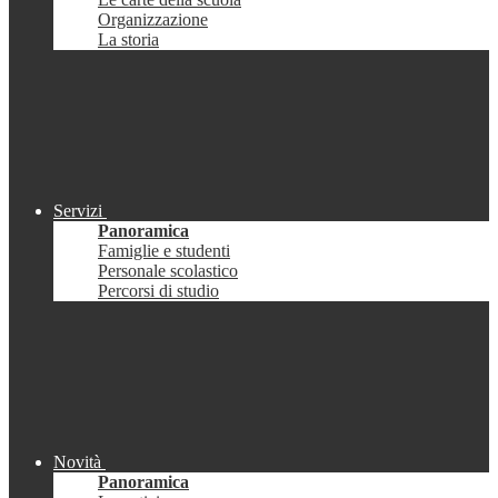
Organizzazione
La storia
Servizi
Panoramica
Famiglie e studenti
Personale scolastico
Percorsi di studio
Novità
Panoramica