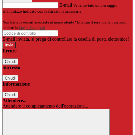
E-mail
Verrà inviato un messaggio
all'indirizzo indicato con le istruzioni necessarie.
Non hai una e-mail associata al nome utente? Effettua il reset della password
tramite la
Login Spaggiari
E-mail inviata, si prega di controllare la casella di posta elettronica!
Errore
Chiudi
Successo
Chiudi
Informazione
Chiudi
Attendere...
Attendere il completamento dell'operazione...