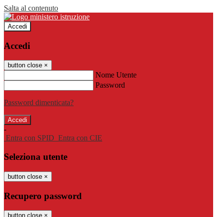
Salta al contenuto
Accedi
Accedi
button close
×
Nome Utente
Password
Password dimenticata?
-
Entra con SPID
Entra con CIE
Seleziona utente
button close
×
Recupero password
button close
×