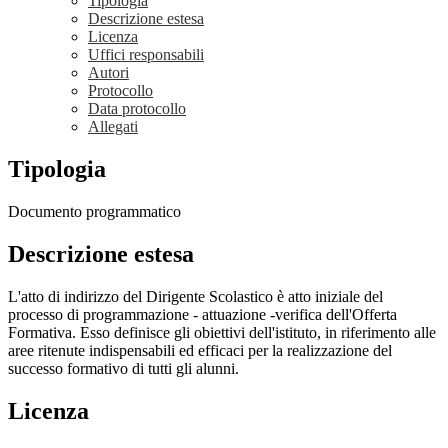
Tipologia
Descrizione estesa
Licenza
Uffici responsabili
Autori
Protocollo
Data protocollo
Allegati
Tipologia
Documento programmatico
Descrizione estesa
L'atto di indirizzo del Dirigente Scolastico è atto iniziale del
processo di programmazione - attuazione -verifica dell'Offerta
Formativa. Esso definisce gli obiettivi dell'istituto, in riferimento alle
aree ritenute indispensabili ed efficaci per la realizzazione del
successo formativo di tutti gli alunni.
Licenza