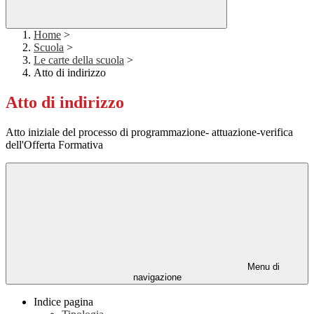
Home
>
Scuola
>
Le carte della scuola
>
Atto di indirizzo
Atto di indirizzo
Atto iniziale del processo di programmazione- attuazione-verifica
dell'Offerta Formativa
Menu di
navigazione
Indice pagina