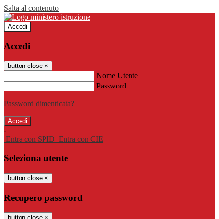
Salta al contenuto
Accedi
Accedi
button close
×
Nome Utente
Password
Password dimenticata?
-
Entra con SPID
Entra con CIE
Seleziona utente
button close
×
Recupero password
button close
×