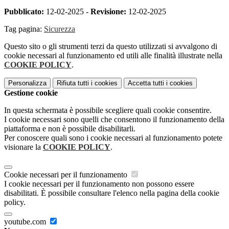
Pubblicato:
12-02-2025 -
Revisione:
12-02-2025
Tag pagina:
Sicurezza
Questo sito o gli strumenti terzi da questo utilizzati si avvalgono di
cookie necessari al funzionamento ed utili alle finalità illustrate nella
COOKIE POLICY
.
Personalizza
Rifiuta tutti
i cookies
Accetta tutti
i cookies
Gestione cookie
In questa schermata è possibile scegliere quali cookie consentire.
I cookie necessari sono quelli che consentono il funzionamento della
piattaforma e non è possibile disabilitarli.
Per conoscere quali sono i cookie necessari al funzionamento potete
visionare la
COOKIE POLICY
.
Cookie necessari per il funzionamento
I cookie necessari per il funzionamento non possono essere
disabilitati. È possibile consultare l'elenco nella pagina della cookie
policy.
youtube.com