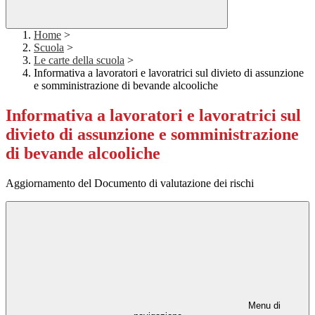
Home
>
Scuola
>
Le carte della scuola
>
Informativa a lavoratori e lavoratrici sul divieto di assunzione
e somministrazione di bevande alcooliche
Informativa a lavoratori e lavoratrici sul
divieto di assunzione e somministrazione
di bevande alcooliche
Aggiornamento del Documento di valutazione dei rischi
Menu di