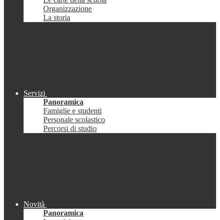
Organizzazione
La storia
Servizi
Panoramica
Famiglie e studenti
Personale scolastico
Percorsi di studio
Novità
Panoramica