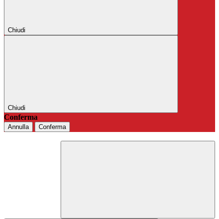
Chiudi
Chiudi
Conferma
Annulla
Conferma