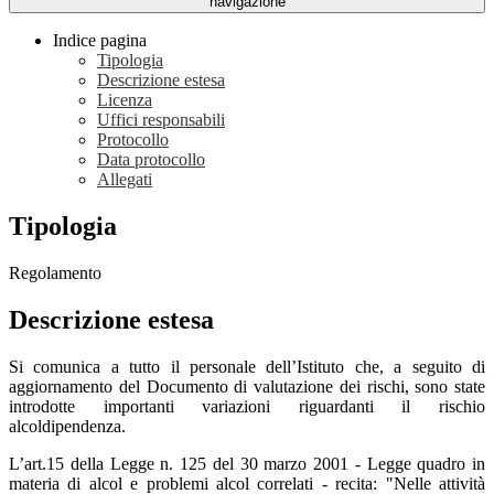
navigazione
Indice pagina
Tipologia
Descrizione estesa
Licenza
Uffici responsabili
Protocollo
Data protocollo
Allegati
Tipologia
Regolamento
Descrizione estesa
Si comunica a tutto il personale dell’Istituto che, a seguito di
aggiornamento del Documento di valutazione dei rischi, sono state
introdotte importanti variazioni riguardanti il rischio
alcoldipendenza.
L’art.15 della Legge n. 125 del 30 marzo 2001 - Legge quadro in
materia di alcol e problemi alcol correlati - recita: "Nelle attività