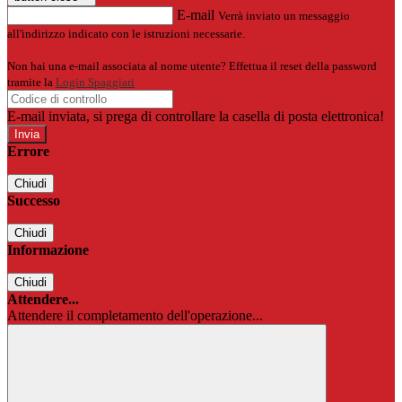
E-mail
Verrà inviato un messaggio
all'indirizzo indicato con le istruzioni necessarie.
Non hai una e-mail associata al nome utente? Effettua il reset della password
tramite la
Login Spaggiari
E-mail inviata, si prega di controllare la casella di posta elettronica!
Errore
Chiudi
Successo
Chiudi
Informazione
Chiudi
Attendere...
Attendere il completamento dell'operazione...