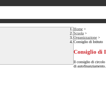
Home
>
Scuola
>
Organizzazione
>
Consiglio di Istituto
Consiglio di I
Il consiglio di circolo
di autofinanziamento.