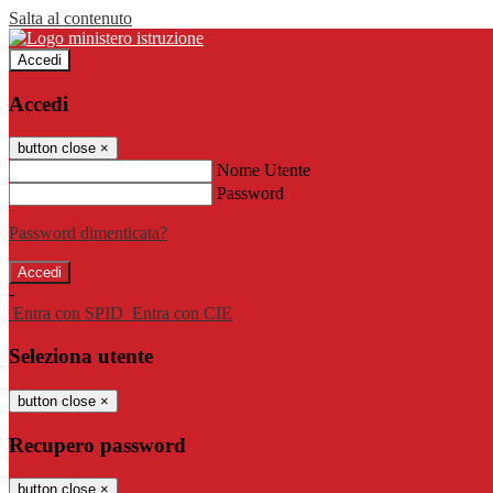
Salta al contenuto
Accedi
Accedi
button close
×
Nome Utente
Password
Password dimenticata?
-
Entra con SPID
Entra con CIE
Seleziona utente
button close
×
Recupero password
button close
×