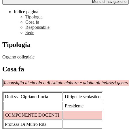
Menu di navigazione
Indice pagina
Tipologia
Cosa fa
Responsabile
Sede
Tipologia
Organo collegiale
Cosa fa
Il consiglio di circolo o di istituto elabora e adotta gli indirizzi ge
Dott.ssa Cipriano Lucia
Dirigente scolastico
Presidente
COMPONENTE DOCENTI
Prof.ssa Di Murro Rita