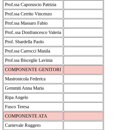
Prof.ssa Caporuscio Patrizia
Prof.ssa Cerrito Vincenzo
Prof.ssa Massaro Fabio
Prof..ssa Donfrancesco Valeria
Prof. Sbardella Paolo
Prof.ssa Carrocci Manila
Prof.ssa Bisceglie Lavinia
COMPONENTE GENITORI
Mastronicola Federica
Gemmiti Anna Maria
Ripa Angelo
Fusco Teresa
COMPONENTE ATA
Carnevale Ruggero