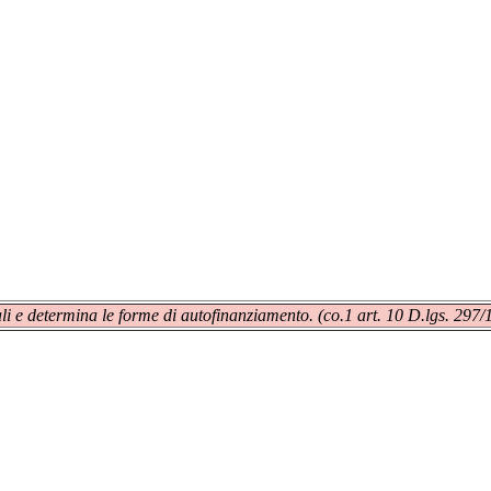
nerali e determina le forme di autofinanziamento. (co.1 art. 10 D.lgs. 297