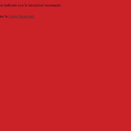
o indicato con le istruzioni necessarie.
ite la
Login Spaggiari