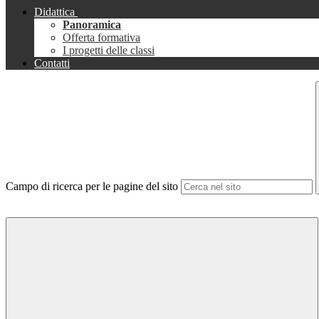
Didattica
Panoramica
Offerta formativa
I progetti delle classi
Contatti
Campo di ricerca per le pagine del sito