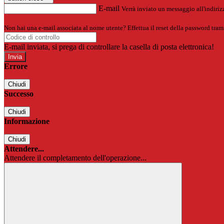
E-mail
Verrà inviato un messaggio all'indirizz
Non hai una e-mail associata al nome utente? Effettua il reset della password tram
E-mail inviata, si prega di controllare la casella di posta elettronica!
Errore
Chiudi
Successo
Chiudi
Informazione
Chiudi
Attendere...
Attendere il completamento dell'operazione...