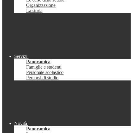
Organizzazione
La storia
Servizi
Panoramica
Famiglie e studenti
Personale scolastico
Percorsi di studio
Novità
Panoramica