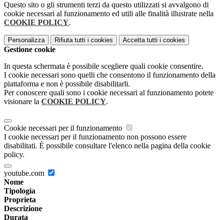
Questo sito o gli strumenti terzi da questo utilizzati si avvalgono di
cookie necessari al funzionamento ed utili alle finalità illustrate nella
COOKIE POLICY
.
Personalizza
Rifiuta tutti
i cookies
Accetta tutti
i cookies
Gestione cookie
In questa schermata è possibile scegliere quali cookie consentire.
I cookie necessari sono quelli che consentono il funzionamento della
piattaforma e non è possibile disabilitarli.
Per conoscere quali sono i cookie necessari al funzionamento potete
visionare la
COOKIE POLICY
.
Cookie necessari per il funzionamento
I cookie necessari per il funzionamento non possono essere
disabilitati. È possibile consultare l'elenco nella pagina della cookie
policy.
youtube.com
Nome
Tipologia
Proprieta
Descrizione
Durata