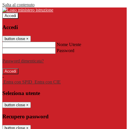
Salta al contenuto
Accedi
Accedi
button close
×
Nome Utente
Password
Password dimenticata?
-
Entra con SPID
Entra con CIE
Seleziona utente
button close
×
Recupero password
button close
×