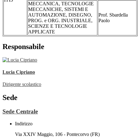
MECCANICA, TECNOLOGIE
MECCANICHE, SISTEMI E
AUTOMAZIONE, DISEGNO,
Prof. Sbardella
PROG. e ORG. INUSTRIALE,
Paolo
SCIENZE E TECNOLOGIE
APPLICATE
Responsabile
Lucia Cipriano
Dirigente scolastico
Sede
Sede Centrale
Indirizzo
Via XXIV Maggio, 106 - Pontecorvo (FR)