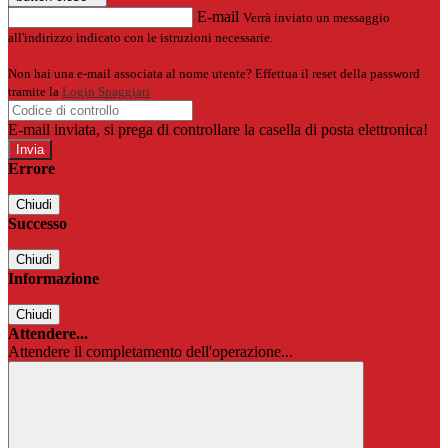
E-mail
Verrà inviato un messaggio
all'indirizzo indicato con le istruzioni necessarie.
Non hai una e-mail associata al nome utente? Effettua il reset della password
tramite la
Login Spaggiari
E-mail inviata, si prega di controllare la casella di posta elettronica!
Errore
Chiudi
Successo
Chiudi
Informazione
Chiudi
Attendere...
Attendere il completamento dell'operazione...