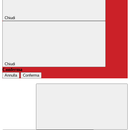
Chiudi
Chiudi
Conferma
Annulla
Conferma