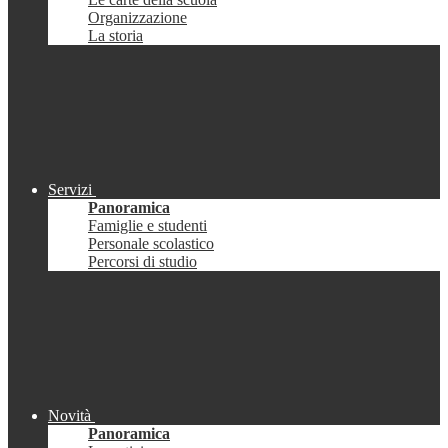
Organizzazione
La storia
Servizi
Panoramica
Famiglie e studenti
Personale scolastico
Percorsi di studio
Novità
Panoramica