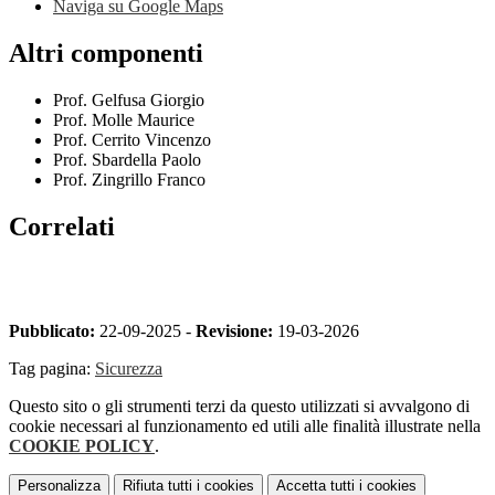
Naviga su Google Maps
Altri componenti
Prof. Gelfusa Giorgio
Prof. Molle Maurice
Prof. Cerrito Vincenzo
Prof. Sbardella Paolo
Prof. Zingrillo Franco
Correlati
Pubblicato:
22-09-2025 -
Revisione:
19-03-2026
Tag pagina:
Sicurezza
Questo sito o gli strumenti terzi da questo utilizzati si avvalgono di
cookie necessari al funzionamento ed utili alle finalità illustrate nella
COOKIE POLICY
.
Personalizza
Rifiuta tutti
i cookies
Accetta tutti
i cookies