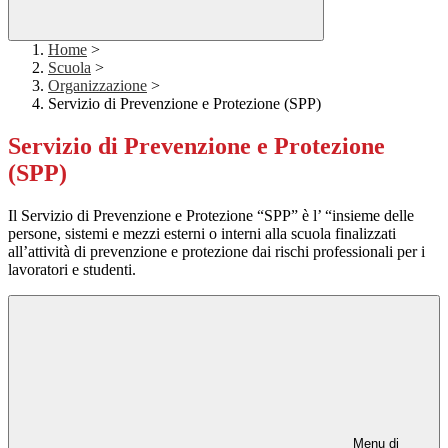
Home
>
Scuola
>
Organizzazione
>
Servizio di Prevenzione e Protezione (SPP)
Servizio di Prevenzione e Protezione
(SPP)
Il Servizio di Prevenzione e Protezione “SPP” è l’ “insieme delle
persone, sistemi e mezzi esterni o interni alla scuola finalizzati
all’attività di prevenzione e protezione dai rischi professionali per i
lavoratori e studenti.
Menu di