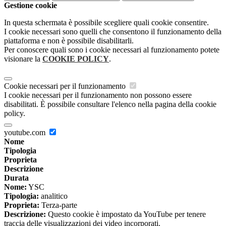
Gestione cookie
In questa schermata è possibile scegliere quali cookie consentire.
I cookie necessari sono quelli che consentono il funzionamento della
piattaforma e non è possibile disabilitarli.
Per conoscere quali sono i cookie necessari al funzionamento potete
visionare la
COOKIE POLICY
.
Cookie necessari per il funzionamento
I cookie necessari per il funzionamento non possono essere
disabilitati. È possibile consultare l'elenco nella pagina della cookie
policy.
youtube.com
Nome
Tipologia
Proprieta
Descrizione
Durata
Nome:
YSC
Tipologia:
analitico
Proprieta:
Terza-parte
Descrizione:
Questo cookie è impostato da YouTube per tenere
traccia delle visualizzazioni dei video incorporati.