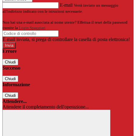
E-mail
Verrà inviato un messaggio
all'indirizzo indicato con le istruzioni necessarie.
Non hai una e-mail associata al nome utente? Effettua il reset della password
tramite la
Login Spaggiari
E-mail inviata, si prega di controllare la casella di posta elettronica!
Errore
Chiudi
Successo
Chiudi
Informazione
Chiudi
Attendere...
Attendere il completamento dell'operazione...