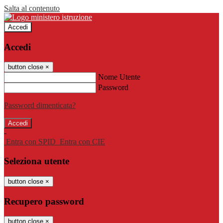
Salta al contenuto
Accedi
Accedi
button close
×
Nome Utente
Password
Password dimenticata?
-
Entra con SPID
Entra con CIE
Seleziona utente
button close
×
Recupero password
button close
×