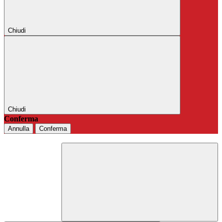
Chiudi
Chiudi
Conferma
Annulla
Conferma