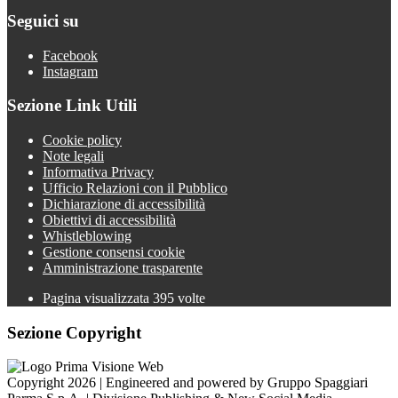
Seguici su
Facebook
Instagram
Sezione Link Utili
Cookie policy
Note legali
Informativa Privacy
Ufficio Relazioni con il Pubblico
Dichiarazione di accessibilità
Obiettivi di accessibilità
Whistleblowing
Gestione consensi cookie
Amministrazione trasparente
Pagina visualizzata
395
volte
Sezione Copyright
Copyright 2026 | Engineered and powered by Gruppo Spaggiari