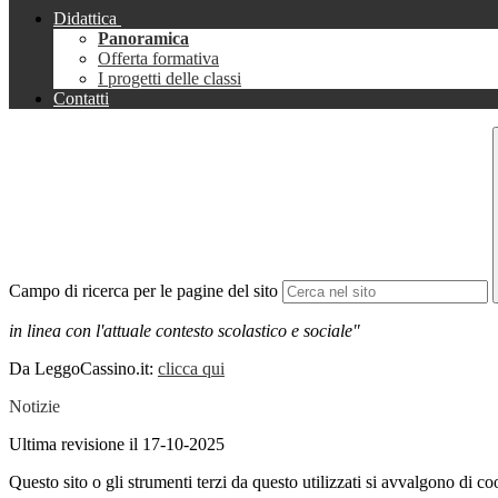
Didattica
Panoramica
Offerta formativa
I progetti delle classi
Contatti
Campo di ricerca per le pagine del sito
in linea con l'attuale contesto scolastico e sociale"
Da LeggoCassino.it:
clicca qui
Notizie
Ultima revisione il 17-10-2025
Questo sito o gli strumenti terzi da questo utilizzati si avvalgono di coo