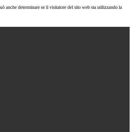
ò anche determinare se il visitatore del sito web sta utilizzando la