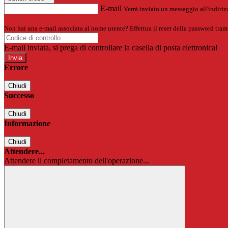
E-mail
Verrà inviato un messaggio all'indirizz
Non hai una e-mail associata al nome utente? Effettua il reset della password tram
E-mail inviata, si prega di controllare la casella di posta elettronica!
Errore
Chiudi
Successo
Chiudi
Informazione
Chiudi
Attendere...
Attendere il completamento dell'operazione...