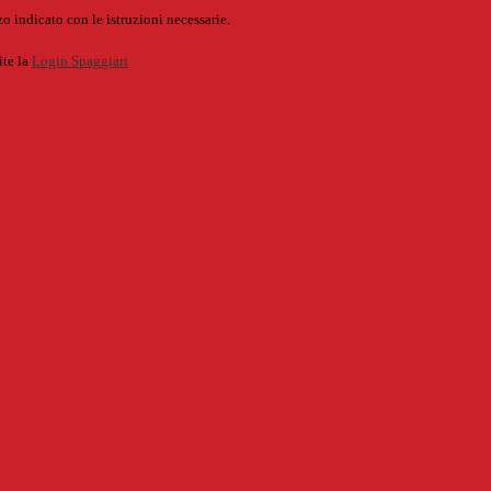
o indicato con le istruzioni necessarie.
ite la
Login Spaggiari