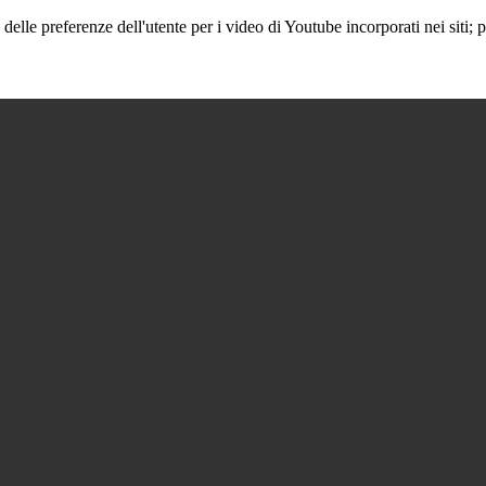
lle preferenze dell'utente per i video di Youtube incorporati nei siti; pu