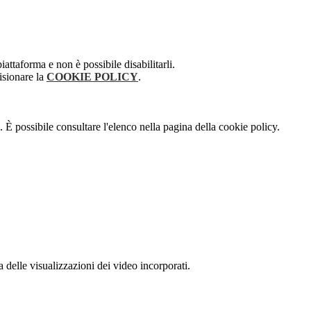
attaforma e non è possibile disabilitarli.
isionare la
COOKIE POLICY
.
 È possibile consultare l'elenco nella pagina della cookie policy.
delle visualizzazioni dei video incorporati.