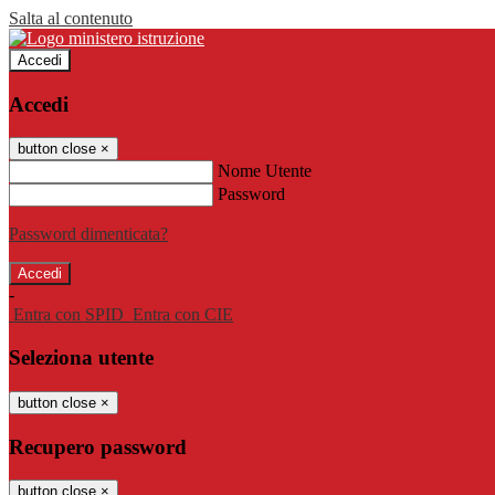
Salta al contenuto
Accedi
Accedi
button close
×
Nome Utente
Password
Password dimenticata?
-
Entra con SPID
Entra con CIE
Seleziona utente
button close
×
Recupero password
button close
×