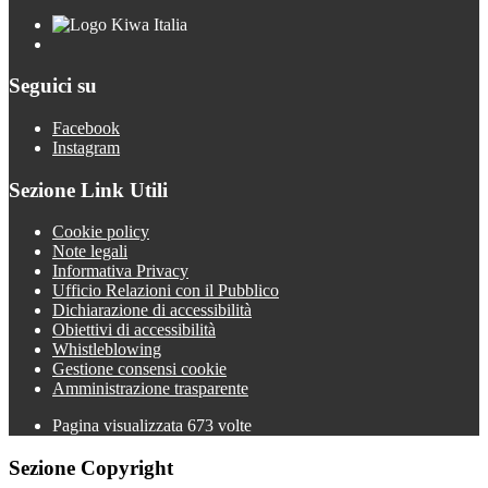
Seguici su
Facebook
Instagram
Sezione Link Utili
Cookie policy
Note legali
Informativa Privacy
Ufficio Relazioni con il Pubblico
Dichiarazione di accessibilità
Obiettivi di accessibilità
Whistleblowing
Gestione consensi cookie
Amministrazione trasparente
Pagina visualizzata
673
volte
Sezione Copyright