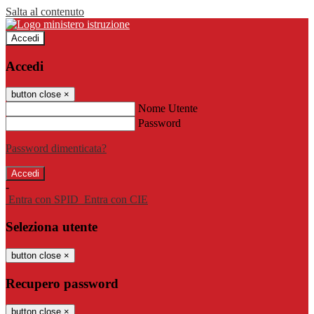
Salta al contenuto
Accedi
Accedi
button close
×
Nome Utente
Password
Password dimenticata?
-
Entra con SPID
Entra con CIE
Seleziona utente
button close
×
Recupero password
button close
×