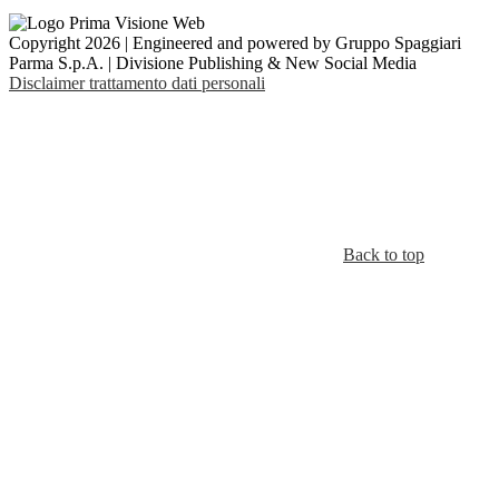
Copyright 2026 | Engineered and powered by Gruppo Spaggiari
Parma S.p.A. | Divisione Publishing & New Social Media
Disclaimer trattamento dati personali
Back to top