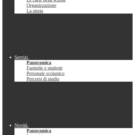
Organizzazione
La storia
Servizi
Panoramica
Famiglie e studenti
Personale scolastico
Percorsi di studio
Novità
Panoramica