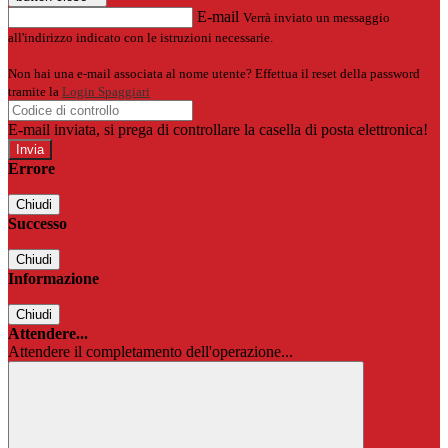
E-mail
Verrà inviato un messaggio
all'indirizzo indicato con le istruzioni necessarie.
Non hai una e-mail associata al nome utente? Effettua il reset della password
tramite la
Login Spaggiari
E-mail inviata, si prega di controllare la casella di posta elettronica!
Errore
Chiudi
Successo
Chiudi
Informazione
Chiudi
Attendere...
Attendere il completamento dell'operazione...