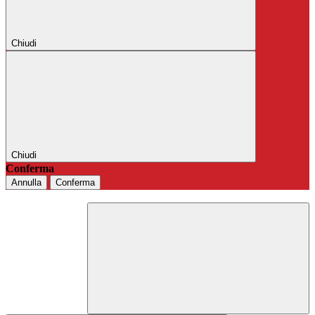
Chiudi
Chiudi
Conferma
Annulla
Conferma