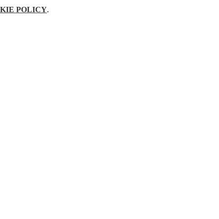
KIE POLICY
.