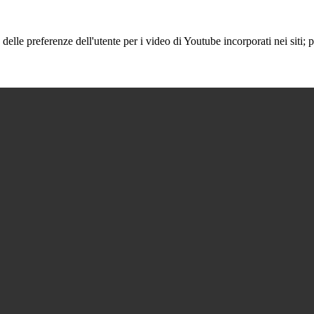
lle preferenze dell'utente per i video di Youtube incorporati nei siti; pu