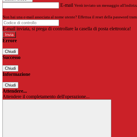
E-mail
Verrà inviato un messaggio all'indirizz
Non hai una e-mail associata al nome utente? Effettua il reset della password tram
E-mail inviata, si prega di controllare la casella di posta elettronica!
Errore
Chiudi
Successo
Chiudi
Informazione
Chiudi
Attendere...
Attendere il completamento dell'operazione...