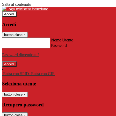
Salta al contenuto
Accedi
Accedi
button close
×
Nome Utente
Password
Password dimenticata?
-
Entra con SPID
Entra con CIE
Seleziona utente
button close
×
Recupero password
button close
×