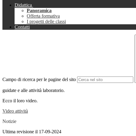
Didattica
Panoramica
Offerta formativa
I progetti delle classi
Contatti
Campo di ricerca per le pagine del sito
guidate e alle attività laboratorio.
Ecco il loro video.
Video attività
Notizie
Ultima revisione il 17-09-2024