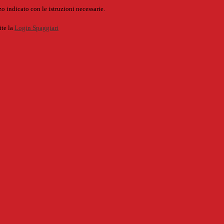
o indicato con le istruzioni necessarie.
ite la
Login Spaggiari