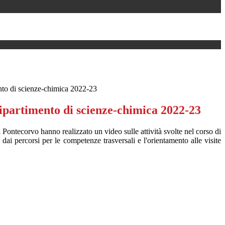
ento di scienze-chimica 2022-23
dipartimento di scienze-chimica 2022-23
di Pontecorvo hanno realizzato un video sulle attività svolte nel corso di
 dai percorsi per le competenze trasversali e l'orientamento alle visite