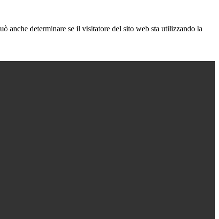
ò anche determinare se il visitatore del sito web sta utilizzando la